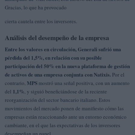
Gracias, lo que ha provocado
cierta cautela entre los inversores.
Análisis del desempeño de la empresa
Entre los valores en circulación,
Generali
sufrió una
pérdida del
1,5%
, en relación con su posible
participación
del 50%
en la nueva plataforma de gestión
de activos de una empresa conjunta con Natixis.
Por el
MPS
contrario,
mostró una señal positiva, con un aumento
1,1%
del
, y siguió beneficiándose de la reciente
reorganización del sector bancario italiano. Estos
movimientos del mercado ponen de manifiesto cómo las
empresas están reaccionando ante un entorno económico
cambiante, en el que las expectativas de los inversores
desempeñan un papel