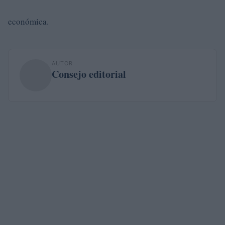
económica.
AUTOR
Consejo editorial