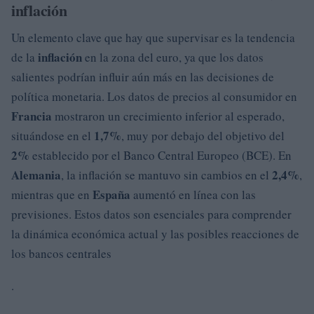
inflación
Un elemento clave que hay que supervisar es la tendencia
inflación
de la
en la zona del euro, ya que los datos
salientes podrían influir aún más en las decisiones de
política monetaria. Los datos de precios al consumidor en
Francia
mostraron un crecimiento inferior al esperado,
1,7%
situándose en el
, muy por debajo del objetivo del
2%
establecido por el Banco Central Europeo (BCE). En
Alemania
2,4%
, la inflación se mantuvo sin cambios en el
,
España
mientras que en
aumentó en línea con las
previsiones. Estos datos son esenciales para comprender
la dinámica económica actual y las posibles reacciones de
los bancos centrales
.