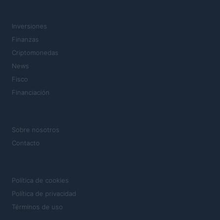
SECCIONES
Inversiones
Finanzas
Criptomonedas
News
Fisco
Financiación
MAGAZINE
Sobre nosotros
Contacto
LEGAL
Política de cookies
Política de privacidad
Términos de uso