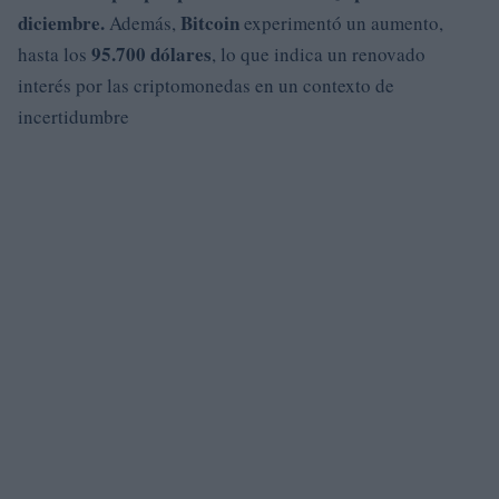
diciembre.
Bitcoin
Además,
experimentó un aumento,
95.700 dólares
hasta los
, lo que indica un renovado
interés por las criptomonedas en un contexto de
incertidumbre