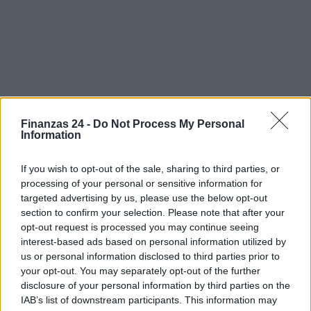
Finanzas 24 -
Do Not Process My Personal
Information
Sigue leyendo
If you wish to opt-out of the sale, sharing to third parties, or
processing of your personal or sensitive information for
FINANZAS
targeted advertising by us, please use the below opt-out
section to confirm your selection. Please note that after your
opt-out request is processed you may continue seeing
interest-based ads based on personal information utilized by
us or personal information disclosed to third parties prior to
your opt-out. You may separately opt-out of the further
disclosure of your personal information by third parties on the
IAB’s list of downstream participants. This information may