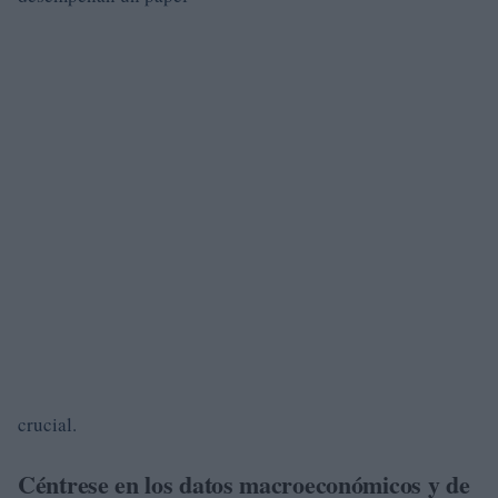
crucial.
Céntrese en los datos macroeconómicos y de