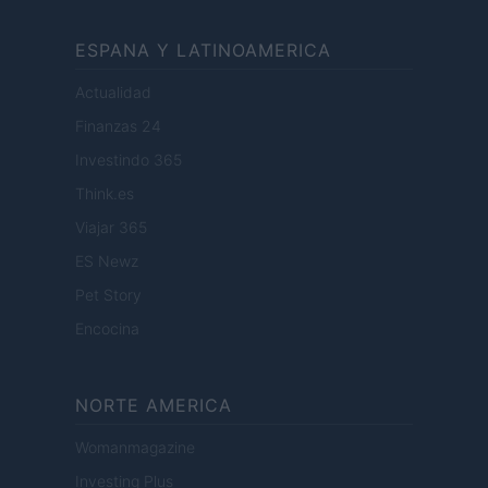
ESPANA Y LATINOAMERICA
Actualidad
Finanzas 24
Investindo 365
Think.es
Viajar 365
ES Newz
Pet Story
Encocina
NORTE AMERICA
Womanmagazine
Investing Plus