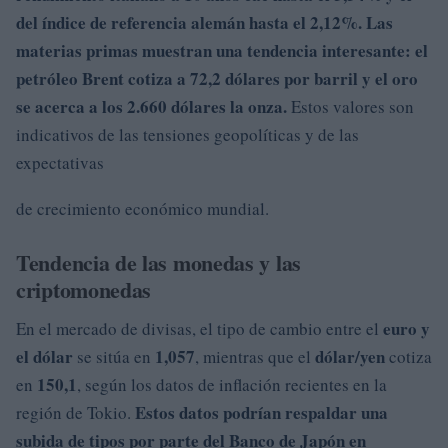
del índice de referencia alemán hasta el 2,12%
.
Las
materias primas muestran una tendencia interesante: el
petróleo Brent
cotiza a
72,2 dólares por barril y el oro
se acerca a los 2.660 dólares
la onza.
Estos valores son
indicativos de las tensiones geopolíticas y de las
expectativas
de crecimiento económico mundial.
Tendencia de las monedas y las
criptomonedas
euro y
En el mercado de divisas, el tipo de cambio entre el
el dólar
1,057
dólar/yen
se sitúa en
, mientras que el
cotiza
150,1
en
, según los datos de inflación recientes en la
Estos datos podrían respaldar una
región de Tokio.
subida de tipos por parte del Banco de Japón en