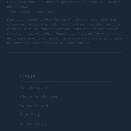
Copyright © 2026 · Publicado en España por AdHub Media S.r.l. — Número
REA 2729933
Todos los derechos reservados
Descargo de responsabilidad: Finanzas24 se compromete a mantener su
información precisa y actualizada. Esta información puede diferir de lo que
ve cuando visita una institución financiera, un proveedor de servicios o un
sitio de productos específicos. Todos los productos financieros, productos
de compra y servicios se presentan sin garantía. Al evaluar ofertas, consulte
los Términos y Condiciones de la institución financiera.
ITALIA
Casa Magazine
Cineverse Magazine
Donne Magazine
Food Blog
Milano Notizie