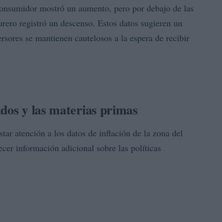
 consumidor mostró un aumento, pero por debajo de las
rero registró un descenso. Estos datos sugieren un
sores se mantienen cautelosos a la espera de recibir
ados y las materias primas
star atención a los datos de inflación de la zona del
ecer información adicional sobre las políticas