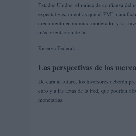
Estados Unidos, el índice de confianza del
expectativas, mientras que el PMI manufactu
crecimiento económico moderado, y los inver
más orientación de la
Reserva Federal.
Las perspectivas de los merc
De cara al futuro, los inversores deberán pre
euro y a las actas de la Fed, que podrían ofr
monetarias.