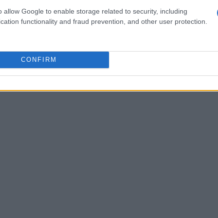
o allow Google to enable storage related to security, including
cation functionality and fraud prevention, and other user protection.
CONFIRM