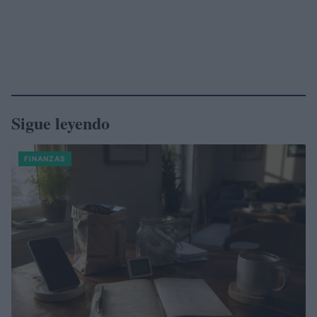
Sigue leyendo
FINANZAS