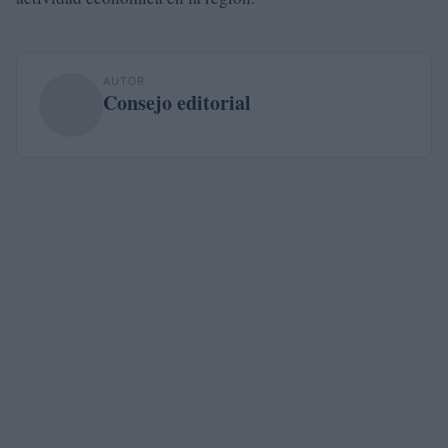
AUTOR
Consejo editorial