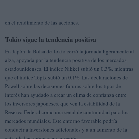
en el rendimiento de las acciones.
Tokio sigue la tendencia positiva
En Japón, la Bolsa de Tokio cerró la jornada ligeramente al
alza, apoyada por la tendencia positiva de los mercados
estadounidenses. El índice Nikkei subió un 0,3%, mientras
que el índice Topix subió un 0,1%. Las declaraciones de
Powell sobre las decisiones futuras sobre los tipos de
interés han ayudado a crear un clima de confianza entre
los inversores japoneses, que ven la estabilidad de la
Reserva Federal como una señal de continuidad para los
mercados mundiales. Este entorno favorable podría
conducir a inversiones adicionales y a un aumento de la
actividad económica en la región.