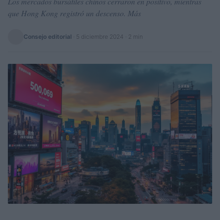
Los mercados bursátiles chinos cerraron en positivo, mientras
que Hong Kong registró un descenso. Más
Consejo editorial
·
5 diciembre 2024
· 2 min