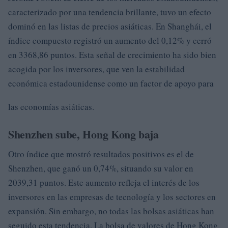
caracterizado por una tendencia brillante, tuvo un efecto
dominó en las listas de precios asiáticas. En Shanghái, el
índice compuesto registró un aumento del 0,12% y cerró
en 3368,86 puntos. Esta señal de crecimiento ha sido bien
acogida por los inversores, que ven la estabilidad
económica estadounidense como un factor de apoyo para
las economías asiáticas.
Shenzhen sube, Hong Kong baja
Otro índice que mostró resultados positivos es el de
Shenzhen, que ganó un 0,74%, situando su valor en
2039,31 puntos. Este aumento refleja el interés de los
inversores en las empresas de tecnología y los sectores en
expansión. Sin embargo, no todas las bolsas asiáticas han
seguido esta tendencia. La bolsa de valores de Hong Kong