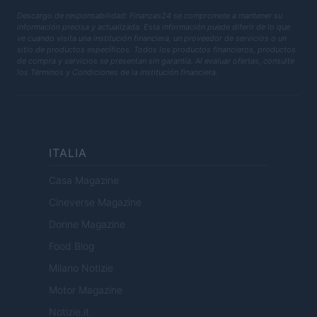
Descargo de responsabilidad: Finanzas24 se compromete a mantener su
información precisa y actualizada. Esta información puede diferir de lo que
ve cuando visita una institución financiera, un proveedor de servicios o un
sitio de productos específicos. Todos los productos financieros, productos
de compra y servicios se presentan sin garantía. Al evaluar ofertas, consulte
los Términos y Condiciones de la institución financiera.
ITALIA
Casa Magazine
Cineverse Magazine
Donne Magazine
Food Blog
Milano Notizie
Motor Magazine
Notizie.it