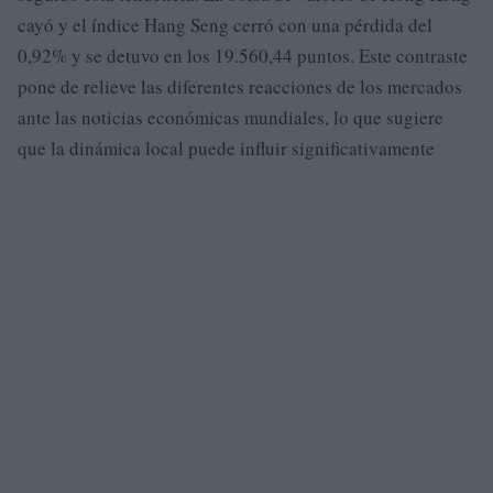
cayó y el índice Hang Seng cerró con una pérdida del
0,92% y se detuvo en los 19.560,44 puntos. Este contraste
pone de relieve las diferentes reacciones de los mercados
ante las noticias económicas mundiales, lo que sugiere
que la dinámica local puede influir significativamente