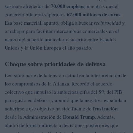
70.000 empleos
sostiene alrededor de
, mientras que el
67.000 millones de euros
comercio bilateral supera los
.
Esa base material, apuntó, obliga a buscar
reciprocidad
y
a trabajar para facilitar intercambios comerciales en el
marco del acuerdo arancelario suscrito entre Estados
Unidos y la Unión Europea el año pasado.
Choque sobre prioridades de defensa
Len situó parte de la tensión actual en la interpretación de
los compromisos de la Alianza. Recordó el acuerdo
colectivo que impulsó la ambiciosa cifra del 5% del PIB
para gasto en defensa y apuntó que la negativa española a
frustración
adherirse a ese objetivo ha sido fuente de
Donald Trump
desde la Administración de
. Además,
aludió de forma indirecta a decisiones posteriores que