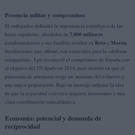
Presencia militar y compromisos
El embajador defendió la importancia estratégica de las
7.000 militares
bases españolas: alrededor de
Rota
Morón
estadounidenses y sus familias residen en
y
,
instalaciones que, afirmó, son esenciales para la «defensa
compartida». Len reconoció el compromiso de España con
el objetivo del 2% fijado en 2014, pero insistió en que el
panorama de amenazas exige un aumento del esfuerzo y
una mayor preparación. Bajo su mensaje subyace la idea
de que la
seguridad colectiva
requiere inversiones y una
clara coordinación transatlántica.
Economía: potencial y demanda de
reciprocidad