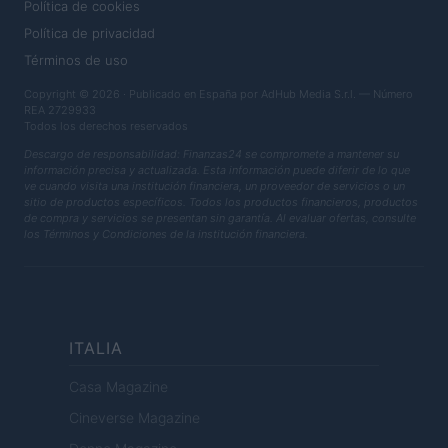
Política de cookies
Política de privacidad
Términos de uso
Copyright © 2026 · Publicado en España por AdHub Media S.r.l. — Número
REA 2729933
Todos los derechos reservados
Descargo de responsabilidad: Finanzas24 se compromete a mantener su
información precisa y actualizada. Esta información puede diferir de lo que
ve cuando visita una institución financiera, un proveedor de servicios o un
sitio de productos específicos. Todos los productos financieros, productos
de compra y servicios se presentan sin garantía. Al evaluar ofertas, consulte
los Términos y Condiciones de la institución financiera.
ITALIA
Casa Magazine
Cineverse Magazine