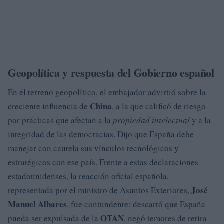
Geopolítica y respuesta del Gobierno español
En el terreno geopolítico, el embajador advirtió sobre la
China
creciente influencia de
, a la que calificó de riesgo
por prácticas que afectan a la
propiedad intelectual
y a la
integridad de las democracias. Dijo que España debe
manejar con cautela sus vínculos tecnológicos y
estratégicos con ese país. Frente a estas declaraciones
estadounidenses, la reacción oficial española,
José
representada por el ministro de Asuntos Exteriores,
Manuel Albares
, fue contundente: descartó que España
OTAN
pueda ser expulsada de la
, negó temores de retira