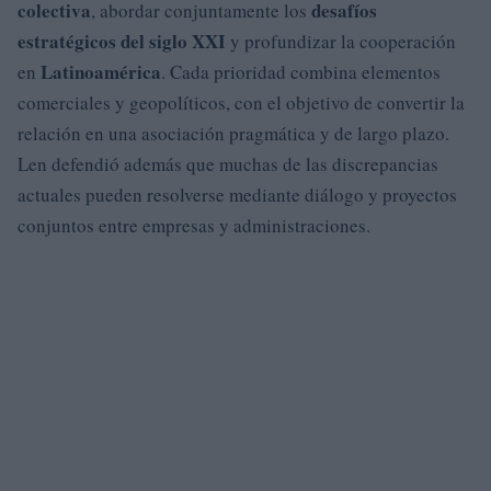
colectiva
desafíos
, abordar conjuntamente los
estratégicos del siglo XXI
y profundizar la cooperación
Latinoamérica
en
. Cada prioridad combina elementos
comerciales y geopolíticos, con el objetivo de convertir la
relación en una asociación pragmática y de largo plazo.
Len defendió además que muchas de las discrepancias
actuales pueden resolverse mediante diálogo y proyectos
conjuntos entre empresas y administraciones.