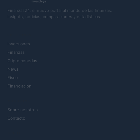
Finanzas24, el nuevo portal al mundo de las finanzas.
Insights, noticias, comparaciones y estadísticas.
SECCIONES
Inversiones
Finanzas
Criptomonedas
News
Fisco
Financiación
MAGAZINE
Sobre nosotros
Contacto
LEGAL