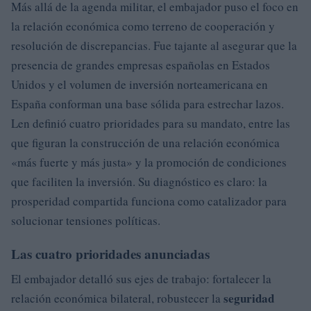
Más allá de la agenda militar, el embajador puso el foco en
la relación económica como terreno de cooperación y
resolución de discrepancias. Fue tajante al asegurar que la
presencia de grandes empresas españolas en Estados
Unidos y el volumen de inversión norteamericana en
España conforman una base sólida para estrechar lazos.
Len definió cuatro prioridades para su mandato, entre las
que figuran la construcción de una relación económica
«más fuerte y más justa» y la promoción de condiciones
que faciliten la inversión. Su diagnóstico es claro: la
prosperidad compartida funciona como catalizador para
solucionar tensiones políticas.
Las cuatro prioridades anunciadas
El embajador detalló sus ejes de trabajo: fortalecer la
seguridad
relación económica bilateral, robustecer la