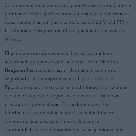
de tropas similar al anunciado para Alemania y defendió la
política exterior española como «humanista y coherente»,
2,1%
remarcando el actual gasto en defensa del
del PIB y
la voluntad de proporcionar las capacidades que exija la
Alianza.
El panorama que describen ambas partes combina
advertencias y apuestas por la cooperación. Mientras
Benjamn Len
reclama mayor claridad en asuntos de
seguridad y más compromiso en el
gasto militar
, el
Ejecutivo español insiste en su credibilidad internacional
y en un enfoque que, según sus defensores, armoniza
principios y pragmatismo. En cualquier caso, los
interlocutores coinciden en que la relación bilateral
dispone de una base económica robusta y de
oportunidades de colaboración que, si se gestionan con