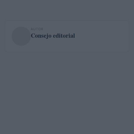
AUTOR
Consejo editorial