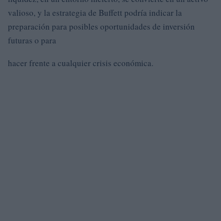
valioso, y la estrategia de Buffett podría indicar la
preparación para posibles oportunidades de inversión
futuras o para
hacer frente a cualquier crisis económica.