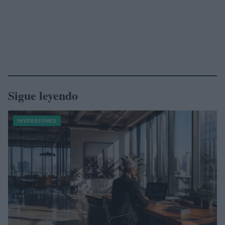
Sigue leyendo
INVERSIONES