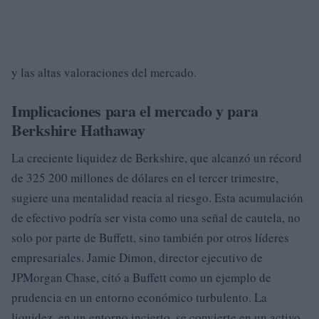
y las altas valoraciones del mercado.
Implicaciones para el mercado y para
Berkshire Hathaway
La creciente liquidez de Berkshire, que alcanzó un récord
de 325 200 millones de dólares en el tercer trimestre,
sugiere una mentalidad reacia al riesgo. Esta acumulación
de efectivo podría ser vista como una señal de cautela, no
solo por parte de Buffett, sino también por otros líderes
empresariales. Jamie Dimon, director ejecutivo de
JPMorgan Chase, citó a Buffett como un ejemplo de
prudencia en un entorno económico turbulento. La
liquidez, en un entorno incierto, se convierte en un activo