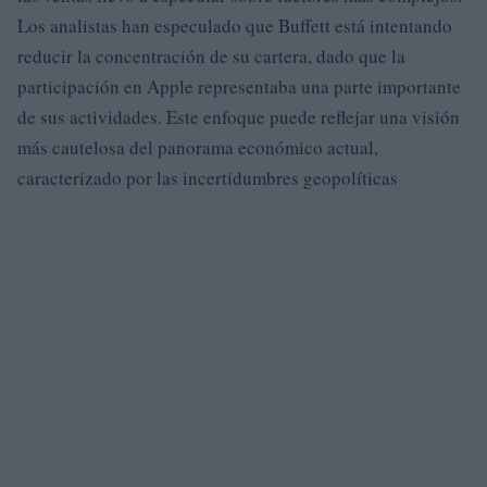
Los analistas han especulado que Buffett está intentando
reducir la concentración de su cartera, dado que la
participación en Apple representaba una parte importante
de sus actividades. Este enfoque puede reflejar una visión
más cautelosa del panorama económico actual,
caracterizado por las incertidumbres geopolíticas