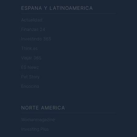
ESPANA Y LATINOAMERICA
Actualidad
Finanzas 24
Investindo 365
Think.es
Viajar 365
ES Newz
Pet Story
Encocina
NORTE AMERICA
Womanmagazine
Investing Plus