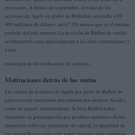
inversores. A finales de septiembre, el valor de las
acciones de Apple en poder de Berkshire ascendía a 69
900 millones de dólares, un 67,2% menos que en el mismo
período del año anterior. La decisión de Buffett de vender
se interpretó como una respuesta a las altas valoraciones y
a una
estrategia de diversificación de carteras.
Motivaciones detrás de las ventas
Las ventas de acciones de Apple por parte de Buffett no
parecen estar motivadas únicamente por motivos fiscales,
como se sugirió anteriormente. Si bien Buffett había
insinuado su preocupación por posibles aumentos de los
impuestos sobre las ganancias de capital, la magnitud de
las ventas llevó a especular sobre factores más complejos.