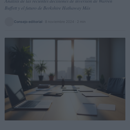
Análisis de las recientes decisiones de inversión de Warren
Buffett y el futuro de Berkshire Hathaway Más
Consejo editorial
·
8 noviembre 2024
· 2 min