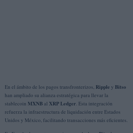
Ripple
Bitso
En el ámbito de los pagos transfronterizos,
y
han ampliado su alianza estratégica para llevar la
MXNB
XRP Ledger
stablecoin
al
. Esta integración
refuerza la infraestructura de liquidación entre Estados
Unidos y México, facilitando transacciones más eficientes.