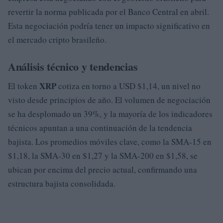
revertir la norma publicada por el Banco Central en abril.
Esta negociación podría tener un impacto significativo en
el mercado cripto brasileño.
Análisis técnico y tendencias
XRP
El token
cotiza en torno a USD $1,14, un nivel no
visto desde principios de año. El volumen de negociación
se ha desplomado un 39%, y la mayoría de los indicadores
técnicos apuntan a una continuación de la tendencia
bajista. Los promedios móviles clave, como la SMA-15 en
$1,18, la SMA-30 en $1,27 y la SMA-200 en $1,58, se
ubican por encima del precio actual, confirmando una
estructura bajista consolidada.