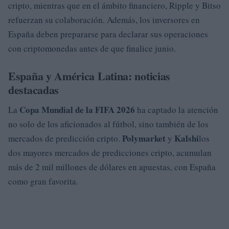
cripto, mientras que en el ámbito financiero, Ripple y Bitso
refuerzan su colaboración. Además, los inversores en
España deben prepararse para declarar sus operaciones
con criptomonedas antes de que finalice junio.
España y América Latina: noticias
destacadas
Copa Mundial de la FIFA 2026
La
ha captado la atención
no solo de los aficionados al fútbol, sino también de los
Polymarket
Kalshi
mercados de predicción cripto.
y
los
dos mayores mercados de predicciones cripto, acumulan
más de 2 mil millones de dólares en apuestas, con España
como gran favorita.