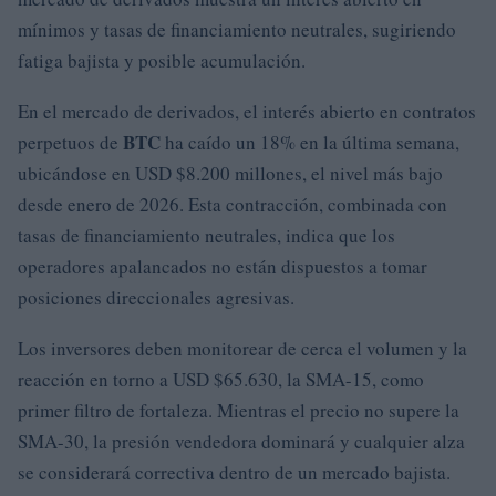
mínimos y tasas de financiamiento neutrales, sugiriendo
fatiga bajista y posible acumulación.
En el mercado de derivados, el interés abierto en contratos
BTC
perpetuos de
ha caído un 18% en la última semana,
ubicándose en USD $8.200 millones, el nivel más bajo
desde enero de 2026. Esta contracción, combinada con
tasas de financiamiento neutrales, indica que los
operadores apalancados no están dispuestos a tomar
posiciones direccionales agresivas.
Los inversores deben monitorear de cerca el volumen y la
reacción en torno a USD $65.630, la SMA-15, como
primer filtro de fortaleza. Mientras el precio no supere la
SMA-30, la presión vendedora dominará y cualquier alza
se considerará correctiva dentro de un mercado bajista.