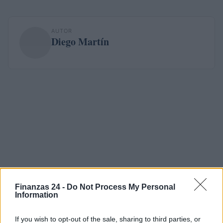
AUTOR
Diego Martín
Finanzas 24 -
Do Not Process My Personal
Information
If you wish to opt-out of the sale, sharing to third parties, or