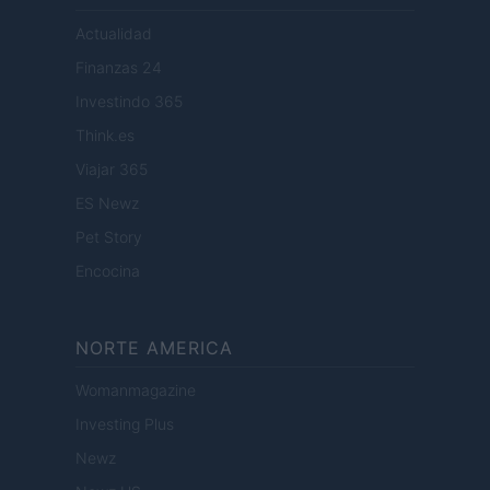
Actualidad
Finanzas 24
Investindo 365
Think.es
Viajar 365
ES Newz
Pet Story
Encocina
NORTE AMERICA
Womanmagazine
Investing Plus
Newz