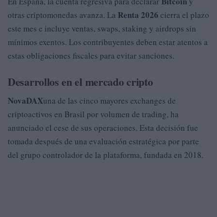
Bitcoin
En España, la cuenta regresiva para declarar
y
Renta 2026
otras criptomonedas avanza. La
cierra el plazo
este mes e incluye ventas, swaps, staking y airdrops sin
mínimos exentos. Los contribuyentes deben estar atentos a
estas obligaciones fiscales para evitar sanciones.
Desarrollos en el mercado cripto
NovaDAX
una de las cinco mayores exchanges de
criptoactivos en Brasil por volumen de trading, ha
anunciado el cese de sus operaciones. Esta decisión fue
tomada después de una evaluación estratégica por parte
del grupo controlador de la plataforma, fundada en 2018.