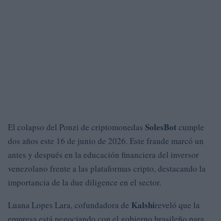
SolesBot
El colapso del Ponzi de criptomonedas
cumple
dos años este 16 de junio de 2026. Este fraude marcó un
antes y después en la educación financiera del inversor
venezolano frente a las plataformas cripto, destacando la
importancia de la due diligence en el sector.
Kalshi
Luana Lopes Lara, cofundadora de
reveló que la
empresa está negociando con el gobierno brasileño para