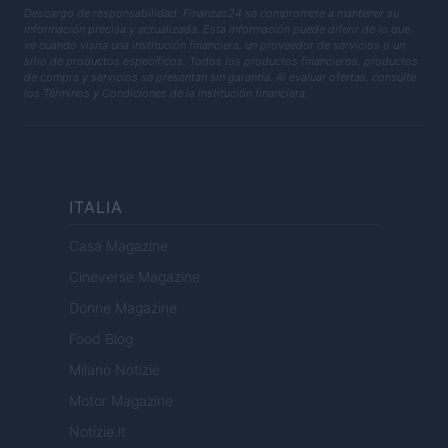
Descargo de responsabilidad: Finanzas24 se compromete a mantener su
información precisa y actualizada. Esta información puede diferir de lo que
ve cuando visita una institución financiera, un proveedor de servicios o un
sitio de productos específicos. Todos los productos financieros, productos
de compra y servicios se presentan sin garantía. Al evaluar ofertas, consulte
los Términos y Condiciones de la institución financiera.
ITALIA
Casa Magazine
Cineverse Magazine
Donne Magazine
Food Blog
Milano Notizie
Motor Magazine
Notizie.it