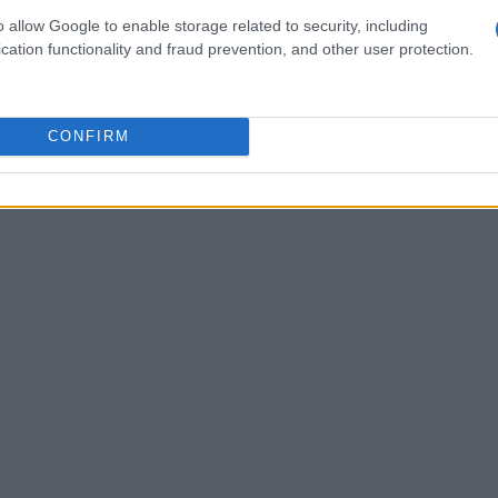
o allow Google to enable storage related to security, including
cation functionality and fraud prevention, and other user protection.
CONFIRM