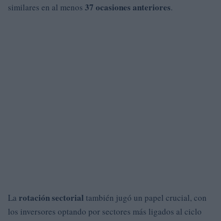
37 ocasiones anteriores
similares en al menos
.
rotación sectorial
La
también jugó un papel crucial, con
los inversores optando por sectores más ligados al ciclo