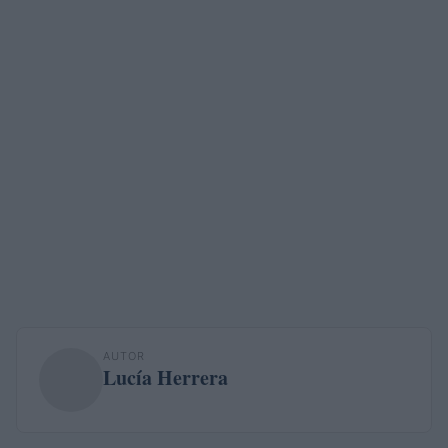
AUTOR
Lucía Herrera