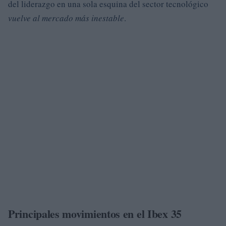
del liderazgo en una sola esquina del sector tecnológico
vuelve al mercado más inestable
.
Principales movimientos en el Ibex 35