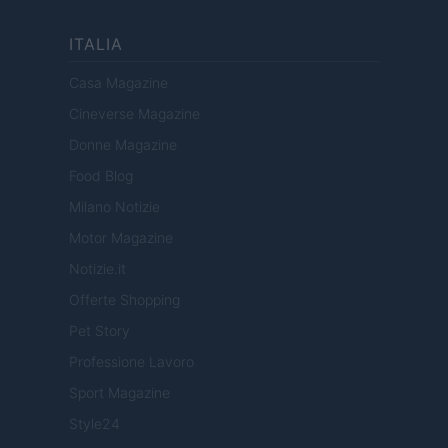
ITALIA
Casa Magazine
Cineverse Magazine
Donne Magazine
Food Blog
Milano Notizie
Motor Magazine
Notizie.it
Offerte Shopping
Pet Story
Professione Lavoro
Sport Magazine
Style24