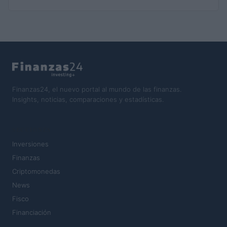
Finanzas24, el nuevo portal al mundo de las finanzas.
Insights, noticias, comparaciones y estadísticas.
SECCIONES
Inversiones
Finanzas
Criptomonedas
News
Fisco
Financiación