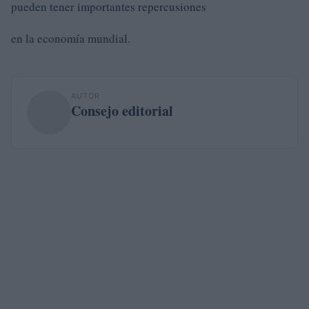
pueden tener importantes repercusiones
en la economía mundial.
AUTOR
Consejo editorial