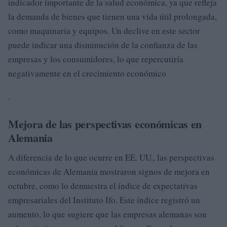
indicador importante de la salud económica, ya que refleja
la demanda de bienes que tienen una vida útil prolongada,
como maquinaria y equipos. Un declive en este sector
puede indicar una disminución de la confianza de las
empresas y los consumidores, lo que repercutiría
negativamente en el crecimiento económico
.
Mejora de las perspectivas económicas en
Alemania
A diferencia de lo que ocurre en EE. UU., las perspectivas
económicas de Alemania mostraron signos de mejora en
octubre, como lo demuestra el índice de expectativas
empresariales del Instituto Ifo. Este índice registró un
aumento, lo que sugiere que las empresas alemanas son