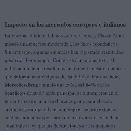
Impacto en los mercados europeos e italianos
En Europa, el inicio del mercado fue lento, y Piazza Affari
mostró una reacción moderada a los datos económicos.
Sin embargo, algunas empresas han registrado resultados
Eni
positivos. Por ejemplo,
registró un aumento tras la
publicación de los resultados del tercer trimestre, mientras
Saipem
que
mostró signos de estabilidad. Por otro lado,
Mercedes-Benz
del 64%
anunció una caída
en los
beneficios de su división principal de automoción en el
tercer trimestre, una señal preocupante para el sector
automotriz europeo. Este complejo escenario exige un
análisis cuidadoso por parte de los inversores y analistas
económicos, ya que las fluctuaciones de los mercados