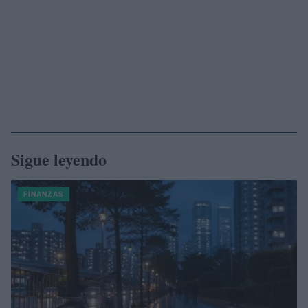
Sigue leyendo
FINANZAS