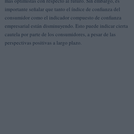
más optimistas con respecto al futuro. Sin embargo, es
importante señalar que tanto el índice de confianza del
consumidor como el indicador compuesto de confianza
empresarial están disminuyendo. Esto puede indicar cierta
cautela por parte de los consumidores, a pesar de las
perspectivas positivas a largo plazo.