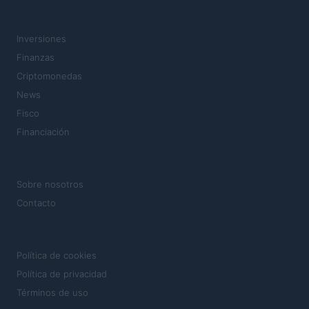
SECCIONES
Inversiones
Finanzas
Criptomonedas
News
Fisco
Financiación
MAGAZINE
Sobre nosotros
Contacto
LEGAL
Política de cookies
Política de privacidad
Términos de uso