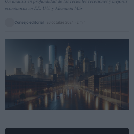
Un análisis en profundidad de las recientes recesiones y mejoras
económicas en EE. UU. y Alemania Más
Consejo editorial
·
26 octubre 2024
· 2 min