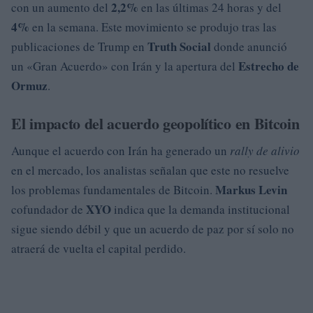
2,2%
con un aumento del
en las últimas 24 horas y del
4%
en la semana. Este movimiento se produjo tras las
Truth Social
publicaciones de Trump en
donde anunció
Estrecho de
un «Gran Acuerdo» con Irán y la apertura del
Ormuz
.
El impacto del acuerdo geopolítico en Bitcoin
Aunque el acuerdo con Irán ha generado un
rally de alivio
en el mercado, los analistas señalan que este no resuelve
Markus Levin
los problemas fundamentales de Bitcoin.
XYO
cofundador de
indica que la demanda institucional
sigue siendo débil y que un acuerdo de paz por sí solo no
atraerá de vuelta el capital perdido.