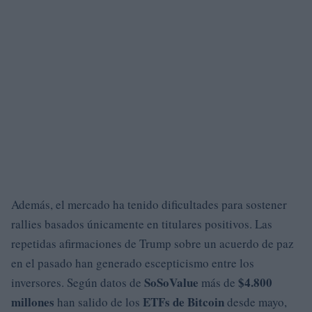
Además, el mercado ha tenido dificultades para sostener
rallies basados únicamente en titulares positivos. Las
repetidas afirmaciones de Trump sobre un acuerdo de paz
en el pasado han generado escepticismo entre los
SoSoValue
$4.800
inversores. Según datos de
más de
millones
ETFs de Bitcoin
han salido de los
desde mayo,