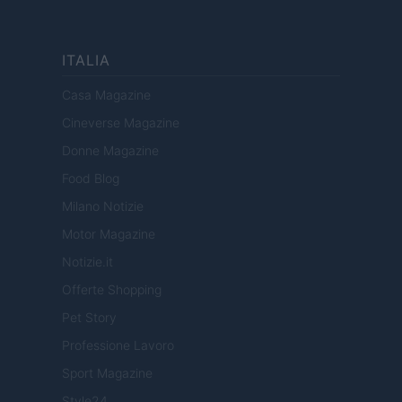
ITALIA
Casa Magazine
Cineverse Magazine
Donne Magazine
Food Blog
Milano Notizie
Motor Magazine
Notizie.it
Offerte Shopping
Pet Story
Professione Lavoro
Sport Magazine
Style24