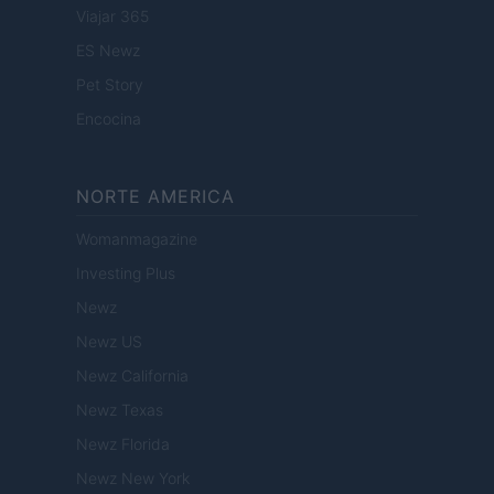
Viajar 365
ES Newz
Pet Story
Encocina
NORTE AMERICA
Womanmagazine
Investing Plus
Newz
Newz US
Newz California
Newz Texas
Newz Florida
Newz New York