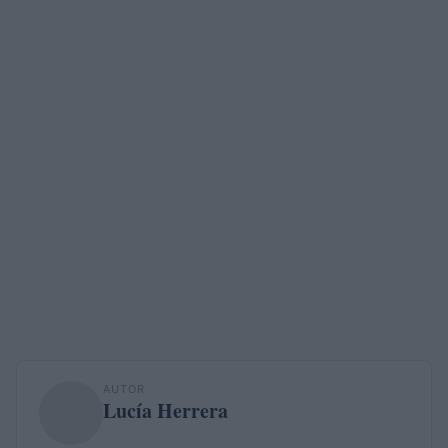
AUTOR
Lucía Herrera