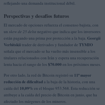
reflejando una demanda institucional débil.
Perspectivas y desafíos futuros
El mercado de opciones refuerza el consenso bajista, con
un
skew de 25 delta
negativo que indica que los inversores
Georgii
están pagando una prima por protección a la baja.
Verbitskii
TYMIO
trader de derivados y fundador de
señala que el mercado se ha vuelto más insensible a los
titulares relacionados con Irán y espera una recuperación
$70.000
lenta hacia el rango de los
en los próximos meses.
11ª mayor
Por otro lado, la red de Bitcoin registró su
reducción de dificultad
a la baja de la historia, con una
10,09%
caída del
en el bloque 953.568. Esta reducción se
atribuye a la caída del precio de Bitcoin en junio, que ha
afectado los márgenes de los mineros.