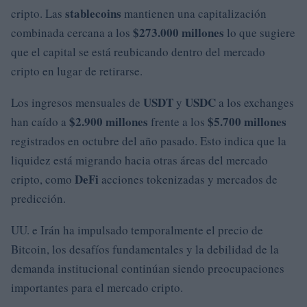
stablecoins
cripto. Las
mantienen una capitalización
$273.000 millones
combinada cercana a los
lo que sugiere
que el capital se está reubicando dentro del mercado
cripto en lugar de retirarse.
USDT
USDC
Los ingresos mensuales de
y
a los exchanges
$2.900 millones
$5.700 millones
han caído a
frente a los
registrados en octubre del año pasado. Esto indica que la
liquidez está migrando hacia otras áreas del mercado
DeFi
cripto, como
acciones tokenizadas y mercados de
predicción.
UU. e Irán ha impulsado temporalmente el precio de
Bitcoin, los desafíos fundamentales y la debilidad de la
demanda institucional continúan siendo preocupaciones
importantes para el mercado cripto.