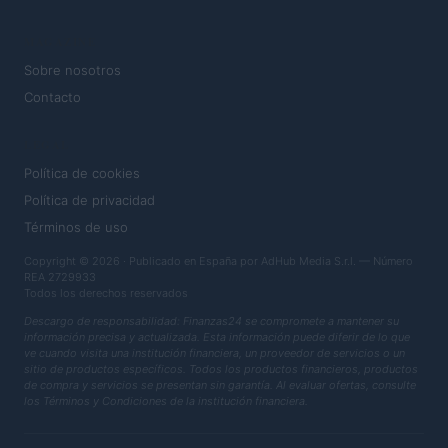
MAGAZINE
Sobre nosotros
Contacto
LEGAL
Política de cookies
Política de privacidad
Términos de uso
Copyright © 2026 · Publicado en España por AdHub Media S.r.l. — Número
REA 2729933
Todos los derechos reservados
Descargo de responsabilidad: Finanzas24 se compromete a mantener su
información precisa y actualizada. Esta información puede diferir de lo que
ve cuando visita una institución financiera, un proveedor de servicios o un
sitio de productos específicos. Todos los productos financieros, productos
de compra y servicios se presentan sin garantía. Al evaluar ofertas, consulte
los Términos y Condiciones de la institución financiera.