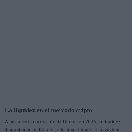
La liquidez en el mercado cripto
A pesar de la corrección de Bitcoin en 2026, la liquidez
denominada en dólares no ha abandonado el ecosistema