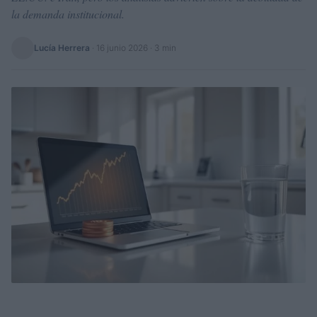
la demanda institucional.
Lucía Herrera
·
16 junio 2026
· 3 min