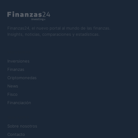
Finanzas24, el nuevo portal al mundo de las finanzas.
Insights, noticias, comparaciones y estadísticas.
SECCIONES
Inversiones
Finanzas
Criptomonedas
News
Fisco
Financiación
MAGAZINE
Sobre nosotros
Contacto