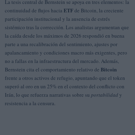
La tesis central de Bernstein se apoya en tres elementos: la
ETF
continuidad de flujos hacia
de Bitcoin, la creciente
participación institucional y la ausencia de estrés
sistémico tras la corrección. Los analistas argumentan que
la caída desde los máximos de 2026 respondió en buena
parte a una recalibración del sentimiento, ajustes por
apalancamiento y condiciones macro más exigentes, pero
no a fallas en la infraestructura del mercado. Además,
Bitcoin
Bernstein cita el comportamiento relativo de
frente a otros activos de refugio, apuntando que el token
superó al oro en un 25% en el contexto del conflicto con
Irán, lo que refuerza narrativas sobre su
portabilidad
y
resistencia a la censura.