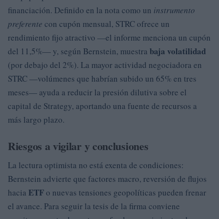
financiación. Definido en la nota como un
instrumento
preferente
con cupón mensual, STRC ofrece un
rendimiento fijo atractivo —el informe menciona un cupón
baja volatilidad
del 11,5%— y, según Bernstein, muestra
(por debajo del 2%). La mayor actividad negociadora en
STRC —volúmenes que habrían subido un 65% en tres
meses— ayuda a reducir la presión dilutiva sobre el
capital de Strategy, aportando una fuente de recursos a
más largo plazo.
Riesgos a vigilar y conclusiones
La lectura optimista no está exenta de condiciones:
Bernstein advierte que factores macro, reversión de flujos
ETF
hacia
o nuevas tensiones geopolíticas pueden frenar
el avance. Para seguir la tesis de la firma conviene