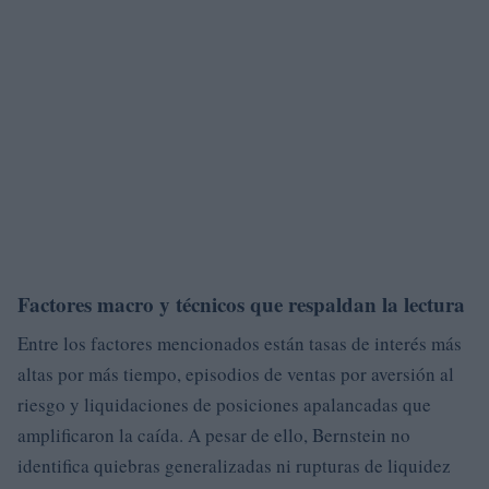
Factores macro y técnicos que respaldan la lectura
Entre los factores mencionados están tasas de interés más
altas por más tiempo, episodios de ventas por aversión al
riesgo y liquidaciones de posiciones apalancadas que
amplificaron la caída. A pesar de ello, Bernstein no
identifica quiebras generalizadas ni rupturas de liquidez