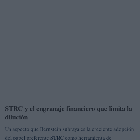
STRC y el engranaje financiero que limita la
dilución
Un aspecto que Bernstein subraya es la creciente adopción
STRC
del papel preferente
como herramienta de