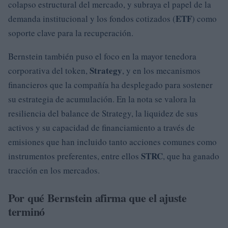
colapso estructural del mercado, y subraya el papel de la
ETF
demanda institucional y los fondos cotizados (
) como
soporte clave para la recuperación.
Bernstein también puso el foco en la mayor tenedora
Strategy
corporativa del token,
, y en los mecanismos
financieros que la compañía ha desplegado para sostener
su estrategia de acumulación. En la nota se valora la
resiliencia del balance de Strategy, la liquidez de sus
activos y su capacidad de financiamiento a través de
emisiones que han incluido tanto acciones comunes como
STRC
instrumentos preferentes, entre ellos
, que ha ganado
tracción en los mercados.
Por qué Bernstein afirma que el ajuste
terminó