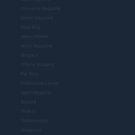
Cineverse Magazine
Donne Magazine
Food Blog
Milano Notizie
Motor Magazine
Notizie.it
Offerte Shopping
Pet Story
Professione Lavoro
Sport Magazine
Style24
Think.it
Tuobenessere
Viaggiamo