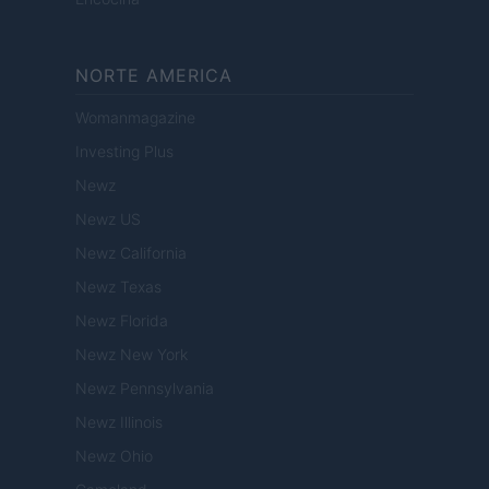
NORTE AMERICA
Womanmagazine
Investing Plus
Newz
Newz US
Newz California
Newz Texas
Newz Florida
Newz New York
Newz Pennsylvania
Newz Illinois
Newz Ohio