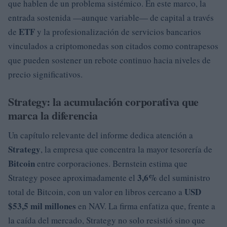
que hablen de un problema sistémico. En este marco, la
entrada sostenida —aunque variable— de capital a través
ETF
de
y la profesionalización de servicios bancarios
vinculados a criptomonedas son citados como contrapesos
que pueden sostener un rebote continuo hacia niveles de
precio significativos.
Strategy: la acumulación corporativa que
marca la diferencia
Un capítulo relevante del informe dedica atención a
Strategy
, la empresa que concentra la mayor tesorería de
Bitcoin
entre corporaciones. Bernstein estima que
3,6%
Strategy posee aproximadamente el
del suministro
USD
total de Bitcoin, con un valor en libros cercano a
$53,5 mil millones
en NAV. La firma enfatiza que, frente a
la caída del mercado, Strategy no solo resistió sino que