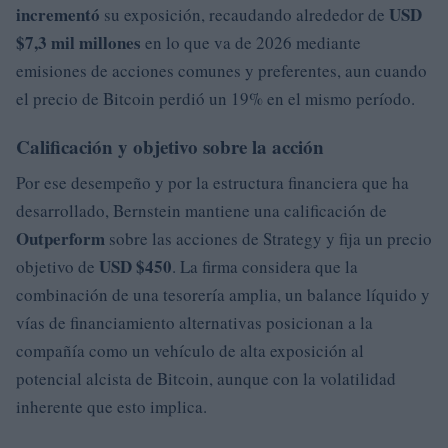
incrementó
USD
su exposición, recaudando alrededor de
$7,3 mil millones
en lo que va de 2026 mediante
emisiones de acciones comunes y preferentes, aun cuando
el precio de Bitcoin perdió un 19% en el mismo período.
Calificación y objetivo sobre la acción
Por ese desempeño y por la estructura financiera que ha
desarrollado, Bernstein mantiene una calificación de
Outperform
sobre las acciones de Strategy y fija un precio
USD $450
objetivo de
. La firma considera que la
combinación de una tesorería amplia, un balance líquido y
vías de financiamiento alternativas posicionan a la
compañía como un vehículo de alta exposición al
potencial alcista de Bitcoin, aunque con la volatilidad
inherente que esto implica.