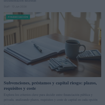
documentación necesitas
Staff · 13 Jun 2026
FINANCIACIÓN
Subvenciones, préstamos y capital riesgo: plazos,
requisitos y coste
Explora los criterios clave para decidir entre financiación pública y
privada, analizando plazos, requisitos y coste de capital en cada opción