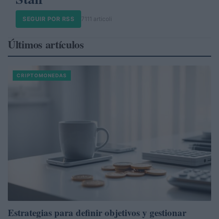
SEGUIR POR RSS
7111 articoli
Últimos artículos
CRIPTOMONEDAS
Estrategias para definir objetivos y gestionar