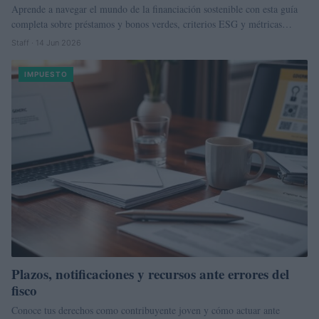
Aprende a navegar el mundo de la financiación sostenible con esta guía
completa sobre préstamos y bonos verdes, criterios ESG y métricas…
Staff · 14 Jun 2026
IMPUESTO
Plazos, notificaciones y recursos ante errores del
fisco
Conoce tus derechos como contribuyente joven y cómo actuar ante