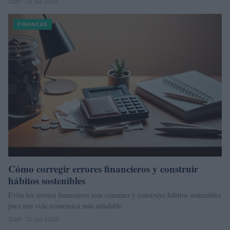
Staff · 13 Jun 2026
FINANZAS
Cómo corregir errores financieros y construir
hábitos sostenibles
Evita los errores financieros más comunes y construye hábitos sostenibles
para una vida económica más saludable
Staff · 13 Jun 2026