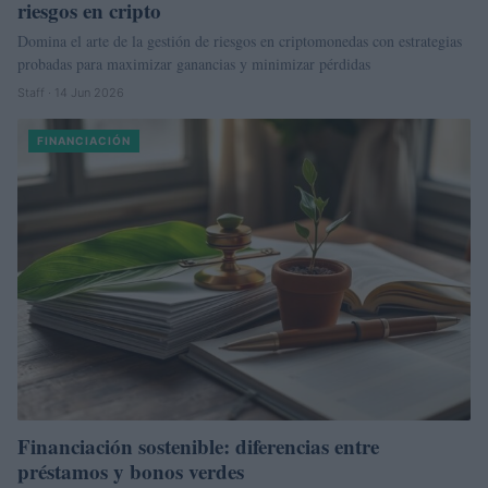
riesgos en cripto
Domina el arte de la gestión de riesgos en criptomonedas con estrategias
probadas para maximizar ganancias y minimizar pérdidas
Staff · 14 Jun 2026
FINANCIACIÓN
Financiación sostenible: diferencias entre
préstamos y bonos verdes