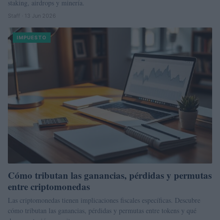
staking, airdrops y minería.
Staff · 13 Jun 2026
IMPUESTO
Cómo tributan las ganancias, pérdidas y permutas
entre criptomonedas
Las criptomonedas tienen implicaciones fiscales específicas. Descubre
cómo tributan las ganancias, pérdidas y permutas entre tokens y qué