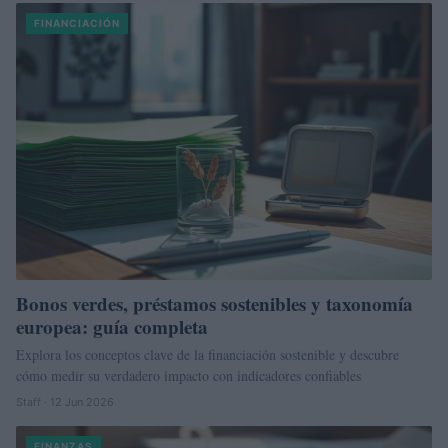
FINANCIACIÓN
Bonos verdes, préstamos sostenibles y taxonomía
europea: guía completa
Explora los conceptos clave de la financiación sostenible y descubre
cómo medir su verdadero impacto con indicadores confiables
Staff · 12 Jun 2026
FINANZAS