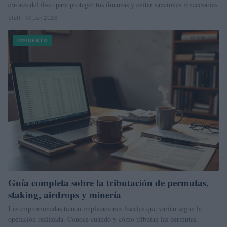
errores del fisco para proteger tus finanzas y evitar sanciones innecesarias
Staff · 14 Jun 2026
IMPUESTO
Guía completa sobre la tributación de permutas,
staking, airdrops y minería
Las criptomonedas tienen implicaciones fiscales que varían según la
operación realizada. Conoce cuándo y cómo tributan las permutas,