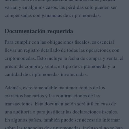
variar, y en algunos casos, las pérdidas solo pueden ser
compensadas con ganancias de criptomonedas.
Documentación requerida
Para cumplir con las obligaciones fiscales, es esencial
llevar un registro detallado de todas las operaciones con
criptomonedas. Esto incluye la fecha de compra y venta, el
precio de compra y venta, el tipo de criptomoneda y la
cantidad de criptomonedas involucradas.
Además, es recomendable mantener copias de los
extractos bancarios y las confirmaciones de las
transacciones. Esta documentación será útil en caso de
una auditoría o para justificar las declaraciones fiscales.
En algunos países, también puede ser necesario informar
sobre las tenencias de criptomonedas, incluso si no se han