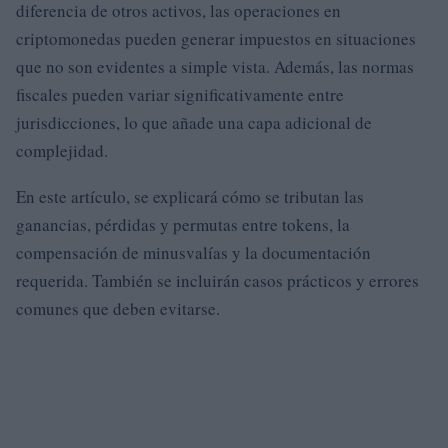
diferencia de otros activos, las operaciones en
criptomonedas pueden generar impuestos en situaciones
que no son evidentes a simple vista. Además, las normas
fiscales pueden variar significativamente entre
jurisdicciones, lo que añade una capa adicional de
complejidad.
En este artículo, se explicará cómo se tributan las
ganancias, pérdidas y permutas entre tokens, la
compensación de minusvalías y la documentación
requerida. También se incluirán casos prácticos y errores
comunes que deben evitarse.