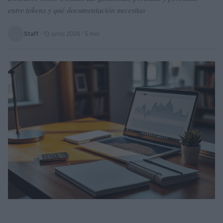
entre tokens y qué documentación necesitas
Staff
·
13 junio 2026
· 5 min