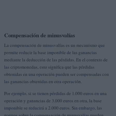
Compensación de minusvalías
La compensación de minusvalías es un mecanismo que
permite reducir la base imponible de las ganancias
mediante la deducción de las pérdidas. En el contexto de
las criptomonedas, esto significa que las pérdidas
obtenidas en una operación pueden ser compensadas con
las ganancias obtenidas en otra operación.
Por ejemplo, si se tienen pérdidas de 1.000 euros en una
operación y ganancias de 3.000 euros en otra, la base
imponible se reducirá a 2.000 euros. Sin embargo, las
normas sobre la compensación de minusvalías pueden