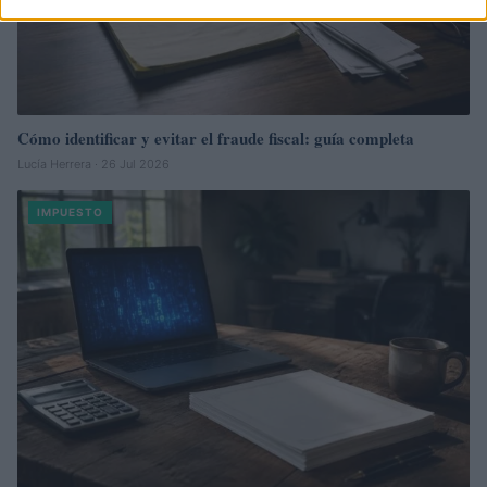
Cómo identificar y evitar el fraude fiscal: guía completa
Lucía Herrera · 26 Jul 2026
IMPUESTO