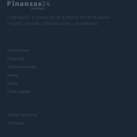
Finanzas24, el nuevo portal al mundo de las finanzas.
Insights, noticias, comparaciones y estadísticas.
SECCIONES
Inversiones
Finanzas
Criptomonedas
News
Fisco
Financiación
MAGAZINE
Sobre nosotros
Contacto