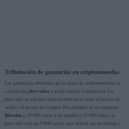
Tributación de ganancias en criptomonedas
Las ganancias obtenidas de la venta de criptomonedas se
plusvalías
consideran
y están sujetas a impuestos. La
plusvalía se calcula como la diferencia entre el precio de
venta y el precio de compra. Por ejemplo, si se compran
Bitcoins
a 10.000 euros y se venden a 15.000 euros, la
plusvalía será de 5.000 euros, que deberá ser declarada y