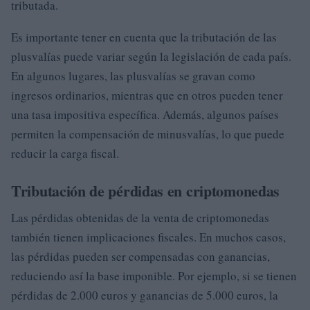
tributada.
Es importante tener en cuenta que la tributación de las
plusvalías puede variar según la legislación de cada país.
En algunos lugares, las plusvalías se gravan como
ingresos ordinarios, mientras que en otros pueden tener
una tasa impositiva específica. Además, algunos países
permiten la compensación de minusvalías, lo que puede
reducir la carga fiscal.
Tributación de pérdidas en criptomonedas
Las pérdidas obtenidas de la venta de criptomonedas
también tienen implicaciones fiscales. En muchos casos,
las pérdidas pueden ser compensadas con ganancias,
reduciendo así la base imponible. Por ejemplo, si se tienen
pérdidas de 2.000 euros y ganancias de 5.000 euros, la