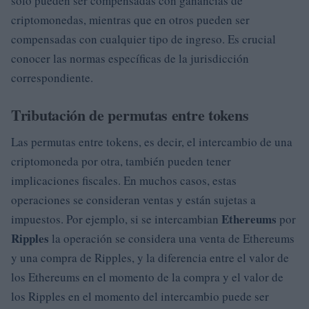
solo pueden ser compensadas con ganancias de
criptomonedas, mientras que en otros pueden ser
compensadas con cualquier tipo de ingreso. Es crucial
conocer las normas específicas de la jurisdicción
correspondiente.
Tributación de permutas entre tokens
Las permutas entre tokens, es decir, el intercambio de una
criptomoneda por otra, también pueden tener
implicaciones fiscales. En muchos casos, estas
operaciones se consideran ventas y están sujetas a
Ethereums
impuestos. Por ejemplo, si se intercambian
por
Ripples
la operación se considera una venta de Ethereums
y una compra de Ripples, y la diferencia entre el valor de
los Ethereums en el momento de la compra y el valor de
los Ripples en el momento del intercambio puede ser