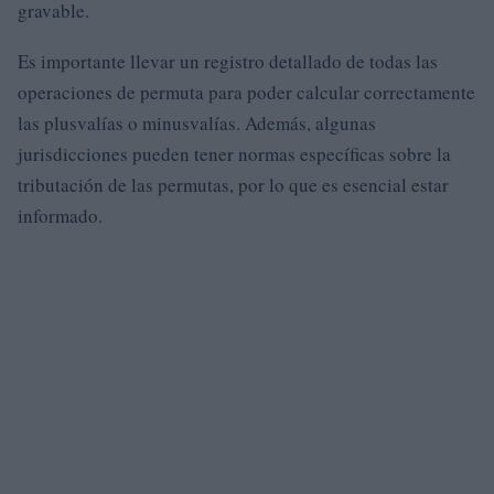
gravable.
Es importante llevar un registro detallado de todas las
operaciones de permuta para poder calcular correctamente
las plusvalías o minusvalías. Además, algunas
jurisdicciones pueden tener normas específicas sobre la
tributación de las permutas, por lo que es esencial estar
informado.