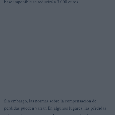
base imponible se reducirá a 3.000 euros.
Sin embargo, las normas sobre la compensación de
pérdidas pueden variar. En algunos lugares, las pérdidas