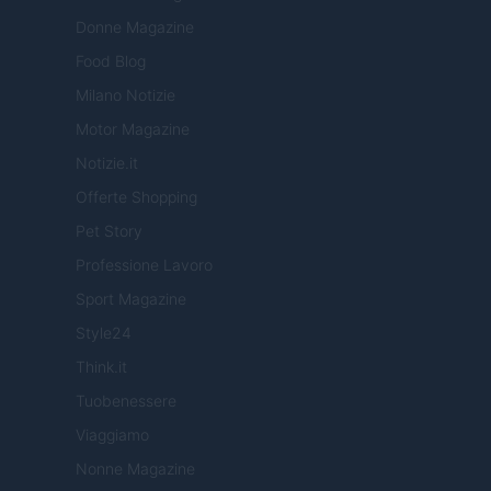
Donne Magazine
Food Blog
Milano Notizie
Motor Magazine
Notizie.it
Offerte Shopping
Pet Story
Professione Lavoro
Sport Magazine
Style24
Think.it
Tuobenessere
Viaggiamo
Nonne Magazine