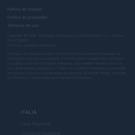
LEGAL
Política de cookies
Política de privacidad
Términos de uso
Copyright © 2026 · Publicado en España por AdHub Media S.r.l. — Número
REA 2729933
Todos los derechos reservados
Descargo de responsabilidad: Finanzas24 se compromete a mantener su
información precisa y actualizada. Esta información puede diferir de lo que
ve cuando visita una institución financiera, un proveedor de servicios o un
sitio de productos específicos. Todos los productos financieros, productos
de compra y servicios se presentan sin garantía. Al evaluar ofertas, consulte
los Términos y Condiciones de la institución financiera.
ITALIA
Casa Magazine
Cineverse Magazine