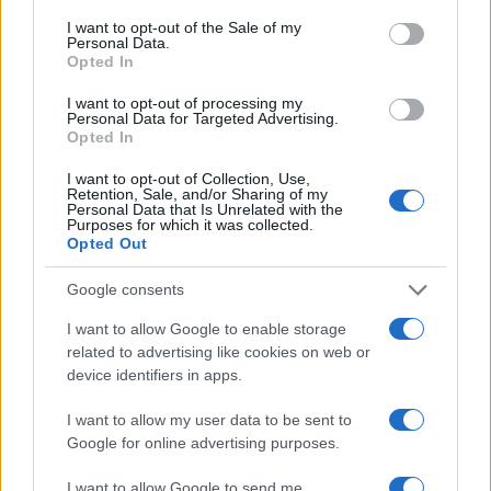
consent section.
I want to opt-out of the Sale of my
Personal Data.
Opted In
I want to opt-out of processing my
Personal Data for Targeted Advertising.
Opted In
I want to opt-out of Collection, Use,
Retention, Sale, and/or Sharing of my
Personal Data that Is Unrelated with the
Purposes for which it was collected.
Opted Out
Google consents
I want to allow Google to enable storage
Sigue leyendo
related to advertising like cookies on web or
device identifiers in apps.
IMPUESTO
I want to allow my user data to be sent to
Google for online advertising purposes.
I want to allow Google to send me