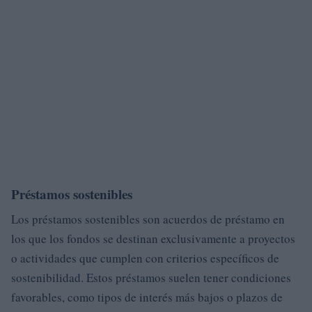
Préstamos sostenibles
Los préstamos sostenibles son acuerdos de préstamo en
los que los fondos se destinan exclusivamente a proyectos
o actividades que cumplen con criterios específicos de
sostenibilidad. Estos préstamos suelen tener condiciones
favorables, como tipos de interés más bajos o plazos de