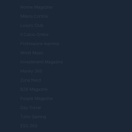
Nonne Magazine
Milano Cortina
Luxury Club
Il Calcio Online
Professione mamma
World Music
Investimenti Magazine
Money 365
Zona Nerd
B2B Magazine
People Magazine
Day Travel
Tutto Gaming
ESG 365