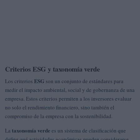
Criterios ESG y taxonomía verde
ESG
Los criterios
son un conjunto de estándares para
medir el impacto ambiental, social y de gobernanza de una
empresa. Estos criterios permiten a los inversores evaluar
no solo el rendimiento financiero, sino también el
compromiso de la empresa con la sostenibilidad.
taxonomía verde
La
es un sistema de clasificación que
define qué actividades económicas pueden considerarse