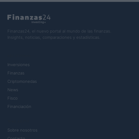
Finanzas24, el nuevo portal al mundo de las finanzas.
Insights, noticias, comparaciones y estadísticas.
SECCIONES
Inversiones
Finanzas
Criptomonedas
News
Fisco
Financiación
MAGAZINE
Sobre nosotros
Contacto