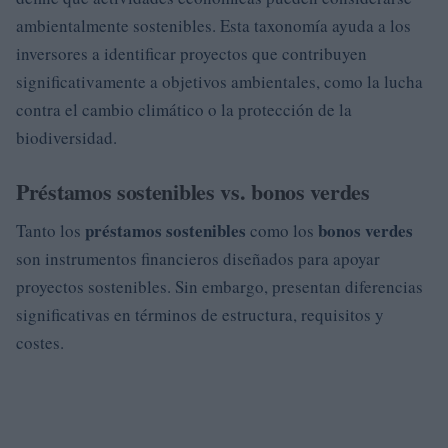
ambientalmente sostenibles. Esta taxonomía ayuda a los
inversores a identificar proyectos que contribuyen
significativamente a objetivos ambientales, como la lucha
contra el cambio climático o la protección de la
biodiversidad.
Préstamos sostenibles vs. bonos verdes
préstamos sostenibles
bonos verdes
Tanto los
como los
son instrumentos financieros diseñados para apoyar
proyectos sostenibles. Sin embargo, presentan diferencias
significativas en términos de estructura, requisitos y
costes.