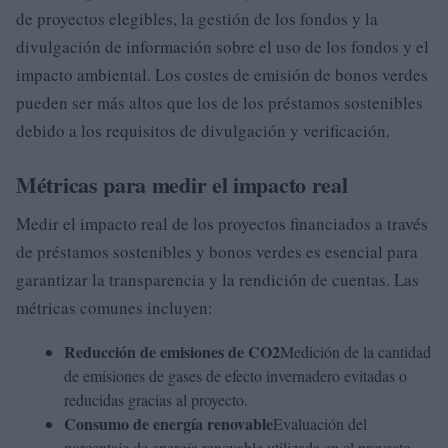
de proyectos elegibles, la gestión de los fondos y la
divulgación de información sobre el uso de los fondos y el
impacto ambiental. Los costes de emisión de bonos verdes
pueden ser más altos que los de los préstamos sostenibles
debido a los requisitos de divulgación y verificación.
Métricas para medir el impacto real
Medir el impacto real de los proyectos financiados a través
de préstamos sostenibles y bonos verdes es esencial para
garantizar la transparencia y la rendición de cuentas. Las
métricas comunes incluyen:
Reducción de emisiones de CO2
Medición de la cantidad
de emisiones de gases de efecto invernadero evitadas o
reducidas gracias al proyecto.
Consumo de energía renovable
Evaluación del
porcentaje de energía renovable utilizada en el proyecto.