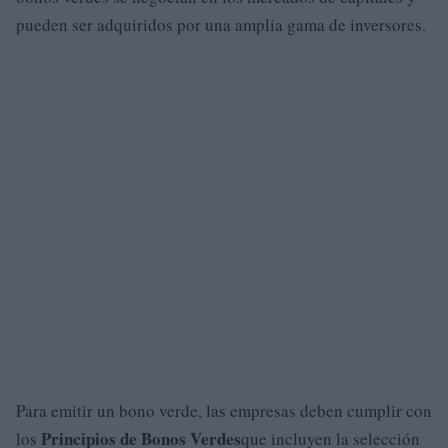
pueden ser adquiridos por una amplia gama de inversores.
Para emitir un bono verde, las empresas deben cumplir con
Principios de Bonos Verdes
los
que incluyen la selección