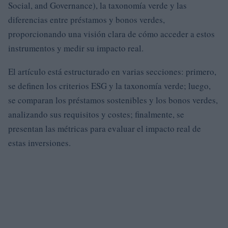
Social, and Governance), la taxonomía verde y las
diferencias entre préstamos y bonos verdes,
proporcionando una visión clara de cómo acceder a estos
instrumentos y medir su impacto real.
El artículo está estructurado en varias secciones: primero,
se definen los criterios ESG y la taxonomía verde; luego,
se comparan los préstamos sostenibles y los bonos verdes,
analizando sus requisitos y costes; finalmente, se
presentan las métricas para evaluar el impacto real de
estas inversiones.