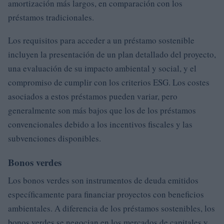
amortización más largos, en comparación con los
préstamos tradicionales.
Los requisitos para acceder a un préstamo sostenible
incluyen la presentación de un plan detallado del proyecto,
una evaluación de su impacto ambiental y social, y el
compromiso de cumplir con los criterios ESG. Los costes
asociados a estos préstamos pueden variar, pero
generalmente son más bajos que los de los préstamos
convencionales debido a los incentivos fiscales y las
subvenciones disponibles.
Bonos verdes
Los bonos verdes son instrumentos de deuda emitidos
específicamente para financiar proyectos con beneficios
ambientales. A diferencia de los préstamos sostenibles, los
bonos verdes se negocian en los mercados de capitales y