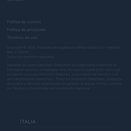
LEGAL
Política de cookies
Política de privacidad
Términos de uso
Copyright © 2026 · Publicado en España por AdHub Media S.r.l. — Número
REA 2729933
Todos los derechos reservados
Descargo de responsabilidad: Finanzas24 se compromete a mantener su
información precisa y actualizada. Esta información puede diferir de lo que
ve cuando visita una institución financiera, un proveedor de servicios o un
sitio de productos específicos. Todos los productos financieros, productos
de compra y servicios se presentan sin garantía. Al evaluar ofertas, consulte
los Términos y Condiciones de la institución financiera.
ITALIA