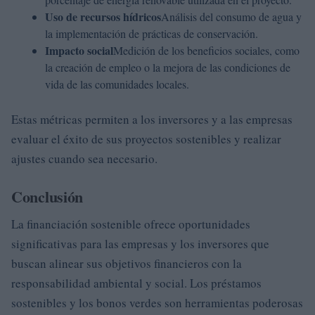
Uso de recursos hídricos
Análisis del consumo de agua y
la implementación de prácticas de conservación.
Impacto social
Medición de los beneficios sociales, como
la creación de empleo o la mejora de las condiciones de
vida de las comunidades locales.
Estas métricas permiten a los inversores y a las empresas
evaluar el éxito de sus proyectos sostenibles y realizar
ajustes cuando sea necesario.
Conclusión
La financiación sostenible ofrece oportunidades
significativas para las empresas y los inversores que
buscan alinear sus objetivos financieros con la
responsabilidad ambiental y social. Los préstamos
sostenibles y los bonos verdes son herramientas poderosas