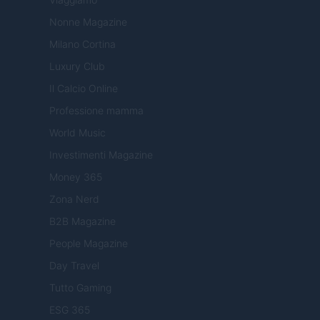
Nonne Magazine
Milano Cortina
Luxury Club
Il Calcio Online
Professione mamma
World Music
Investimenti Magazine
Money 365
Zona Nerd
B2B Magazine
People Magazine
Day Travel
Tutto Gaming
ESG 365