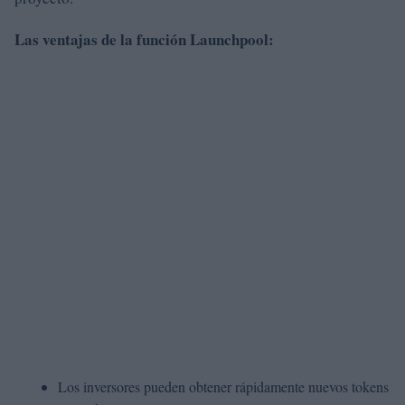
Las ventajas de la función Launchpool:
Los inversores pueden obtener rápidamente nuevos tokens