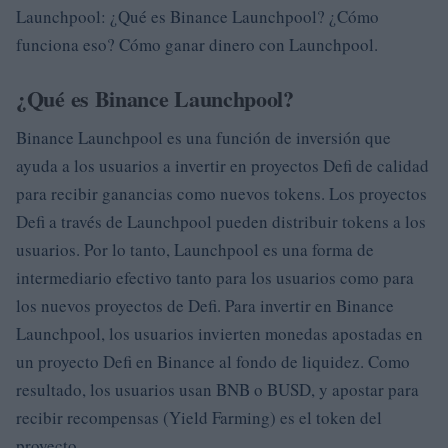
Launchpool: ¿Qué es Binance Launchpool? ¿Cómo
funciona eso? Cómo ganar dinero con Launchpool.
¿Qué es Binance Launchpool?
Binance Launchpool es una función de inversión que
ayuda a los usuarios a invertir en proyectos Defi de calidad
para recibir ganancias como nuevos tokens. Los proyectos
Defi a través de Launchpool pueden distribuir tokens a los
usuarios. Por lo tanto, Launchpool es una forma de
intermediario efectivo tanto para los usuarios como para
los nuevos proyectos de Defi. Para invertir en Binance
Launchpool, los usuarios invierten monedas apostadas en
un proyecto Defi en Binance al fondo de liquidez. Como
resultado, los usuarios usan BNB o BUSD, y apostar para
recibir recompensas (Yield Farming) es el token del
proyecto.