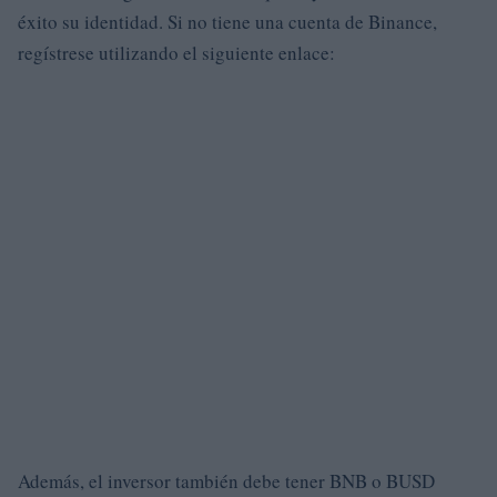
éxito su identidad. Si no tiene una cuenta de Binance,
regístrese utilizando el siguiente enlace:
Además, el inversor también debe tener BNB o BUSD