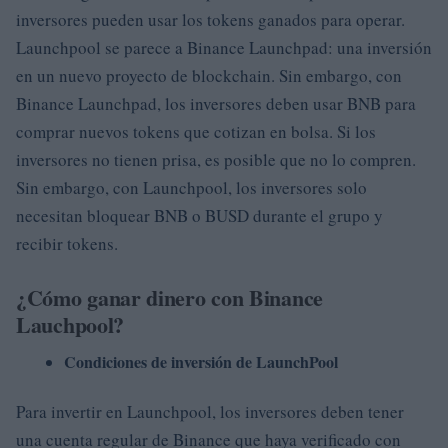
inversores pueden usar los tokens ganados para operar.
Launchpool se parece a Binance Launchpad: una inversión
en un nuevo proyecto de blockchain. Sin embargo, con
Binance Launchpad, los inversores deben usar BNB para
comprar nuevos tokens que cotizan en bolsa. Si los
inversores no tienen prisa, es posible que no lo compren.
Sin embargo, con Launchpool, los inversores solo
necesitan bloquear BNB o BUSD durante el grupo y
recibir tokens.
¿Cómo ganar dinero con Binance
Lauchpool?
Condiciones de inversión de LaunchPool
Para invertir en Launchpool, los inversores deben tener
una cuenta regular de Binance que haya verificado con