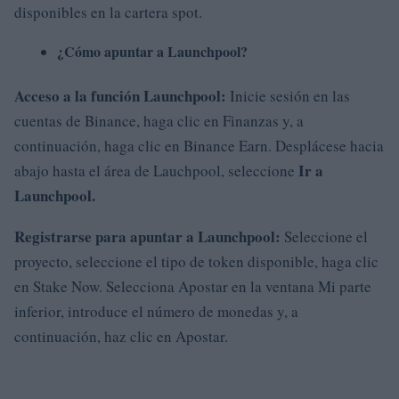
disponibles en la cartera spot.
¿Cómo apuntar a Launchpool?
Acceso a la función Launchpool:
Inicie sesión en las
cuentas de Binance, haga clic en Finanzas y, a
continuación, haga clic en Binance Earn. Desplácese hacia
Ir a
abajo hasta el área de Lauchpool, seleccione
Launchpool.
Registrarse para apuntar a Launchpool:
Seleccione el
proyecto, seleccione el tipo de token disponible, haga clic
en Stake Now. Selecciona Apostar en la ventana Mi parte
inferior, introduce el número de monedas y, a
continuación, haz clic en Apostar.