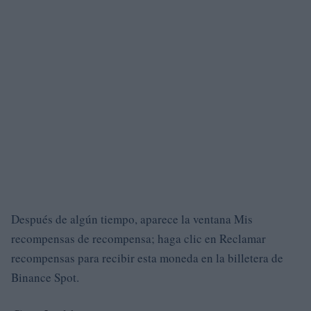
Después de algún tiempo, aparece la ventana Mis
recompensas de recompensa; haga clic en Reclamar
recompensas para recibir esta moneda en la billetera de
Binance Spot.