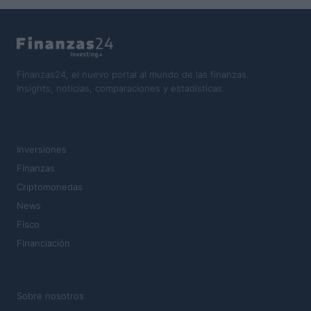
Finanzas24, el nuevo portal al mundo de las finanzas.
Insights, noticias, comparaciones y estadísticas.
SECCIONES
Inversiones
Finanzas
Criptomonedas
News
Fisco
Financiación
MAGAZINE
Sobre nosotros