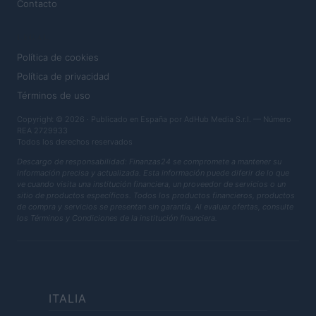
Contacto
LEGAL
Política de cookies
Política de privacidad
Términos de uso
Copyright © 2026 · Publicado en España por AdHub Media S.r.l. — Número
REA 2729933
Todos los derechos reservados
Descargo de responsabilidad: Finanzas24 se compromete a mantener su
información precisa y actualizada. Esta información puede diferir de lo que
ve cuando visita una institución financiera, un proveedor de servicios o un
sitio de productos específicos. Todos los productos financieros, productos
de compra y servicios se presentan sin garantía. Al evaluar ofertas, consulte
los Términos y Condiciones de la institución financiera.
ITALIA