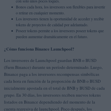
con solo unos pocos toques.
Bonos cada hora, los inversores son flexibles para invertir
o retirar en cualquier momento.
Los inversores tienen la oportunidad de acceder y recibir
tokens de proyectos de calidad por adelantado.
Poseer tokens permite a los inversores poseer tokens que
pueden aumentar dramáticamente en el futuro.
¿Cómo funciona Binance Launchpool?
Los inversores de Launchpool guardan BNB o BUSD
(Farm Binance) durante un período determinado. Luego,
Binance paga a los inversores recompensas simbólicas
cada hora en función de la proporción de BNB o BUSD
inicialmente apostada en el total de BNB y BUSD de cada
grupo. En 30 días, los inversores reciben nuevos tokens
listados en Binance dependiendo del momento de la
cuenta regresiva de launchpool. Poco después, los