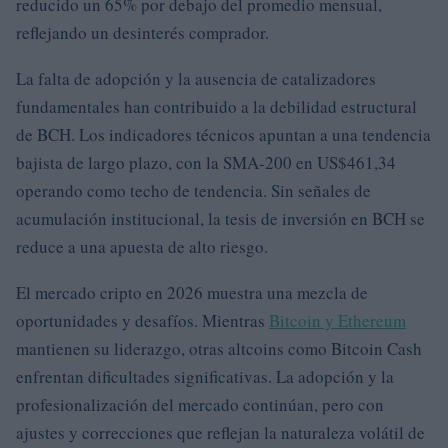
reducido un 65% por debajo del promedio mensual,
reflejando un desinterés comprador.
La falta de adopción y la ausencia de catalizadores
fundamentales han contribuido a la debilidad estructural
de BCH. Los indicadores técnicos apuntan a una tendencia
bajista de largo plazo, con la SMA-200 en US$461,34
operando como techo de tendencia. Sin señales de
acumulación institucional, la tesis de inversión en BCH se
reduce a una apuesta de alto riesgo.
El mercado cripto en 2026 muestra una mezcla de
oportunidades y desafíos. Mientras
Bitcoin y Ethereum
mantienen su liderazgo, otras altcoins como Bitcoin Cash
enfrentan dificultades significativas. La adopción y la
profesionalización del mercado continúan, pero con
ajustes y correcciones que reflejan la naturaleza volátil de