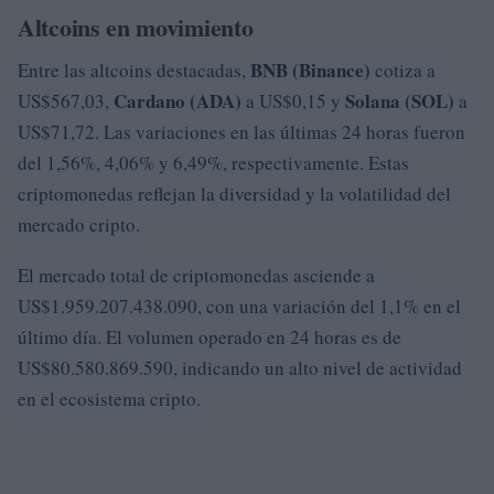
Altcoins en movimiento
BNB (Binance)
Entre las altcoins destacadas,
cotiza a
Cardano (ADA)
Solana (SOL)
US$567,03,
a US$0,15 y
a
US$71,72. Las variaciones en las últimas 24 horas fueron
del 1,56%, 4,06% y 6,49%, respectivamente. Estas
criptomonedas reflejan la diversidad y la volatilidad del
mercado cripto.
El mercado total de criptomonedas asciende a
US$1.959.207.438.090, con una variación del 1,1% en el
último día. El volumen operado en 24 horas es de
US$80.580.869.590, indicando un alto nivel de actividad
en el ecosistema cripto.