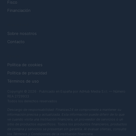
Fisco
Financiación
MAGAZINE
Sobre nosotros
Contacto
LEGAL
Política de cookies
Política de privacidad
Términos de uso
Copyright © 2026 · Publicado en España por AdHub Media S.r.l. — Número
REA 2729933
Todos los derechos reservados
Descargo de responsabilidad: Finanzas24 se compromete a mantener su
información precisa y actualizada. Esta información puede diferir de lo que
ve cuando visita una institución financiera, un proveedor de servicios o un
sitio de productos específicos. Todos los productos financieros, productos
de compra y servicios se presentan sin garantía. Al evaluar ofertas, consulte
los Términos y Condiciones de la institución financiera.