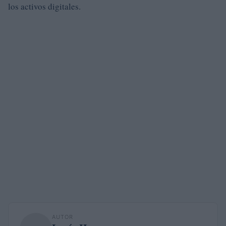
los activos digitales.
AUTOR