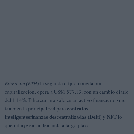
Ethereum (ETH)
la segunda criptomoneda por
capitalización, opera a US$1.577,13, con un cambio diario
del 1,14%. Ethereum no solo es un activo financiero, sino
contratos
también la principal red para
inteligentes
finanzas descentralizadas (DeFi)
NFT
y
lo
que influye en su demanda a largo plazo.