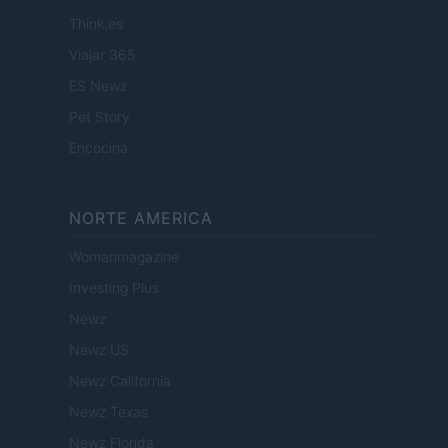
Think.es
Viajar 365
ES Newz
Pet Story
Encocina
NORTE AMERICA
Womanmagazine
Investing Plus
Newz
Newz US
Newz California
Newz Texas
Newz Florida