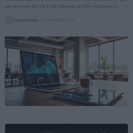
altcoins como Bitcoin Cash enfrentan desafíos significativos.
Lucía Herrera
·
28 junio 2026
· 3 min