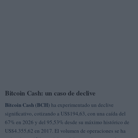
Bitcoin Cash: un caso de declive
Bitcoin Cash (BCH)
ha experimentado un declive
significativo, cotizando a US$194,63, con una caída del
67% en 2026 y del 95,53% desde su máximo histórico de
US$4.355,62 en 2017. El volumen de operaciones se ha