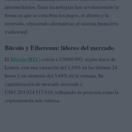
intermediarios. Estas tecnologías han revolucionado la
forma en que se conciben los pagos, el ahorro y la
inversión, ofreciendo alternativas al sistema financiero
tradicional.
Bitcoin y Ethereum: líderes del mercado
Bitcoin (BTC)
El
cotiza a US$60.003, según datos de
Lemon, con una variación del 1,16% en las últimas 24
horas y un aumento del 5,68% en la semana. Su
capitalización de mercado asciende a
US$1.203.024.517.816, reflejando su posición como la
criptomoneda más valiosa.