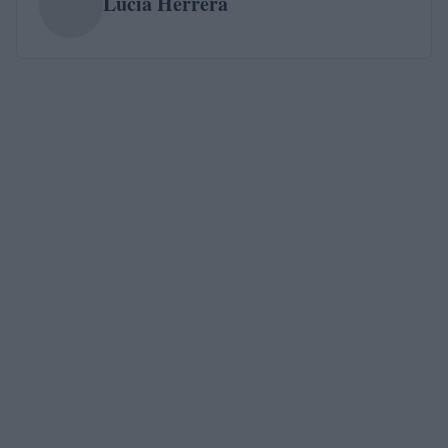
Lucía Herrera