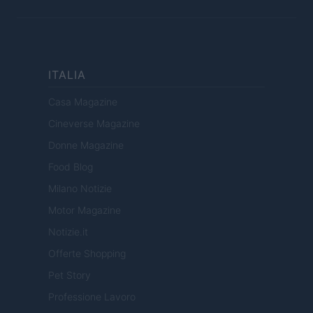
ITALIA
Casa Magazine
Cineverse Magazine
Donne Magazine
Food Blog
Milano Notizie
Motor Magazine
Notizie.it
Offerte Shopping
Pet Story
Professione Lavoro