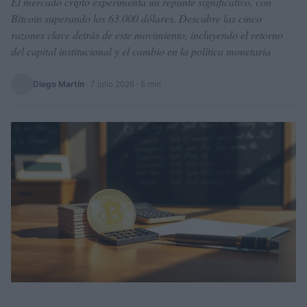
El mercado cripto experimenta un repunte significativo, con
Bitcoin superando los 63.000 dólares. Descubre las cinco
razones clave detrás de este movimiento, incluyendo el retorno
del capital institucional y el cambio en la política monetaria
Diego Martín
·
7 julio 2026
· 5 min