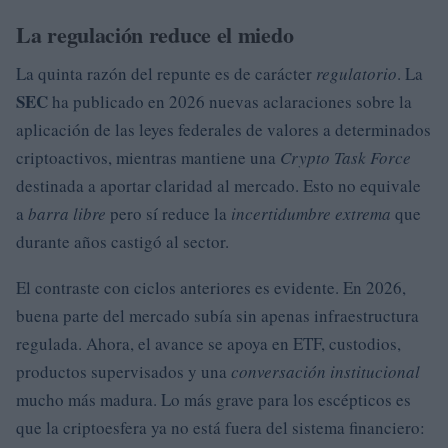
La regulación reduce el miedo
La quinta razón del repunte es de carácter
regulatorio
. La
SEC
ha publicado en 2026 nuevas aclaraciones sobre la
aplicación de las leyes federales de valores a determinados
criptoactivos, mientras mantiene una
Crypto Task Force
destinada a aportar claridad al mercado. Esto no equivale
a
barra libre
pero sí reduce la
incertidumbre extrema
que
durante años castigó al sector.
El contraste con ciclos anteriores es evidente. En 2026,
buena parte del mercado subía sin apenas infraestructura
regulada. Ahora, el avance se apoya en ETF, custodios,
productos supervisados y una
conversación institucional
mucho más madura. Lo más grave para los escépticos es
que la criptoesfera ya no está fuera del sistema financiero: