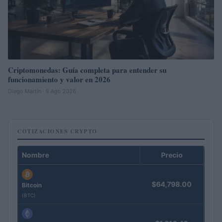
Criptomonedas: Guía completa para entender su
funcionamiento y valor en 2026
Diego Martín · 9 Ago 2026
COTIZACIONES CRYPTO
Nombre
Precio
$64,798.00
Bitcoin
(BTC)