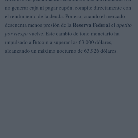
no generar caja ni pagar cupón, compite directamente con
el rendimiento de la deuda. Por eso, cuando el mercado
Reserva Federal
descuenta menos presión de la
el
apetito
por riesgo
vuelve. Este cambio de tono monetario ha
impulsado a Bitcoin a superar los 63.000 dólares,
alcanzando un máximo nocturno de 63.926 dólares.