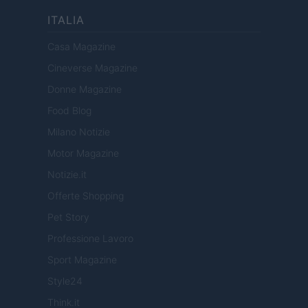
ITALIA
Casa Magazine
Cineverse Magazine
Donne Magazine
Food Blog
Milano Notizie
Motor Magazine
Notizie.it
Offerte Shopping
Pet Story
Professione Lavoro
Sport Magazine
Style24
Think.it