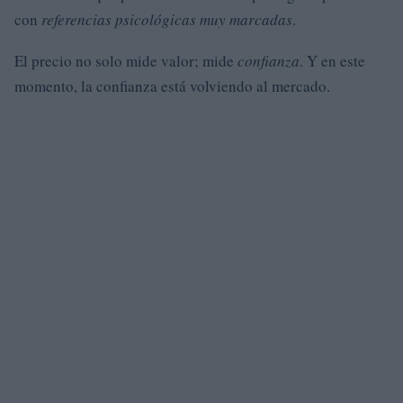
con
referencias psicológicas muy marcadas
.
El precio no solo mide valor; mide
confianza
. Y en este
momento, la confianza está volviendo al mercado.