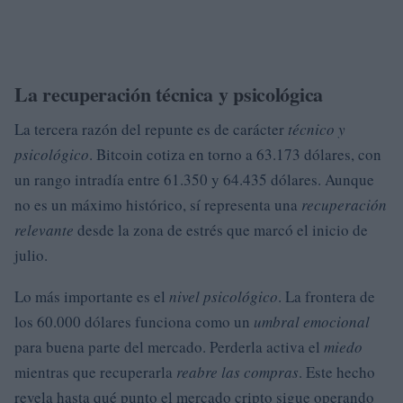
La recuperación técnica y psicológica
La tercera razón del repunte es de carácter
técnico y
psicológico
. Bitcoin cotiza en torno a 63.173 dólares, con
un rango intradía entre 61.350 y 64.435 dólares. Aunque
no es un máximo histórico, sí representa una
recuperación
relevante
desde la zona de estrés que marcó el inicio de
julio.
Lo más importante es el
nivel psicológico
. La frontera de
los 60.000 dólares funciona como un
umbral emocional
para buena parte del mercado. Perderla activa el
miedo
mientras que recuperarla
reabre las compras
. Este hecho
revela hasta qué punto el mercado cripto sigue operando