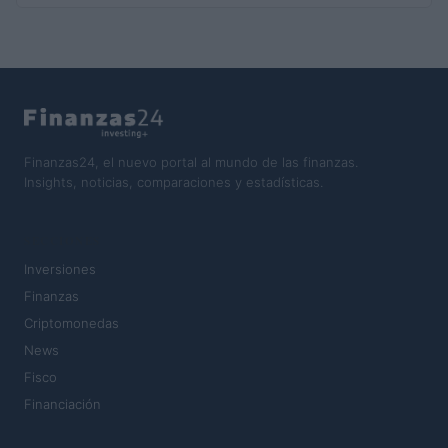
Finanzas24, el nuevo portal al mundo de las finanzas.
Insights, noticias, comparaciones y estadísticas.
SECCIONES
Inversiones
Finanzas
Criptomonedas
News
Fisco
Financiación