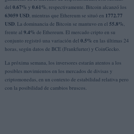
0.67%
0.61%
del
y
, respectivamente. Bitcoin alcanzó los
63059 USD
1772.77
, mientras que Ethereum se situó en
USD
55.8%
. La dominancia de Bitcoin se mantuvo en el
,
9.4%
frente al
de Ethereum. El mercado cripto en su
0.5%
conjunto registró una variación del
en las últimas 24
horas, según datos de BCE (Frankfurter) y CoinGecko.
La próxima semana, los inversores estarán atentos a los
posibles movimientos en los mercados de divisas y
criptomonedas, en un contexto de estabilidad relativa pero
con la posibilidad de cambios bruscos.