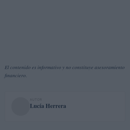
El contenido es informativo y no constituye asesoramiento
financiero.
AUTOR
Lucía Herrera