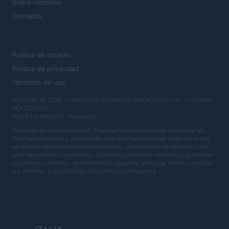
Sobre nosotros
Contacto
LEGAL
Política de cookies
Política de privacidad
Términos de uso
Copyright © 2026 · Publicado en España por AdHub Media S.r.l. — Número
REA 2729933
Todos los derechos reservados
Descargo de responsabilidad: Finanzas24 se compromete a mantener su
información precisa y actualizada. Esta información puede diferir de lo que
ve cuando visita una institución financiera, un proveedor de servicios o un
sitio de productos específicos. Todos los productos financieros, productos
de compra y servicios se presentan sin garantía. Al evaluar ofertas, consulte
los Términos y Condiciones de la institución financiera.