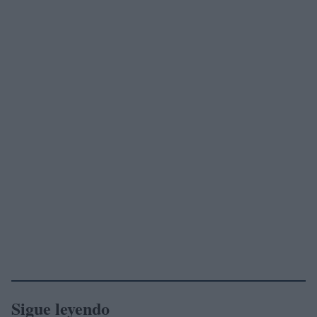
Sigue leyendo