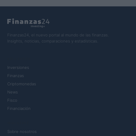
Finanzas24, el nuevo portal al mundo de las finanzas.
Insights, noticias, comparaciones y estadísticas.
SECCIONES
Inversiones
Finanzas
Criptomonedas
News
Fisco
Financiación
MAGAZINE
Sobre nosotros