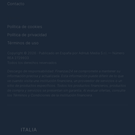
Contacto
LEGAL
Política de cookies
Política de privacidad
Términos de uso
Copyright © 2026 · Publicado en España por AdHub Media S.r.l. — Número
REA 2729933
Todos los derechos reservados
Descargo de responsabilidad: Finanzas24 se compromete a mantener su
información precisa y actualizada. Esta información puede diferir de lo que
ve cuando visita una institución financiera, un proveedor de servicios o un
sitio de productos específicos. Todos los productos financieros, productos
de compra y servicios se presentan sin garantía. Al evaluar ofertas, consulte
los Términos y Condiciones de la institución financiera.
ITALIA