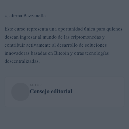
», afirma Bazzanella.
Este curso representa una oportunidad única para quienes
desean ingresar al mundo de las criptomonedas y
contribuir activamente al desarrollo de soluciones
innovadoras basadas en Bitcoin y otras tecnologías
descentralizadas.
AUTOR
Consejo editorial