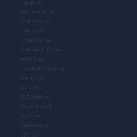
Viaggiamo
Nonne Magazine
Milano Cortina
Luxury Club
Il Calcio Online
Professione mamma
World Music
Investimenti Magazine
Money 365
Zona Nerd
B2B Magazine
People Magazine
Day Travel
Tutto Gaming
ESG 365