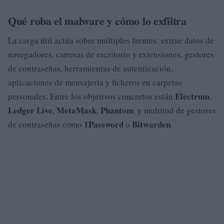
Qué roba el malware y cómo lo exfiltra
La carga útil actúa sobre múltiples frentes: extrae datos de
navegadores, carteras de escritorio y extensiones, gestores
de contraseñas, herramientas de autenticación,
aplicaciones de mensajería y ficheros en carpetas
Electrum
personales. Entre los objetivos concretos están
,
Ledger Live
MetaMask
Phantom
,
,
, y multitud de gestores
1Password
Bitwarden
de contraseñas como
o
.