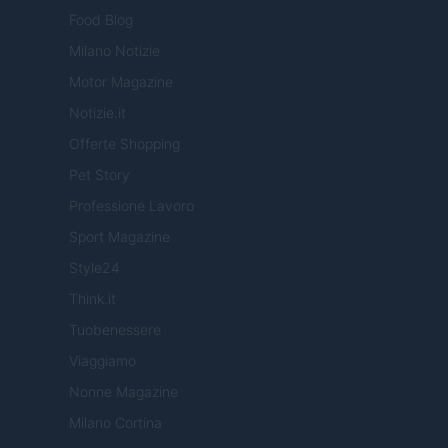
Food Blog
Milano Notizie
Motor Magazine
Notizie.it
Offerte Shopping
Pet Story
Professione Lavoro
Sport Magazine
Style24
Think.it
Tuobenessere
Viaggiamo
Nonne Magazine
Milano Cortina