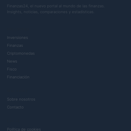
Finanzas24, el nuevo portal al mundo de las finanzas.
Insights, noticias, comparaciones y estadísticas.
SECCIONES
Inversiones
Finanzas
Criptomonedas
News
Fisco
Financiación
MAGAZINE
Sobre nosotros
Contacto
LEGAL
Política de cookies