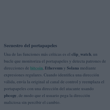
Secuestro del portapapeles
clip_watch
Una de las funciones más críticas es el
, un
bucle que monitoriza el portapapeles y detecta patrones de
bitcoin
Ethereum
Solana
direcciones de
,
y
mediante
expresiones regulares. Cuando identifica una dirección
válida, envía la original al canal de control y reemplaza el
portapapeles con una dirección del atacante usando
pbcopy
, de modo que el usuario pega la dirección
maliciosa sin percibir el cambio.