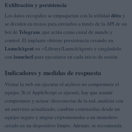
Exfiltración y persistencia
ditto
Los datos recogidos se empaquetan con la utilidad
y
se dividen en trozos para enviarlos a través de la API de un
Telegram
bot de
, que actúa como canal de mando y
control. El implante obtiene persistencia creando un
LaunchAgent
en ~/Library/LaunchAgents y cargándolo
launchctl
con
para ejecutarse en cada inicio de sesión.
Indicadores y medidas de respuesta
Visitar la web sin ejecutar el archivo no compromete el
equipo. Si el AppleScript se ejecutó, hay que asumir
compromiso y actuar: desconectar de la red, analizar con
un antivirus actualizado, cambiar contraseñas desde un
equipo seguro y migrar criptomonedas a un monedero
creado en un dispositivo limpio. Además, se recomienda