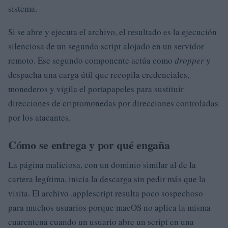
sistema.
Si se abre y ejecuta el archivo, el resultado es la ejecución
silenciosa de un segundo script alojado en un servidor
remoto. Ese segundo componente actúa como
dropper
y
despacha una carga útil que recopila credenciales,
monederos y vigila el portapapeles para sustituir
direcciones de criptomonedas por direcciones controladas
por los atacantes.
Cómo se entrega y por qué engaña
La página maliciosa, con un dominio similar al de la
cartera legítima, inicia la descarga sin pedir más que la
visita. El archivo .applescript resulta poco sospechoso
para muchos usuarios porque macOS no aplica la misma
cuarentena cuando un usuario abre un script en una