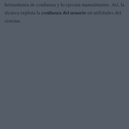
herramienta de confianza y lo ejecuta manualmente. Así, la
confianza del usuario
técnica explota la
en utilidades del
sistema.