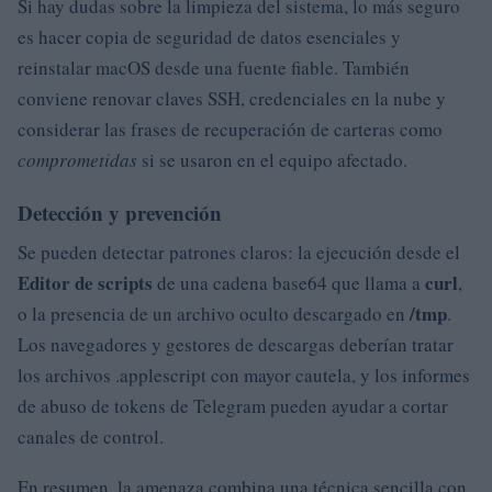
Si hay dudas sobre la limpieza del sistema, lo más seguro
es hacer copia de seguridad de datos esenciales y
reinstalar macOS desde una fuente fiable. También
conviene renovar claves SSH, credenciales en la nube y
considerar las frases de recuperación de carteras como
comprometidas
si se usaron en el equipo afectado.
Detección y prevención
Se pueden detectar patrones claros: la ejecución desde el
Editor de scripts
curl
de una cadena base64 que llama a
,
/tmp
o la presencia de un archivo oculto descargado en
.
Los navegadores y gestores de descargas deberían tratar
los archivos .applescript con mayor cautela, y los informes
de abuso de tokens de Telegram pueden ayudar a cortar
canales de control.
En resumen, la amenaza combina una técnica sencilla con