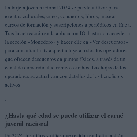
La tarjeta joven nacional 2024 se puede utilizar para
eventos culturales, cines, conciertos, libros, museos,
cursos de formación y suscripciones a periódicos en línea.
Tras la activación en la aplicación IO, basta con acceder a
la sección «Monedero» y hacer clic en «Ver descuentos»
para consultar la lista que incluye a todos los operadores
que ofrecen descuentos en puntos físicos, a través de un
canal de comercio electrónico o ambos. Las hojas de los
operadores se actualizan con detalles de los beneficios
activos
.
¿Hasta qué edad se puede utilizar el carné
juvenil nacional
En 2024, los niños y niñas que residan en Italia podrán