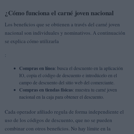
¿Cómo funciona el carné joven nacional
Los beneficios que se obtienen a través del carné joven
nacional son individuales y nominativos. A continuación
se explica cómo utilizarla
:
Compras en línea
: busca el descuento en la aplicación
IO, copia el código de descuento e introdúcelo en el
campo de descuento del sitio web del comerciante.
Compras en tiendas físicas
: muestra tu carné joven
nacional en la caja para obtener el descuento.
Cada operador afiliado regula de forma independiente el
uso de los códigos de descuento, que no se pueden
combinar con otros beneficios. No hay límite en la