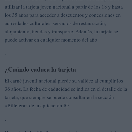
utilizar la tarjeta joven nacional a partir de los 18 y hasta
los 35 años para acceder a descuentos y concesiones en
actividades culturales, servicios de restauración,
alojamiento, tiendas y transporte. Además, la tarjeta se
puede activar en cualquier momento del año
.
¿Cuándo caduca la tarjeta
El carné juvenil nacional pierde su validez al cumplir los
36 años. La fecha de caducidad se indica en el detalle de la
tarjeta, que siempre se puede consultar en la sección
«Billetera» de la aplicación IO
.