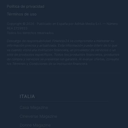
Política de privacidad
Términos de uso
Copyright © 2026 · Publicado en España por AdHub Media S.r.l. — Número
REA 2729933
Todos los derechos reservados
Descargo de responsabilidad: Finanzas24 se compromete a mantener su
información precisa y actualizada. Esta información puede diferir de lo que
ve cuando visita una institución financiera, un proveedor de servicios o un
sitio de productos específicos. Todos los productos financieros, productos
de compra y servicios se presentan sin garantía. Al evaluar ofertas, consulte
los Términos y Condiciones de la institución financiera.
ITALIA
Casa Magazine
Cineverse Magazine
Donne Magazine