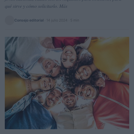
qué sirve y cómo solicitarlo. Más
Consejo editorial
·
14 julio 2024
· 5 min