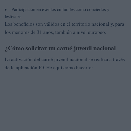
Participación en eventos culturales como conciertos y
festivales.
Los beneficios son válidos en el territorio nacional y, para
los menores de 31 años, también a nivel europeo.
¿Cómo solicitar un carné juvenil nacional
La activación del carné juvenil nacional se realiza a través
de la aplicación IO. He aquí cómo hacerlo: