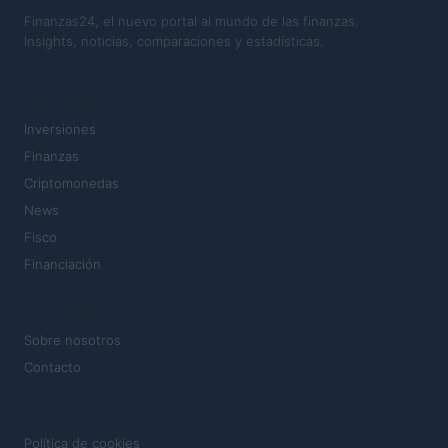
Finanzas24, el nuevo portal al mundo de las finanzas.
Insights, noticias, comparaciones y estadísticas.
SECCIONES
Inversiones
Finanzas
Criptomonedas
News
Fisco
Financiación
MAGAZINE
Sobre nosotros
Contacto
LEGAL
Política de cookies