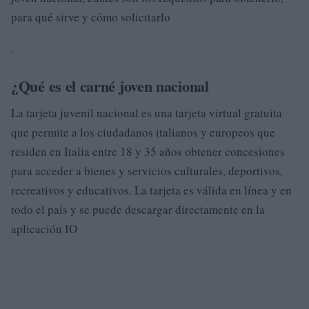
para qué sirve y cómo solicitarlo
.
¿Qué es el carné joven nacional
La tarjeta juvenil nacional es una tarjeta virtual gratuita
que permite a los ciudadanos italianos y europeos que
residen en Italia entre 18 y 35 años obtener concesiones
para acceder a bienes y servicios culturales, deportivos,
recreativos y educativos. La tarjeta es válida en línea y en
todo el país y se puede descargar directamente en la
aplicación IO