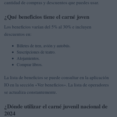
cantidad de compras y descuentos que puedes usar.
¿Qué beneficios tiene el carné joven
Los beneficios varían del 5% al 30% e incluyen
descuentos en:
Billetes de tren, avión y autobús.
Suscripciones de teatro.
Alojamientos.
Comprar libros.
La lista de beneficios se puede consultar en la aplicación
IO en la sección «Ver beneficios». La lista de operadores
se actualiza constantemente.
¿Dónde utilizar el carné juvenil nacional de
2024