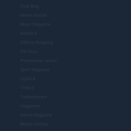
Food Blog
Milano Notizie
Motor Magazine
Notizie.it
Offerte Shopping
Pet Story
Professione Lavoro
Sport Magazine
Style24
Think.it
Tuobenessere
Viaggiamo
Nonne Magazine
Milano Cortina