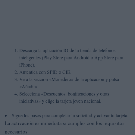
Descarga la aplicación IO de tu tienda de teléfonos
inteligentes (Play Store para Android o App Store para
iPhone).
Autentica con SPID o CIE.
Ve a la sección «Monedero» de la aplicación y pulsa
«Añadir».
Selecciona «Descuentos, bonificaciones y otras
iniciativas» y elige la tarjeta joven nacional.
Sigue los pasos para completar tu solicitud y activar tu tarjeta.
La activación es inmediata si cumples con los requisitos
necesarios.