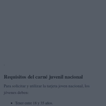
.
Requisitos del carné juvenil nacional
Para solicitar y utilizar la tarjeta joven nacional, los
jóvenes deben:
Tener entre 18 y 35 años.