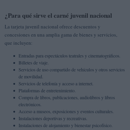
¿Para qué sirve el carné juvenil nacional
La tarjeta juvenil nacional ofrece descuentos y
concesiones en una amplia gama de bienes y servicios,
que incluyen:
Entradas para espectáculos teatrales y cinematográficos.
Billetes de viaje.
Servicios de uso compartido de vehículos y otros servicios
de movilidad.
Servicios de telefonía y acceso a internet.
Plataformas de entretenimiento.
Compra de libros, publicaciones, audiolibros y libros
electrónicos.
Acceso a museos, exposiciones y eventos culturales.
Instalaciones deportivas y recreativas.
Instalaciones de alojamiento y bienestar psicofísico.