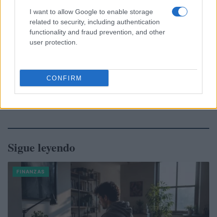
I want to allow Google to enable storage
related to security, including authentication
functionality and fraud prevention, and other
user protection.
CONFIRM
Sigue leyendo
FINANZAS