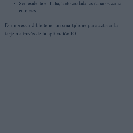
Ser residente en Italia, tanto ciudadanos italianos como
europeos.
Es imprescindible tener un smartphone para activar la
tarjeta a través de la aplicación IO.