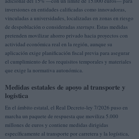
adicional del 15% —con un límite de 15.000 euros— para
inversiones en entidades calificadas como innovadoras,
vinculadas a universidades, localizadas en zonas en riesgo
de despoblación o consideradas
startups
. Estas medidas
pretenden movilizar ahorro privado hacia proyectos con
actividad económica real en la región, aunque su
aplicación exige planificación fiscal previa para asegurar
el cumplimiento de los requisitos temporales y materiales
que exige la normativa autonómica.
Medidas estatales de apoyo al transporte y
logística
En el ámbito estatal, el Real Decreto-ley 7/2026 puso en
marcha un paquete de respuesta que moviliza 5.000
millones de euros y contiene medidas dirigidas
específicamente al transporte por carretera y la logística,