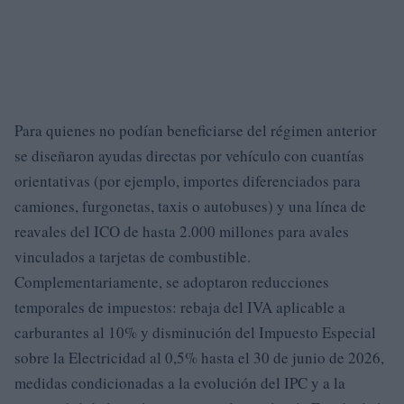
Para quienes no podían beneficiarse del régimen anterior
se diseñaron ayudas directas por vehículo con cuantías
orientativas (por ejemplo, importes diferenciados para
camiones, furgonetas, taxis o autobuses) y una línea de
reavales del ICO de hasta 2.000 millones para avales
vinculados a tarjetas de combustible.
Complementariamente, se adoptaron reducciones
temporales de impuestos: rebaja del IVA aplicable a
carburantes al 10% y disminución del Impuesto Especial
sobre la Electricidad al 0,5% hasta el 30 de junio de 2026,
medidas condicionadas a la evolución del IPC y a la