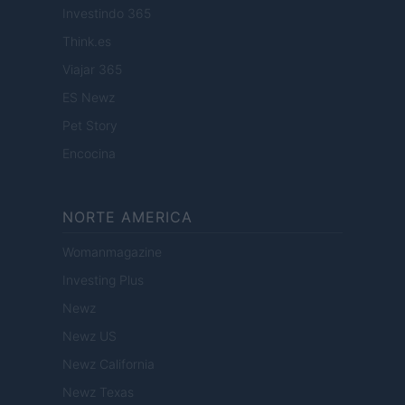
Investindo 365
Think.es
Viajar 365
ES Newz
Pet Story
Encocina
NORTE AMERICA
Womanmagazine
Investing Plus
Newz
Newz US
Newz California
Newz Texas