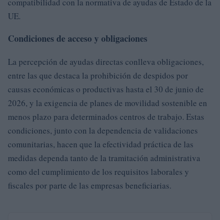
compatibilidad con la normativa de ayudas de Estado de la
UE.
Condiciones de acceso y obligaciones
La percepción de ayudas directas conlleva obligaciones,
entre las que destaca la prohibición de despidos por
causas económicas o productivas hasta el 30 de junio de
2026, y la exigencia de planes de movilidad sostenible en
menos plazo para determinados centros de trabajo. Estas
condiciones, junto con la dependencia de validaciones
comunitarias, hacen que la efectividad práctica de las
medidas dependa tanto de la tramitación administrativa
como del cumplimiento de los requisitos laborales y
fiscales por parte de las empresas beneficiarias.