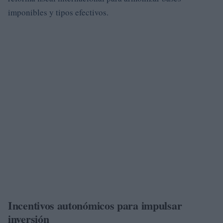
imponibles y tipos efectivos.
Incentivos autonómicos para impulsar
inversión