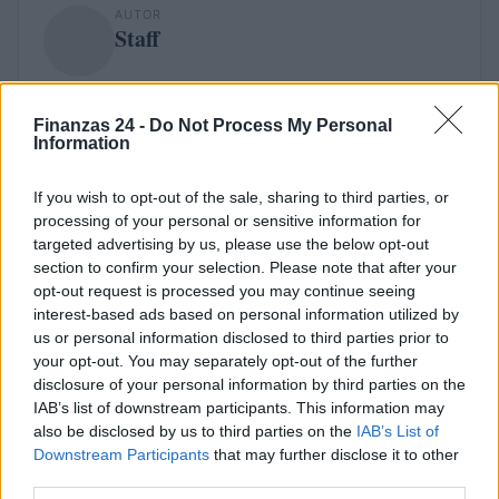
AUTOR
Staff
Finanzas 24 -
Do Not Process My Personal
Information
If you wish to opt-out of the sale, sharing to third parties, or
processing of your personal or sensitive information for
targeted advertising by us, please use the below opt-out
section to confirm your selection. Please note that after your
opt-out request is processed you may continue seeing
interest-based ads based on personal information utilized by
us or personal information disclosed to third parties prior to
your opt-out. You may separately opt-out of the further
disclosure of your personal information by third parties on the
IAB’s list of downstream participants. This information may
also be disclosed by us to third parties on the
IAB’s List of
Downstream Participants
that may further disclose it to other
third parties.