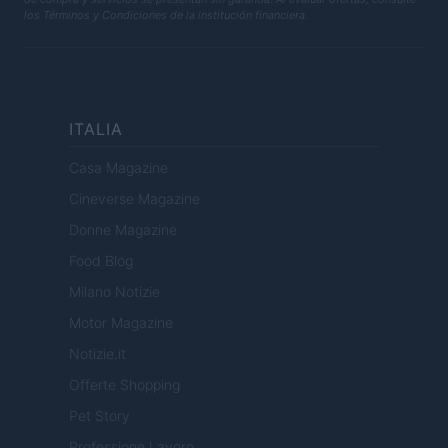
los Términos y Condiciones de la institución financiera.
ITALIA
Casa Magazine
Cineverse Magazine
Donne Magazine
Food Blog
Milano Notizie
Motor Magazine
Notizie.it
Offerte Shopping
Pet Story
Professione Lavoro