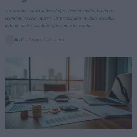
Un resumen claro sobre el tipo efectivo medio, los datos
económicos relevantes y las principales medidas fiscales
autonómicas y estatales que conviene conocer
Staff
·
25 marzo 2026
· 4 min