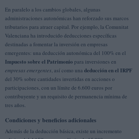
En paralelo a los cambios globales, algunas
administraciones autonómicas han reforzado sus marcos
tributarios para atraer capital. Por ejemplo, la Comunitat
Valenciana ha introducido deducciones específicas
destinadas a fomentar la inversión en empresas
emergentes: una deducción autonómica del 100% en el
Impuesto sobre el Patrimonio
para inversiones en
deducción en el IRPF
empresas emergentes
, así como una
del 30% sobre cantidades invertidas en acciones o
participaciones, con un límite de 6.600 euros por
contribuyente y un requisito de permanencia mínima de
tres años.
Condiciones y beneficios adicionales
Además de la deducción básica, existe un incremento