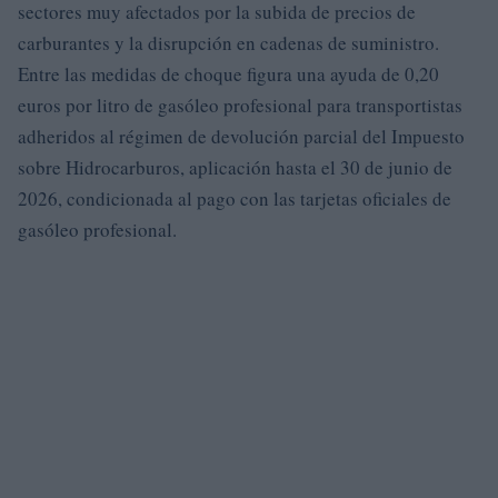
sectores muy afectados por la subida de precios de
carburantes y la disrupción en cadenas de suministro.
Entre las medidas de choque figura una ayuda de 0,20
euros por litro de gasóleo profesional para transportistas
adheridos al régimen de devolución parcial del Impuesto
sobre Hidrocarburos, aplicación hasta el 30 de junio de
2026, condicionada al pago con las tarjetas oficiales de
gasóleo profesional.