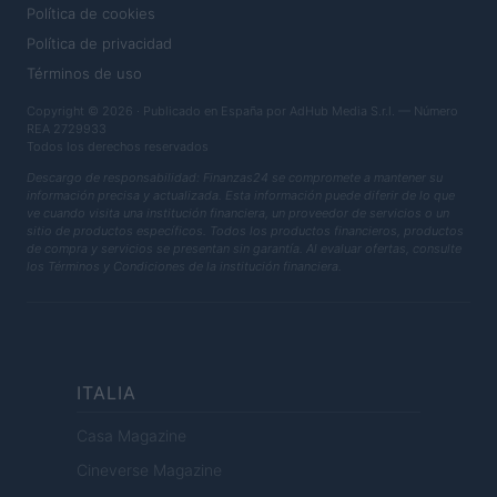
Política de cookies
Política de privacidad
Términos de uso
Copyright © 2026 · Publicado en España por AdHub Media S.r.l. — Número
REA 2729933
Todos los derechos reservados
Descargo de responsabilidad: Finanzas24 se compromete a mantener su
información precisa y actualizada. Esta información puede diferir de lo que
ve cuando visita una institución financiera, un proveedor de servicios o un
sitio de productos específicos. Todos los productos financieros, productos
de compra y servicios se presentan sin garantía. Al evaluar ofertas, consulte
los Términos y Condiciones de la institución financiera.
ITALIA
Casa Magazine
Cineverse Magazine