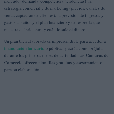
mercado (demanda, competencia, tendencias), la
estrategia comercial y de marketing (precios, canales de
venta, captación de clientes), la previsión de ingresos y
gastos a 3 años y el plan financiero y de tesorería que
muestra cuándo entra y cuándo sale el dinero.
Un plan bien elaborado es imprescindible para acceder a
financiación bancaria
o pública
, y actúa como brújula
Cámaras de
durante los primeros meses de actividad. Las
Comercio
ofrecen plantillas gratuitas y asesoramiento
para su elaboración.