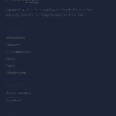
Finanzas24, el nuevo portal al mundo de las finanzas.
Insights, noticias, comparaciones y estadísticas.
SECCIONES
Inversiones
Finanzas
Criptomonedas
News
Fisco
Financiación
MAGAZINE
Sobre nosotros
Contacto
LEGAL