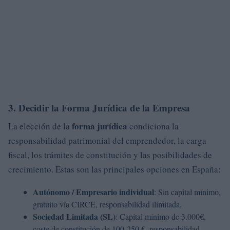
3. Decidir la Forma Jurídica de la Empresa
forma jurídica
La elección de la
condiciona la
responsabilidad patrimonial del emprendedor, la carga
fiscal, los trámites de constitución y las posibilidades de
crecimiento. Estas son las principales opciones en España:
Autónomo / Empresario individual
: Sin capital mínimo,
gratuito vía CIRCE, responsabilidad ilimitada.
Sociedad Limitada (SL)
: Capital mínimo de 3.000€,
coste de constitución de 100-250 €, responsabilidad