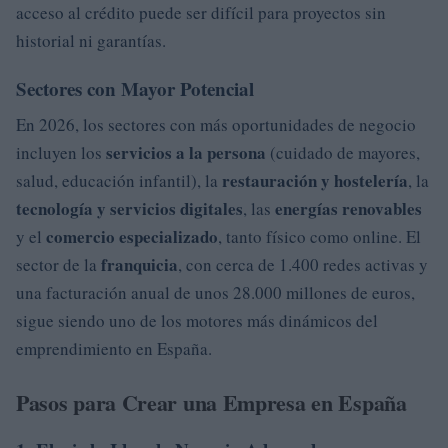
acceso al crédito puede ser difícil para proyectos sin
historial ni garantías.
Sectores con Mayor Potencial
En 2026, los sectores con más oportunidades de negocio
servicios a la persona
incluyen los
(cuidado de mayores,
restauración y hostelería
salud, educación infantil), la
, la
tecnología y servicios digitales
energías renovables
, las
comercio especializado
y el
, tanto físico como online. El
franquicia
sector de la
, con cerca de 1.400 redes activas y
una facturación anual de unos 28.000 millones de euros,
sigue siendo uno de los motores más dinámicos del
emprendimiento en España.
Pasos para Crear una Empresa en España