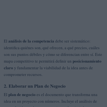
análisis de la competencia
El
debe ser sistemático:
identifica quiénes son, qué ofrecen, a qué precios, cuáles
son sus puntos débiles y cómo se diferencian entre sí. Este
posicionamiento
mapa competitivo te permitirá definir un
claro
y fundamentar la viabilidad de la idea antes de
comprometer recursos.
2. Elaborar un Plan de Negocio
plan de negocio
El
es el documento que transforma una
idea en un proyecto con números. Incluye el análisis de