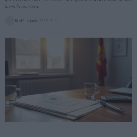
hasta la apertura.
Staff
·
4 junio 2026
· 6 min