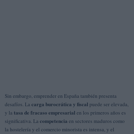
Sin embargo, emprender en España también presenta
carga burocrática y fiscal
desafíos. La
puede ser elevada,
tasa de fracaso empresarial
y la
en los primeros años es
competencia
significativa. La
en sectores maduros como
la hostelería y el comercio minorista es intensa, y el