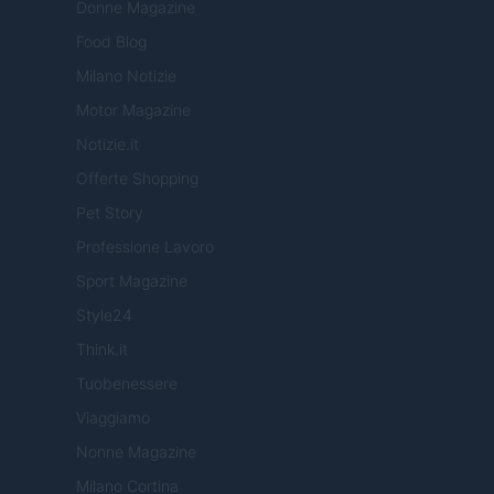
Donne Magazine
Food Blog
Milano Notizie
Motor Magazine
Notizie.it
Offerte Shopping
Pet Story
Professione Lavoro
Sport Magazine
Style24
Think.it
Tuobenessere
Viaggiamo
Nonne Magazine
Milano Cortina