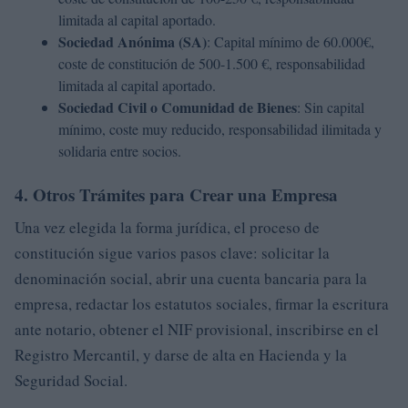
limitada al capital aportado.
Sociedad Anónima (SA)
: Capital mínimo de 60.000€,
coste de constitución de 500-1.500 €, responsabilidad
limitada al capital aportado.
Sociedad Civil o Comunidad de Bienes
: Sin capital
mínimo, coste muy reducido, responsabilidad ilimitada y
solidaria entre socios.
4. Otros Trámites para Crear una Empresa
Una vez elegida la forma jurídica, el proceso de
constitución sigue varios pasos clave: solicitar la
denominación social, abrir una cuenta bancaria para la
empresa, redactar los estatutos sociales, firmar la escritura
ante notario, obtener el NIF provisional, inscribirse en el
Registro Mercantil, y darse de alta en Hacienda y la
Seguridad Social.