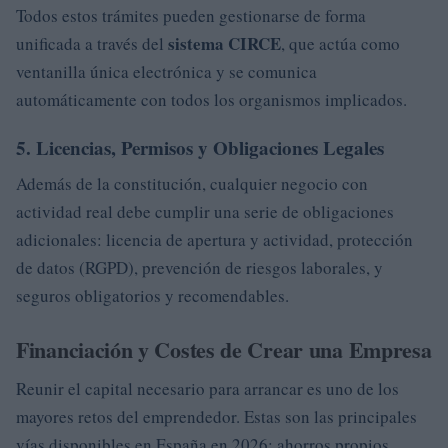
Todos estos trámites pueden gestionarse de forma
sistema CIRCE
unificada a través del
, que actúa como
ventanilla única electrónica y se comunica
automáticamente con todos los organismos implicados.
5. Licencias, Permisos y Obligaciones Legales
Además de la constitución, cualquier negocio con
actividad real debe cumplir una serie de obligaciones
adicionales: licencia de apertura y actividad, protección
de datos (RGPD), prevención de riesgos laborales, y
seguros obligatorios y recomendables.
Financiación y Costes de Crear una Empresa
Reunir el capital necesario para arrancar es uno de los
mayores retos del emprendedor. Estas son las principales
vías disponibles en España en 2026: ahorros propios,