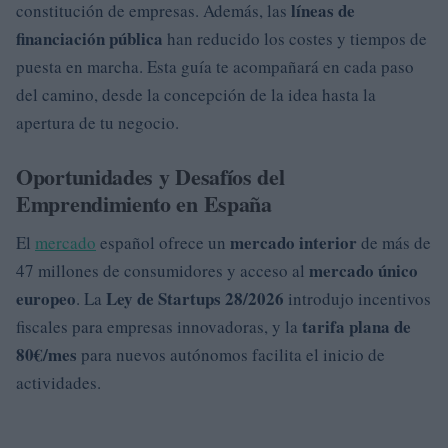
líneas de
constitución de empresas. Además, las
financiación pública
han reducido los costes y tiempos de
puesta en marcha. Esta guía te acompañará en cada paso
del camino, desde la concepción de la idea hasta la
apertura de tu negocio.
Oportunidades y Desafíos del
Emprendimiento en España
mercado interior
El
mercado
español ofrece un
de más de
mercado único
47 millones de consumidores y acceso al
europeo
Ley de Startups 28/2026
. La
introdujo incentivos
tarifa plana de
fiscales para empresas innovadoras, y la
80€/mes
para nuevos autónomos facilita el inicio de
actividades.