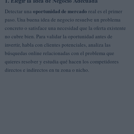
1. Elegir la Idea de Negocio Adecuada
oportunidad de mercado
Detectar una
real es el primer
paso. Una buena idea de negocio resuelve un problema
concreto o satisface una necesidad que la oferta existente
no cubre bien. Para validar la oportunidad antes de
invertir, habla con clientes potenciales, analiza las
búsquedas online relacionadas con el problema que
quieres resolver y estudia qué hacen los competidores
directos e indirectos en tu zona o nicho.