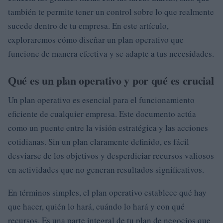
también te permite tener un control sobre lo que realmente
sucede dentro de tu empresa. En este artículo,
exploraremos cómo diseñar un plan operativo que
funcione de manera efectiva y se adapte a tus necesidades.
Qué es un plan operativo y por qué es crucial
Un plan operativo es esencial para el funcionamiento
eficiente de cualquier empresa. Este documento actúa
como un puente entre la visión estratégica y las acciones
cotidianas. Sin un plan claramente definido, es fácil
desviarse de los objetivos y desperdiciar recursos valiosos
en actividades que no generan resultados significativos.
En términos simples, el plan operativo establece qué hay
que hacer, quién lo hará, cuándo lo hará y con qué
recursos. Es una parte integral de tu plan de negocios que