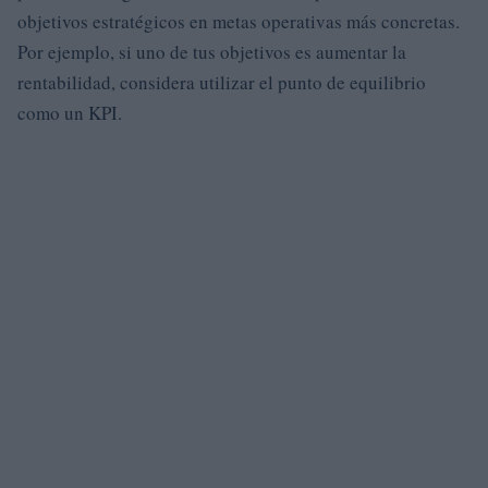
objetivos estratégicos en metas operativas más concretas.
Por ejemplo, si uno de tus objetivos es aumentar la
rentabilidad, considera utilizar el punto de equilibrio
como un KPI.