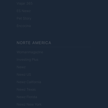
Viajar 365
ES Newz
Pet Story
Encocina
NORTE AMERICA
Womanmagazine
Investing Plus
Newz
Newz US
Newz California
Newz Texas
Newz Florida
Newz New York