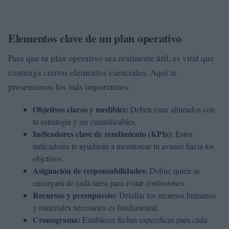
Elementos clave de un plan operativo
Para que tu plan operativo sea realmente útil, es vital que
contenga ciertos elementos esenciales. Aquí te
presentamos los más importantes:
Objetivos claros y medibles:
Deben estar alineados con
tu estrategia y ser cuantificables.
Indicadores clave de rendimiento (KPIs):
Estos
indicadores te ayudarán a monitorear tu avance hacia los
objetivos.
Asignación de responsabilidades:
Define quién se
encargará de cada tarea para evitar confusiones.
Recursos y presupuesto:
Detallar los recursos humanos
y materiales necesarios es fundamental.
Cronograma:
Establecer fechas específicas para cada