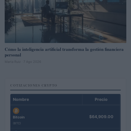
Cómo la inteligencia artificial transforma la gestión financiera
personal
Marta Ruiz · 7 Ago 2026
COTIZACIONES CRYPTO
Nombre
Precio
$64,909.00
Bitcoin
(BTC)