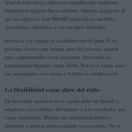
igual de relevantes; selecciona aquellas que realmente
impulsen tu negocio hacia adelante. Además, asegúrate de
que tus objetivos sean SMART (específicos, medibles,
alcanzables, relevantes y con un plazo definido).
Involucra a tu equipo en la elaboración del plan. Si las
personas sienten que forman parte del proceso, estarán
más comprometidas en su ejecución. Aprovecha las
herramientas digitales, como Trello, Notion o Asana, para
dar seguimiento a las tareas y facilitar la colaboración.
La flexibilidad como clave del éxito
Un buen plan operativo no es rígido, debe ser flexible y
adaptarse a los cambios del entorno y a los resultados que
vayas obteniendo. Mantén una mentalidad abierta y
dispuesta a realizar ajustes cuando sea necesario. No se