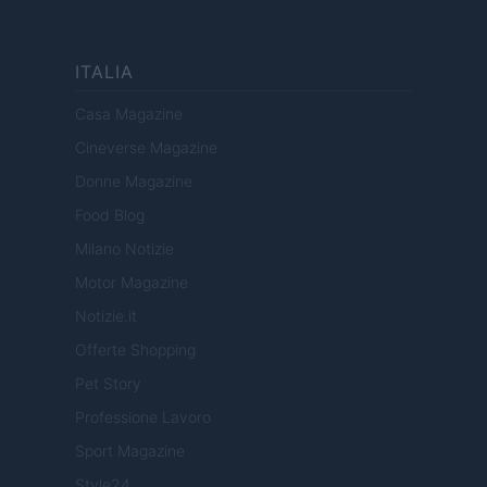
ITALIA
Casa Magazine
Cineverse Magazine
Donne Magazine
Food Blog
Milano Notizie
Motor Magazine
Notizie.it
Offerte Shopping
Pet Story
Professione Lavoro
Sport Magazine
Style24