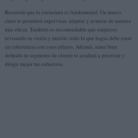
Recuerda que la estructura es fundamental. Un marco
claro te permitirá supervisar, adaptar y avanzar de manera
más eficaz. También es recomendable que empieces
revisando tu visión y misión; todo lo que hagas debe estar
en coherencia con estos pilares. Además, tener bien
definido tu segmento de cliente te ayudará a priorizar y
dirigir mejor tus esfuerzos.