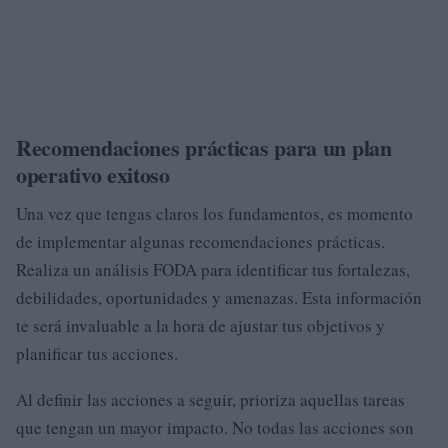
Recomendaciones prácticas para un plan
operativo exitoso
Una vez que tengas claros los fundamentos, es momento
de implementar algunas recomendaciones prácticas.
Realiza un análisis FODA para identificar tus fortalezas,
debilidades, oportunidades y amenazas. Esta información
te será invaluable a la hora de ajustar tus objetivos y
planificar tus acciones.
Al definir las acciones a seguir, prioriza aquellas tareas
que tengan un mayor impacto. No todas las acciones son