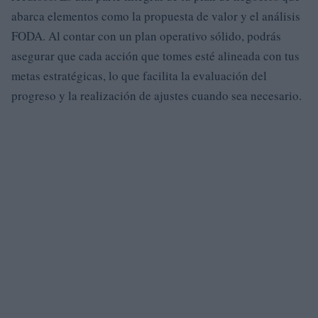
abarca elementos como la propuesta de valor y el análisis
FODA. Al contar con un plan operativo sólido, podrás
asegurar que cada acción que tomes esté alineada con tus
metas estratégicas, lo que facilita la evaluación del
progreso y la realización de ajustes cuando sea necesario.