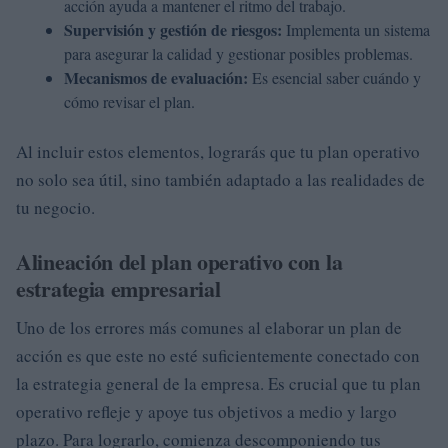
acción ayuda a mantener el ritmo del trabajo.
Supervisión y gestión de riesgos:
Implementa un sistema
para asegurar la calidad y gestionar posibles problemas.
Mecanismos de evaluación:
Es esencial saber cuándo y
cómo revisar el plan.
Al incluir estos elementos, lograrás que tu plan operativo
no solo sea útil, sino también adaptado a las realidades de
tu negocio.
Alineación del plan operativo con la
estrategia empresarial
Uno de los errores más comunes al elaborar un plan de
acción es que este no esté suficientemente conectado con
la estrategia general de la empresa. Es crucial que tu plan
operativo refleje y apoye tus objetivos a medio y largo
plazo. Para lograrlo, comienza descomponiendo tus