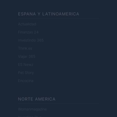
ESPANA Y LATINOAMERICA
Actualidad
Finanzas 24
Investindo 365
Think.es
Viajar 365
ES Newz
Pet Story
Encocina
NORTE AMERICA
Womanmagazine