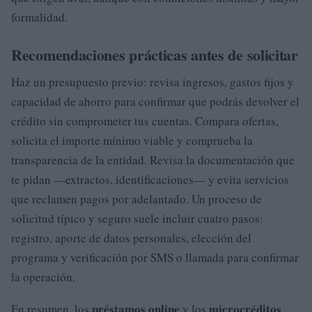
formalidad.
Recomendaciones prácticas antes de solicitar
Haz un presupuesto previo: revisa ingresos, gastos fijos y
capacidad de ahorro para confirmar que podrás devolver el
crédito sin comprometer tus cuentas. Compara ofertas,
solicita el importe mínimo viable y comprueba la
transparencia de la entidad. Revisa la documentación que
te pidan —extractos, identificaciones— y evita servicios
que reclamen pagos por adelantado. Un proceso de
solicitud típico y seguro suele incluir cuatro pasos:
registro, aporte de datos personales, elección del
programa y verificación por SMS o llamada para confirmar
la operación.
préstamos online
microcréditos
En resumen, los
y los