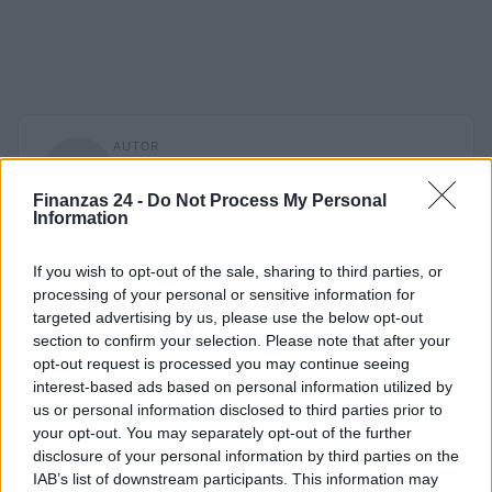
AUTOR
Staff
Finanzas 24 -
Do Not Process My Personal
Information
If you wish to opt-out of the sale, sharing to third parties, or
processing of your personal or sensitive information for
targeted advertising by us, please use the below opt-out
section to confirm your selection. Please note that after your
opt-out request is processed you may continue seeing
interest-based ads based on personal information utilized by
us or personal information disclosed to third parties prior to
your opt-out. You may separately opt-out of the further
disclosure of your personal information by third parties on the
IAB’s list of downstream participants. This information may