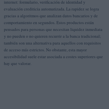
internet: formulario, verificación de identidad y
evaluación crediticia automatizada. La rapidez se logra
gracias a algoritmos que analizan datos bancarios y de
comportamiento en segundos. Estos productos están
pensados para personas que necesitan liquidez inmediata
y no pueden o no quieren recurrir a la banca tradicional;
también son una alternativa para aquellos con requisitos
de acceso más estrictos. No obstante, esta mayor
accesibilidad suele estar asociada a costes superiores que
hay que valorar.