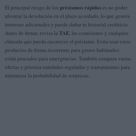
préstamos rápidos
El principal riesgo de los
es no poder
afrontar la devolución en el plazo acordado, lo que genera
intereses adicionales y puede dañar tu historial crediticio.
TAE
Antes de firmar, revisa la
, las comisiones y cualquier
cláusula que pueda encarecer el préstamo. Evita usar estos
productos de forma recurrente para gastos habituales:
están pensados para emergencias. También compara varias
ofertas y prioriza entidades reguladas y transparentes para
minimizar la probabilidad de sorpresas.