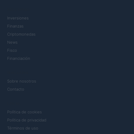
SECCIONES
Inversiones
Finanzas
Criptomonedas
News
Fisco
Financiación
MAGAZINE
Sobre nosotros
Contacto
LEGAL
Política de cookies
Política de privacidad
Términos de uso