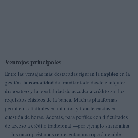
Ventajas principales
rapidez
Entre las ventajas más destacadas figuran la
en la
comodidad
gestión, la
de tramitar todo desde cualquier
dispositivo y la posibilidad de acceder a crédito sin los
requisitos clásicos de la banca. Muchas plataformas
permiten solicitudes en minutos y transferencias en
cuestión de horas. Además, para perfiles con dificultades
de acceso a crédito tradicional —por ejemplo sin nómina
— los micropréstamos representan una opción viable