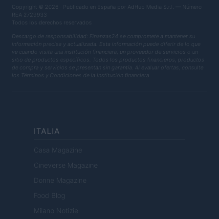
Copyright © 2026 · Publicado en España por AdHub Media S.r.l. — Número
REA 2729933
Todos los derechos reservados
Descargo de responsabilidad: Finanzas24 se compromete a mantener su
información precisa y actualizada. Esta información puede diferir de lo que
ve cuando visita una institución financiera, un proveedor de servicios o un
sitio de productos específicos. Todos los productos financieros, productos
de compra y servicios se presentan sin garantía. Al evaluar ofertas, consulte
los Términos y Condiciones de la institución financiera.
ITALIA
Casa Magazine
Cineverse Magazine
Donne Magazine
Food Blog
Milano Notizie