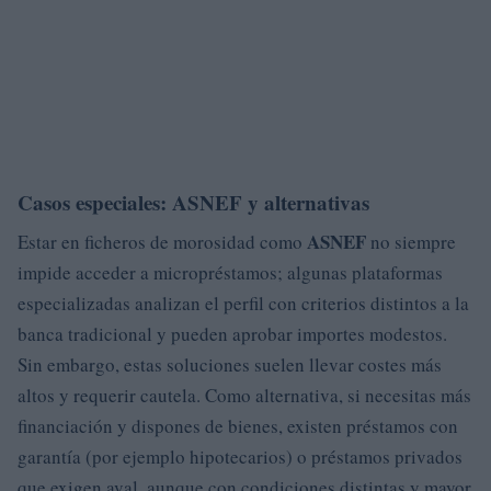
Casos especiales: ASNEF y alternativas
ASNEF
Estar en ficheros de morosidad como
no siempre
impide acceder a micropréstamos; algunas plataformas
especializadas analizan el perfil con criterios distintos a la
banca tradicional y pueden aprobar importes modestos.
Sin embargo, estas soluciones suelen llevar costes más
altos y requerir cautela. Como alternativa, si necesitas más
financiación y dispones de bienes, existen préstamos con
garantía (por ejemplo hipotecarios) o préstamos privados
que exigen aval, aunque con condiciones distintas y mayor