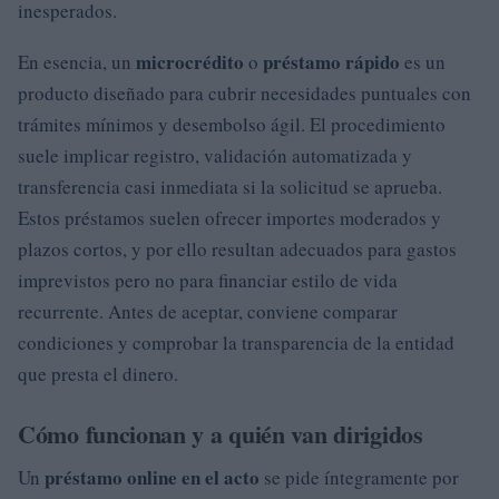
inesperados.
microcrédito
préstamo rápido
En esencia, un
o
es un
producto diseñado para cubrir necesidades puntuales con
trámites mínimos y desembolso ágil. El procedimiento
suele implicar registro, validación automatizada y
transferencia casi inmediata si la solicitud se aprueba.
Estos préstamos suelen ofrecer importes moderados y
plazos cortos, y por ello resultan adecuados para gastos
imprevistos pero no para financiar estilo de vida
recurrente. Antes de aceptar, conviene comparar
condiciones y comprobar la transparencia de la entidad
que presta el dinero.
Cómo funcionan y a quién van dirigidos
préstamo online en el acto
Un
se pide íntegramente por