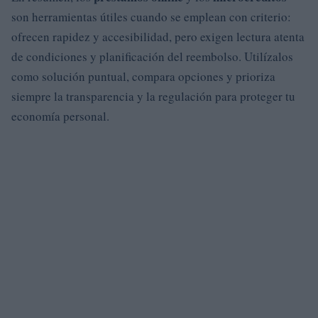
son herramientas útiles cuando se emplean con criterio:
ofrecen rapidez y accesibilidad, pero exigen lectura atenta
de condiciones y planificación del reembolso. Utilízalos
como solución puntual, compara opciones y prioriza
siempre la transparencia y la regulación para proteger tu
economía personal.