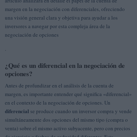
artículo analizará en detalle el papel de la cuenta de
margen en la negociación con diferenciales, ofreciendo
una visión general clara y objetiva para ayudar a los
inversores a navegar por esta compleja área de la
negociación de opciones
.
¿Qué es un diferencial en la negociación de
opciones?
Antes de profundizar en el análisis de la cuenta de
margen, es importante entender qué significa «diferencial»
en el contexto de la negociación de opciones. Un
diferencial
se produce cuando un inversor compra y vende
simultáneamente dos opciones del mismo tipo (compra o
venta) sobre el mismo activo subyacente, pero con precios
de ejercicio o fechas de caducidad diferentes. Esta