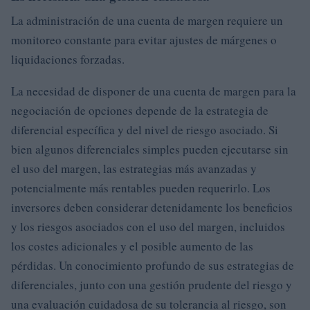
La administración de una cuenta de margen requiere un
monitoreo constante para evitar ajustes de márgenes o
liquidaciones forzadas.
La necesidad de disponer de una cuenta de margen para la
negociación de opciones depende de la estrategia de
diferencial específica y del nivel de riesgo asociado. Si
bien algunos diferenciales simples pueden ejecutarse sin
el uso del margen, las estrategias más avanzadas y
potencialmente más rentables pueden requerirlo. Los
inversores deben considerar detenidamente los beneficios
y los riesgos asociados con el uso del margen, incluidos
los costes adicionales y el posible aumento de las
pérdidas. Un conocimiento profundo de sus estrategias de
diferenciales, junto con una gestión prudente del riesgo y
una evaluación cuidadosa de su tolerancia al riesgo, son