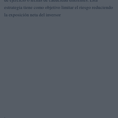
estrategia tiene como objetivo limitar el riesgo reduciendo
la exposición neta del inversor
.