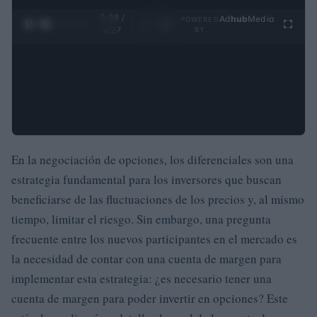
0:29 /
Ad
hub
Media
POWERED
1
/
4
4:27
BY
En la negociación de opciones, los diferenciales son una
estrategia fundamental para los inversores que buscan
beneficiarse de las fluctuaciones de los precios y, al mismo
tiempo, limitar el riesgo. Sin embargo, una pregunta
frecuente entre los nuevos participantes en el mercado es
la necesidad de contar con una cuenta de margen para
implementar esta estrategia: ¿es necesario tener una
cuenta de margen para poder invertir en opciones? Este