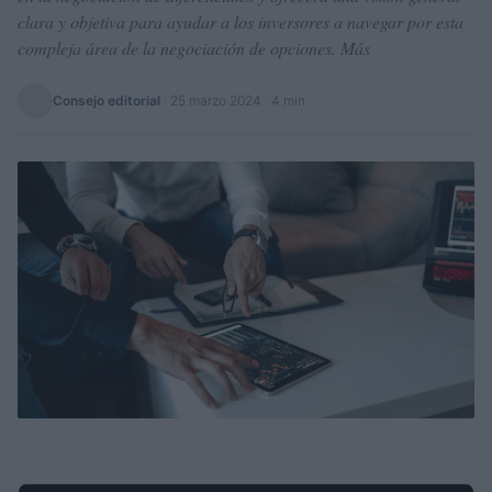
clara y objetiva para ayudar a los inversores a navegar por esta
compleja área de la negociación de opciones. Más
Consejo editorial
·
25 marzo 2024
· 4 min