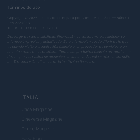
Términos de uso
Copyright © 2026 · Publicado en España por AdHub Media S.r.l. — Número
REA 2729933
Todos los derechos reservados
Descargo de responsabilidad: Finanzas24 se compromete a mantener su
información precisa y actualizada. Esta información puede diferir de lo que
ve cuando visita una institución financiera, un proveedor de servicios o un
sitio de productos específicos. Todos los productos financieros, productos
de compra y servicios se presentan sin garantía. Al evaluar ofertas, consulte
los Términos y Condiciones de la institución financiera.
ITALIA
Casa Magazine
Cineverse Magazine
Donne Magazine
Food Blog