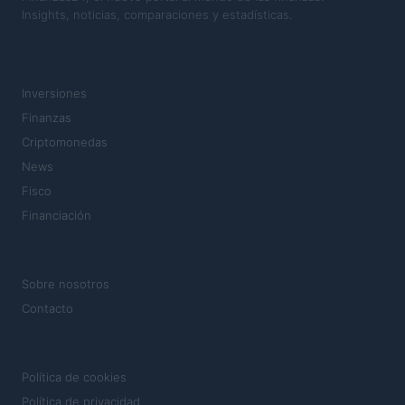
Insights, noticias, comparaciones y estadísticas.
SECCIONES
Inversiones
Finanzas
Criptomonedas
News
Fisco
Financiación
MAGAZINE
Sobre nosotros
Contacto
LEGAL
Política de cookies
Política de privacidad