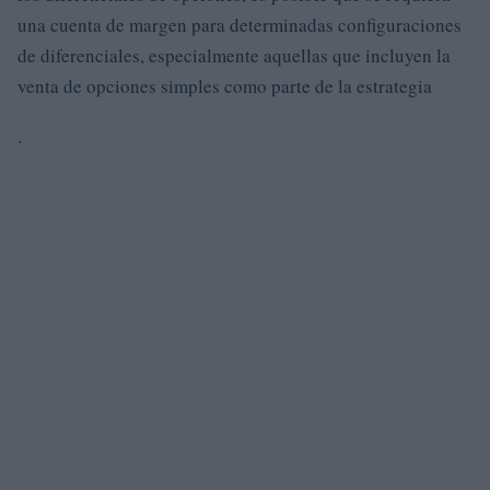
una cuenta de margen para determinadas configuraciones
de diferenciales, especialmente aquellas que incluyen la
venta de opciones simples como parte de la estrategia
.