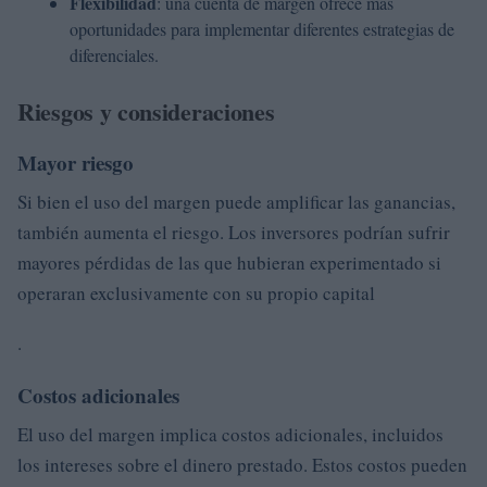
Flexibilidad
: una cuenta de margen ofrece más
oportunidades para implementar diferentes estrategias de
diferenciales.
Riesgos y consideraciones
Mayor riesgo
Si bien el uso del margen puede amplificar las ganancias,
también aumenta el riesgo. Los inversores podrían sufrir
mayores pérdidas de las que hubieran experimentado si
operaran exclusivamente con su propio capital
.
Costos adicionales
El uso del margen implica costos adicionales, incluidos
los intereses sobre el dinero prestado. Estos costos pueden