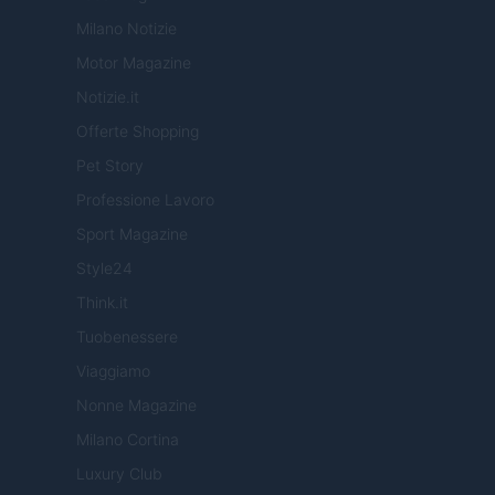
Milano Notizie
Motor Magazine
Notizie.it
Offerte Shopping
Pet Story
Professione Lavoro
Sport Magazine
Style24
Think.it
Tuobenessere
Viaggiamo
Nonne Magazine
Milano Cortina
Luxury Club