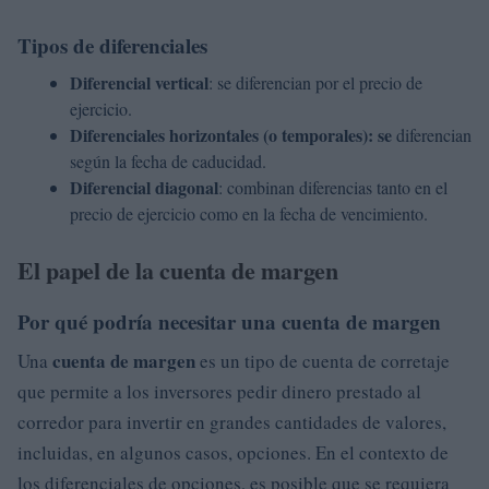
Tipos de diferenciales
Diferencial vertical
: se diferencian por el precio de
ejercicio.
Diferenciales horizontales (o temporales): se
diferencian
según la fecha de caducidad.
Diferencial diagonal
: combinan diferencias tanto en el
precio de ejercicio como en la fecha de vencimiento.
El papel de la cuenta de margen
Por qué podría necesitar una cuenta de margen
cuenta de margen
Una
es un tipo de cuenta de corretaje
que permite a los inversores pedir dinero prestado al
corredor para invertir en grandes cantidades de valores,
incluidas, en algunos casos, opciones. En el contexto de
los diferenciales de opciones, es posible que se requiera