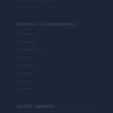
ESPANA Y LATINOAMERICA
Actualidad
Finanzas 24
Investindo 365
Think.es
Viajar 365
ES Newz
Pet Story
Encocina
NORTE AMERICA