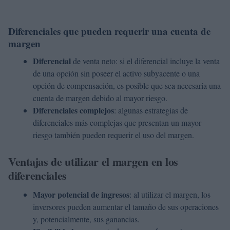
Diferenciales que pueden requerir una cuenta de
margen
Diferencial
de venta neto: si el diferencial incluye la venta
de una opción sin poseer el activo subyacente o una
opción de compensación, es posible que sea necesaria una
cuenta de margen debido al mayor riesgo.
Diferenciales complejos
: algunas estrategias de
diferenciales más complejas que presentan un mayor
riesgo también pueden requerir el uso del margen.
Ventajas de utilizar el margen en los
diferenciales
Mayor potencial de ingresos
: al utilizar el margen, los
inversores pueden aumentar el tamaño de sus operaciones
y, potencialmente, sus ganancias.