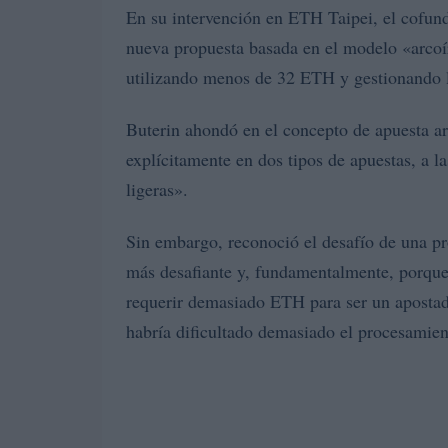
En su intervención en ETH Taipei, el cofun
nueva propuesta basada en el modelo «arcoír
utilizando menos de 32 ETH y gestionando
Buterin ahondó en el concepto de apuesta ar
explícitamente en dos tipos de apuestas, a l
ligeras».
Sin embargo, reconoció el desafío de una pr
más desafiante y, fundamentalmente, porqu
requerir demasiado ETH para ser un apostad
habría dificultado demasiado el procesamien