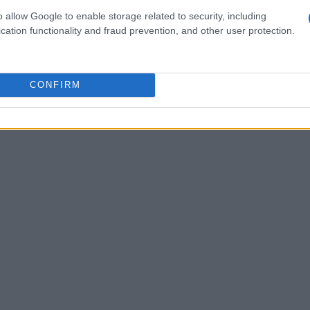
o allow Google to enable storage related to security, including
cation functionality and fraud prevention, and other user protection.
CONFIRM