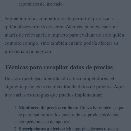
específicos del mercado.
Segmentar a tus competidores te permitirá priorizar a
quién observar más de cerca. Además, puedes usar una
matriz de relevancia e impacto para evaluar no solo quién
compite contigo, sino también cuánto podría afectar su
presencia a tu negocio.
Técnicas para recopilar datos de precios
Una vez que hayas identificado a tus competidores, el
siguiente paso es la recolección de datos de precios. Aquí
hay varias estrategias que puedes implementar:
Monitoreo de precios en línea:
Utiliza herramientas que
te permitan rastrear los precios de los productos de tus
competidores en tiempo real.
Suscripciones a alertas:
Muchas plataformas ofrecen