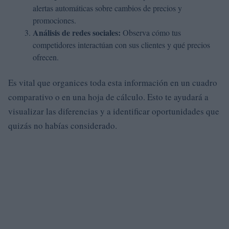
alertas automáticas sobre cambios de precios y
promociones.
Análisis de redes sociales:
Observa cómo tus
competidores interactúan con sus clientes y qué precios
ofrecen.
Es vital que organices toda esta información en un cuadro
comparativo o en una hoja de cálculo. Esto te ayudará a
visualizar las diferencias y a identificar oportunidades que
quizás no habías considerado.