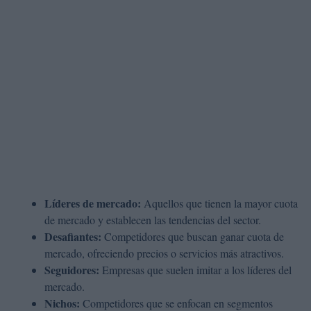
Líderes de mercado:
Aquellos que tienen la mayor cuota
de mercado y establecen las tendencias del sector.
Desafiantes:
Competidores que buscan ganar cuota de
mercado, ofreciendo precios o servicios más atractivos.
Seguidores:
Empresas que suelen imitar a los líderes del
mercado.
Nichos:
Competidores que se enfocan en segmentos