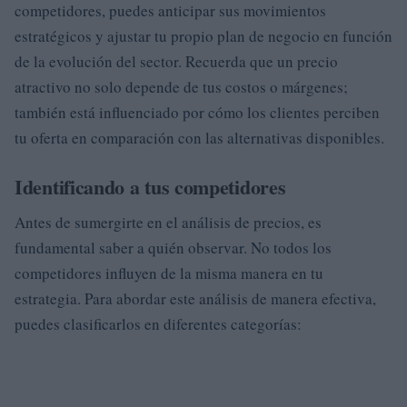
competidores, puedes anticipar sus movimientos
estratégicos y ajustar tu propio plan de negocio en función
de la evolución del sector. Recuerda que un precio
atractivo no solo depende de tus costos o márgenes;
también está influenciado por cómo los clientes perciben
tu oferta en comparación con las alternativas disponibles.
Identificando a tus competidores
Antes de sumergirte en el análisis de precios, es
fundamental saber a quién observar. No todos los
competidores influyen de la misma manera en tu
estrategia. Para abordar este análisis de manera efectiva,
puedes clasificarlos en diferentes categorías: