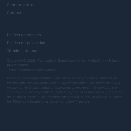
Sobre nosotros
Contacto
LEGAL
Política de cookies
Política de privacidad
Términos de uso
Copyright © 2026 · Publicado en España por AdHub Media S.r.l. — Número
REA 2729933
Todos los derechos reservados
Descargo de responsabilidad: Finanzas24 se compromete a mantener su
información precisa y actualizada. Esta información puede diferir de lo que
ve cuando visita una institución financiera, un proveedor de servicios o un
sitio de productos específicos. Todos los productos financieros, productos
de compra y servicios se presentan sin garantía. Al evaluar ofertas, consulte
los Términos y Condiciones de la institución financiera.