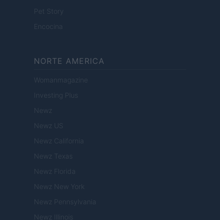
Pet Story
Encocina
NORTE AMERICA
Womanmagazine
Investing Plus
Newz
Newz US
Newz California
Newz Texas
Newz Florida
Newz New York
Newz Pennsylvania
Newz Illinois