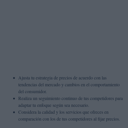
Ajusta tu estrategia de precios de acuerdo con las
tendencias del mercado y cambios en el comportamiento
del consumidor.
Realiza un seguimiento continuo de tus competidores para
adaptar tu enfoque según sea necesario.
Considera la calidad y los servicios que ofreces en
comparación con los de tus competidores al fijar precios.