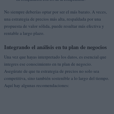
No siempre deberías optar por ser el más barato. A veces,
una estrategia de precios más alta, respaldada por una
propuesta de valor sólida, puede resultar más efectiva y
rentable a largo plazo.
Integrando el análisis en tu plan de negocios
Una vez que hayas interpretado los datos, es esencial que
integres ese conocimiento en tu plan de negocio.
Asegúrate de que tu estrategia de precios no solo sea
competitiva, sino también sostenible a lo largo del tiempo.
Aquí hay algunas recomendaciones: