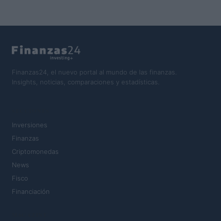
Finanzas24, el nuevo portal al mundo de las finanzas.
Insights, noticias, comparaciones y estadísticas.
SECCIONES
Inversiones
Finanzas
Criptomonedas
News
Fisco
Financiación
MAGAZINE