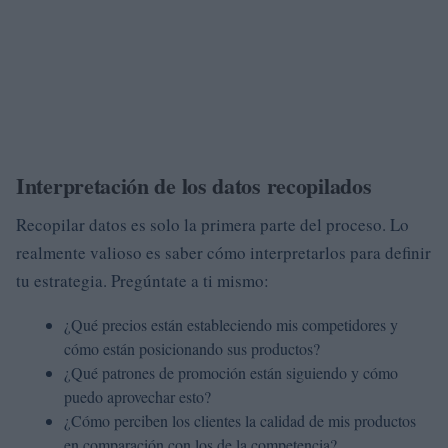
Interpretación de los datos recopilados
Recopilar datos es solo la primera parte del proceso. Lo
realmente valioso es saber cómo interpretarlos para definir
tu estrategia. Pregúntate a ti mismo:
¿Qué precios están estableciendo mis competidores y
cómo están posicionando sus productos?
¿Qué patrones de promoción están siguiendo y cómo
puedo aprovechar esto?
¿Cómo perciben los clientes la calidad de mis productos
en comparación con los de la competencia?