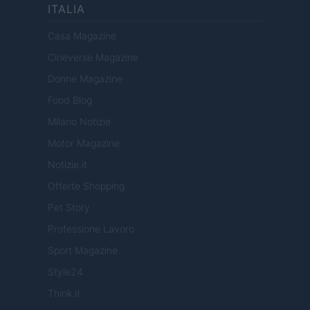
ITALIA
Casa Magazine
Cineverse Magazine
Donne Magazine
Food Blog
Milano Notizie
Motor Magazine
Notizie.it
Offerte Shopping
Pet Story
Professione Lavoro
Sport Magazine
Style24
Think.it