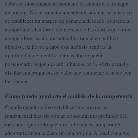
debe ser subestimado al momento de definir tu estrategia
de precios. No se trata únicamente de calcular tus costos o
de establecer un margen de ganancia deseado; es esencial
comprender el entorno del mercado y las ofertas que otros
competidores están presentando a tu mismo público
objetivo. Al llevar a cabo este análisis, tendrás la
oportunidad de identificar áreas donde puedes
posicionarte mejor, descubrir huecos en la oferta actual y
diseñar una propuesta de valor que realmente resuene con
tus clientes.
Cómo puede ayudarte el análisis de la competencia
Cuando decides cómo establecer tus precios, es
fundamental hacerlo con un conocimiento profundo del
mercado. Ignorar lo que otros ofrecen es comparable a
adentrarte en un océano sin una brújula. Al analizar a tus