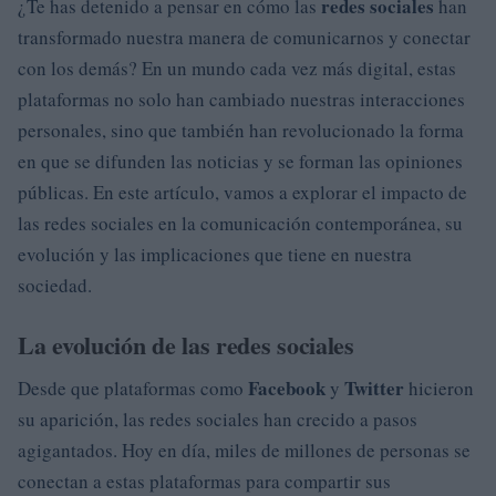
redes sociales
¿Te has detenido a pensar en cómo las
han
transformado nuestra manera de comunicarnos y conectar
con los demás? En un mundo cada vez más digital, estas
plataformas no solo han cambiado nuestras interacciones
personales, sino que también han revolucionado la forma
en que se difunden las noticias y se forman las opiniones
públicas. En este artículo, vamos a explorar el impacto de
las redes sociales en la comunicación contemporánea, su
evolución y las implicaciones que tiene en nuestra
sociedad.
La evolución de las redes sociales
Facebook
Twitter
Desde que plataformas como
y
hicieron
su aparición, las redes sociales han crecido a pasos
agigantados. Hoy en día, miles de millones de personas se
conectan a estas plataformas para compartir sus