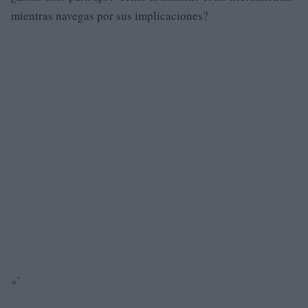
mientras navegas por sus implicaciones?
«`