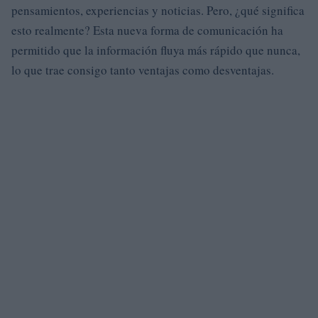
pensamientos, experiencias y noticias. Pero, ¿qué significa
esto realmente? Esta nueva forma de comunicación ha
permitido que la información fluya más rápido que nunca,
lo que trae consigo tanto ventajas como desventajas.