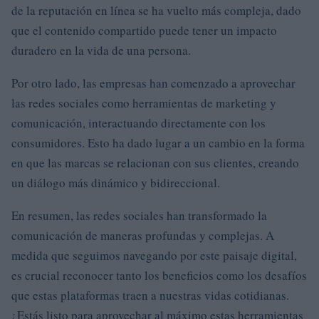
de la reputación en línea se ha vuelto más compleja, dado
que el contenido compartido puede tener un impacto
duradero en la vida de una persona.
Por otro lado, las empresas han comenzado a aprovechar
las redes sociales como herramientas de marketing y
comunicación, interactuando directamente con los
consumidores. Esto ha dado lugar a un cambio en la forma
en que las marcas se relacionan con sus clientes, creando
un diálogo más dinámico y bidireccional.
En resumen, las redes sociales han transformado la
comunicación de maneras profundas y complejas. A
medida que seguimos navegando por este paisaje digital,
es crucial reconocer tanto los beneficios como los desafíos
que estas plataformas traen a nuestras vidas cotidianas.
¿Estás listo para aprovechar al máximo estas herramientas