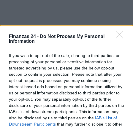
Finanzas 24 -
Do Not Process My Personal
Sigue leyendo
Information
If you wish to opt-out of the sale, sharing to third parties, or
NEWS
processing of your personal or sensitive information for
targeted advertising by us, please use the below opt-out
section to confirm your selection. Please note that after your
opt-out request is processed you may continue seeing
interest-based ads based on personal information utilized by
us or personal information disclosed to third parties prior to
your opt-out. You may separately opt-out of the further
disclosure of your personal information by third parties on the
IAB’s list of downstream participants. This information may
also be disclosed by us to third parties on the
IAB’s List of
Downstream Participants
that may further disclose it to other
third parties.