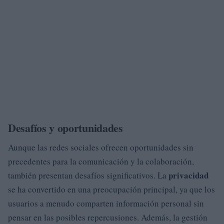
Desafíos y oportunidades
Aunque las redes sociales ofrecen oportunidades sin
precedentes para la comunicación y la colaboración,
privacidad
también presentan desafíos significativos. La
se ha convertido en una preocupación principal, ya que los
usuarios a menudo comparten información personal sin
pensar en las posibles repercusiones. Además, la gestión