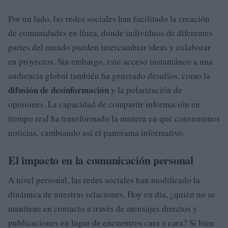
Por un lado, las redes sociales han facilitado la creación
de comunidades en línea, donde individuos de diferentes
partes del mundo pueden intercambiar ideas y colaborar
en proyectos. Sin embargo, este acceso instantáneo a una
audiencia global también ha generado desafíos, como la
difusión de desinformación
y la polarización de
opiniones. La capacidad de compartir información en
tiempo real ha transformado la manera en que consumimos
noticias, cambiando así el panorama informativo.
El impacto en la comunicación personal
A nivel personal, las redes sociales han modificado la
dinámica de nuestras relaciones. Hoy en día, ¿quién no se
mantiene en contacto a través de mensajes directos y
publicaciones en lugar de encuentros cara a cara? Si bien