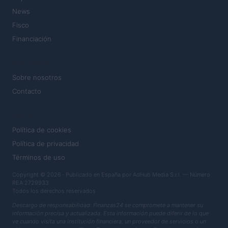
News
Fisco
Financiación
MAGAZINE
Sobre nosotros
Contacto
LEGAL
Política de cookies
Política de privacidad
Términos de uso
Copyright © 2026 · Publicado en España por AdHub Media S.r.l. — Número
REA 2729933
Todos los derechos reservados
Descargo de responsabilidad: Finanzas24 se compromete a mantener su
información precisa y actualizada. Esta información puede diferir de lo que
ve cuando visita una institución financiera, un proveedor de servicios o un