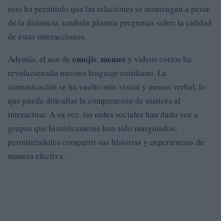
esto ha permitido que las relaciones se mantengan a pesar
de la distancia, también plantea preguntas sobre la calidad
de estas interacciones.
emojis
memes
Además, el uso de
,
y videos cortos ha
revolucionado nuestro lenguaje cotidiano. La
comunicación se ha vuelto más visual y menos verbal, lo
que puede dificultar la comprensión de matices al
interactuar. A su vez, las redes sociales han dado voz a
grupos que históricamente han sido marginados,
permitiéndoles compartir sus historias y experiencias de
manera efectiva.