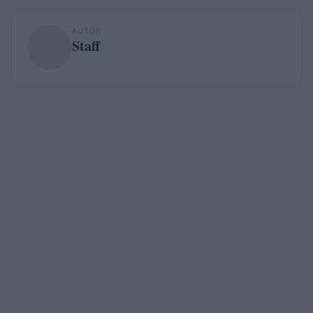
AUTOR
Staff