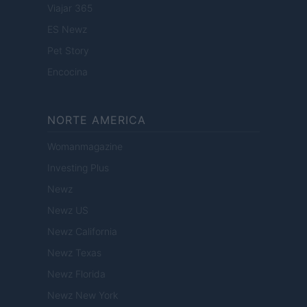
Viajar 365
ES Newz
Pet Story
Encocina
NORTE AMERICA
Womanmagazine
Investing Plus
Newz
Newz US
Newz California
Newz Texas
Newz Florida
Newz New York