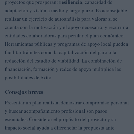
resiliencia
proyectos que prosperan:
, capacidad de
adaptación y visión a medio y largo plazo. Es aconsejable
realizar un ejercicio de autoanálisis para valorar si se
cuenta con la motivación y el apoyo necesario, y recurrir a
entidades colaboradoras para perfilar el plan económico.
Herramientas públicas y programas de apoyo local pueden
facilitar trámites como la capitalización del paro o la
redacción del estudio de viabilidad. La combinación de
financiación, formación y redes de apoyo multiplica las
posibilidades de éxito.
Consejos breves
Presentar un plan realista, demostrar compromiso personal
y buscar acompañamiento profesional son pasos
esenciales. Considerar el propósito del proyecto y su
impacto social ayuda a diferenciar la propuesta ante