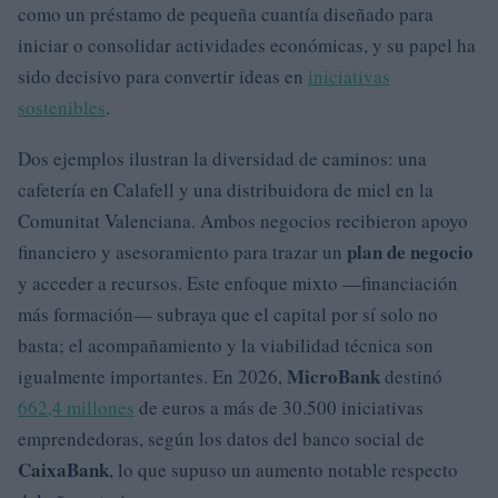
como un préstamo de pequeña cuantía diseñado para
iniciar o consolidar actividades económicas, y su papel ha
sido decisivo para convertir ideas en
iniciativas
sostenibles
.
Dos ejemplos ilustran la diversidad de caminos: una
cafetería en Calafell y una distribuidora de miel en la
Comunitat Valenciana. Ambos negocios recibieron apoyo
plan de negocio
financiero y asesoramiento para trazar un
y acceder a recursos. Este enfoque mixto —financiación
más formación— subraya que el capital por sí solo no
basta; el acompañamiento y la viabilidad técnica son
MicroBank
igualmente importantes. En 2026,
destinó
662,4 millones
de euros a más de 30.500 iniciativas
emprendedoras, según los datos del banco social de
CaixaBank
, lo que supuso un aumento notable respecto