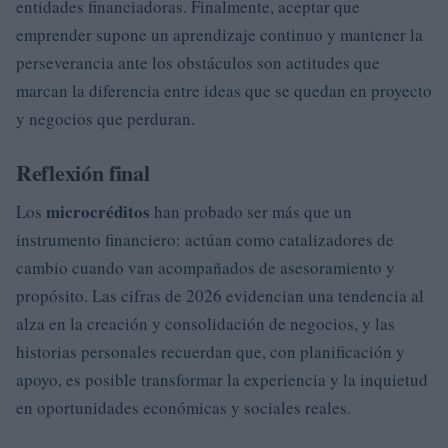
entidades financiadoras. Finalmente, aceptar que
emprender supone un aprendizaje continuo y mantener la
perseverancia ante los obstáculos son actitudes que
marcan la diferencia entre ideas que se quedan en proyecto
y negocios que perduran.
Reflexión final
microcréditos
Los
han probado ser más que un
instrumento financiero: actúan como catalizadores de
cambio cuando van acompañados de asesoramiento y
propósito. Las cifras de 2026 evidencian una tendencia al
alza en la creación y consolidación de negocios, y las
historias personales recuerdan que, con planificación y
apoyo, es posible transformar la experiencia y la inquietud
en oportunidades económicas y sociales reales.