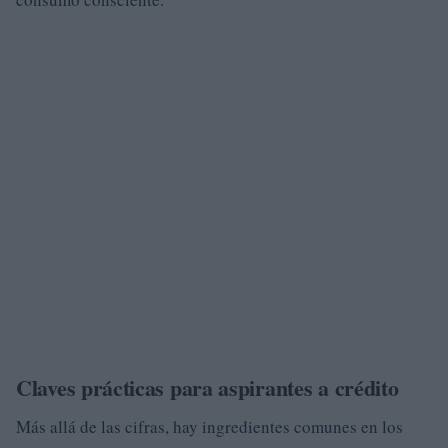
Claves prácticas para aspirantes a crédito
Más allá de las cifras, hay ingredientes comunes en los