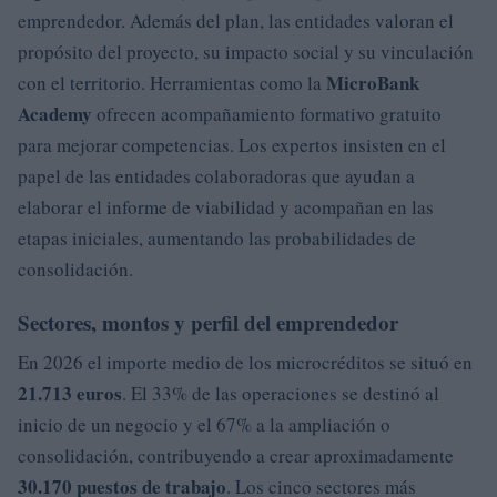
emprendedor. Además del plan, las entidades valoran el
propósito del proyecto, su impacto social y su vinculación
MicroBank
con el territorio. Herramientas como la
Academy
ofrecen acompañamiento formativo gratuito
para mejorar competencias. Los expertos insisten en el
papel de las entidades colaboradoras que ayudan a
elaborar el informe de viabilidad y acompañan en las
etapas iniciales, aumentando las probabilidades de
consolidación.
Sectores, montos y perfil del emprendedor
En 2026 el importe medio de los microcréditos se situó en
21.713 euros
. El 33% de las operaciones se destinó al
inicio de un negocio y el 67% a la ampliación o
consolidación, contribuyendo a crear aproximadamente
30.170 puestos de trabajo
. Los cinco sectores más