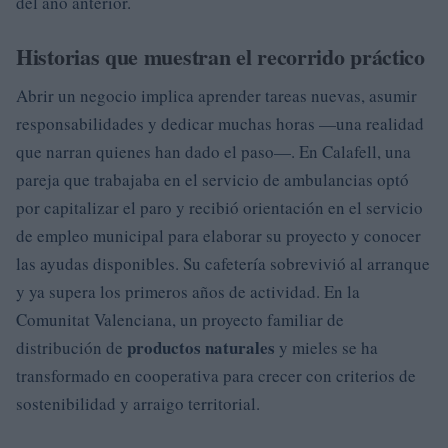
del año anterior.
Historias que muestran el recorrido práctico
Abrir un negocio implica aprender tareas nuevas, asumir
responsabilidades y dedicar muchas horas —una realidad
que narran quienes han dado el paso—. En Calafell, una
pareja que trabajaba en el servicio de ambulancias optó
por capitalizar el paro y recibió orientación en el servicio
de empleo municipal para elaborar su proyecto y conocer
las ayudas disponibles. Su cafetería sobrevivió al arranque
y ya supera los primeros años de actividad. En la
Comunitat Valenciana, un proyecto familiar de
productos naturales
distribución de
y mieles se ha
transformado en cooperativa para crecer con criterios de
sostenibilidad y arraigo territorial.