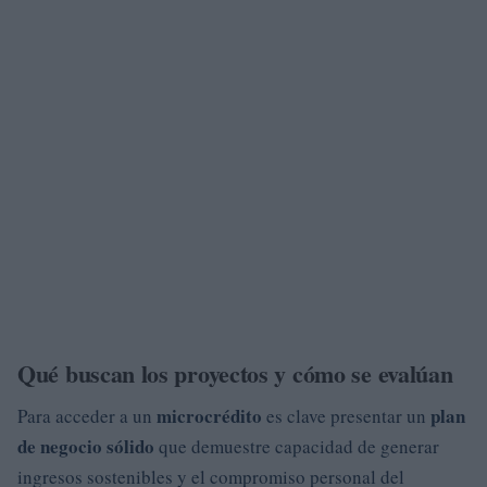
Qué buscan los proyectos y cómo se evalúan
microcrédito
plan
Para acceder a un
es clave presentar un
de negocio sólido
que demuestre capacidad de generar
ingresos sostenibles y el compromiso personal del