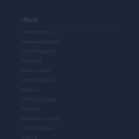
ITALIA
Casa Magazine
Cineverse Magazine
Donne Magazine
Food Blog
Milano Notizie
Motor Magazine
Notizie.it
Offerte Shopping
Pet Story
Professione Lavoro
Sport Magazine
Style24