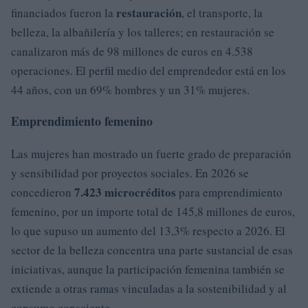
restauración
financiados fueron la
, el transporte, la
belleza, la albañilería y los talleres; en restauración se
canalizaron más de 98 millones de euros en 4.538
operaciones. El perfil medio del emprendedor está en los
44 años, con un 69% hombres y un 31% mujeres.
Emprendimiento femenino
Las mujeres han mostrado un fuerte grado de preparación
y sensibilidad por proyectos sociales. En 2026 se
7.423 microcréditos
concedieron
para emprendimiento
femenino, por un importe total de 145,8 millones de euros,
lo que supuso un aumento del 13,3% respecto a 2026. El
sector de la belleza concentra una parte sustancial de esas
iniciativas, aunque la participación femenina también se
extiende a otras ramas vinculadas a la sostenibilidad y al
consumo consciente.