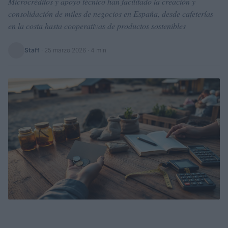
Microcréditos y apoyo técnico han facilitado la creación y
consolidación de miles de negocios en España, desde cafeterías
en la costa hasta cooperativas de productos sostenibles
Staff
·
25 marzo 2026
· 4 min