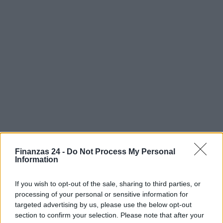
Finanzas 24 -
Do Not Process My Personal
Information
If you wish to opt-out of the sale, sharing to third parties, or
AUTOR
processing of your personal or sensitive information for
Staff
targeted advertising by us, please use the below opt-out
section to confirm your selection. Please note that after your