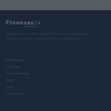
Finanzas24, el nuevo portal al mundo de las finanzas.
Insights, noticias, comparaciones y estadísticas.
SECCIONES
Inversiones
Finanzas
Criptomonedas
News
Fisco
Financiación
MAGAZINE