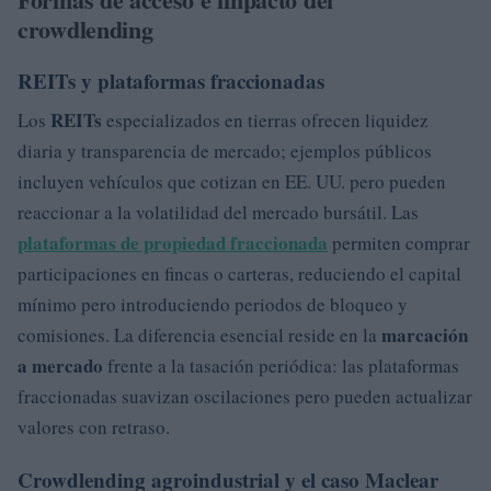
crowdlending
REITs y plataformas fraccionadas
REITs
Los
especializados en tierras ofrecen liquidez
diaria y transparencia de mercado; ejemplos públicos
incluyen vehículos que cotizan en EE. UU. pero pueden
reaccionar a la volatilidad del mercado bursátil. Las
plataformas de propiedad fraccionada
permiten comprar
participaciones en fincas o carteras, reduciendo el capital
mínimo pero introduciendo periodos de bloqueo y
marcación
comisiones. La diferencia esencial reside en la
a mercado
frente a la tasación periódica: las plataformas
fraccionadas suavizan oscilaciones pero pueden actualizar
valores con retraso.
Crowdlending agroindustrial y el caso Maclear