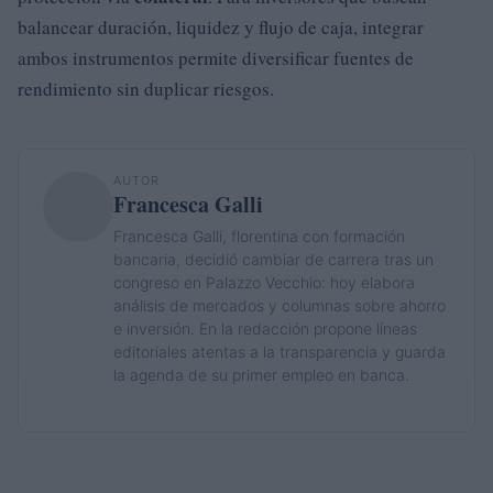
balancear duración, liquidez y flujo de caja, integrar
ambos instrumentos permite diversificar fuentes de
rendimiento sin duplicar riesgos.
AUTOR
Francesca Galli
Francesca Galli, florentina con formación
bancaria, decidió cambiar de carrera tras un
congreso en Palazzo Vecchio: hoy elabora
análisis de mercados y columnas sobre ahorro
e inversión. En la redacción propone líneas
editoriales atentas a la transparencia y guarda
la agenda de su primer empleo en banca.