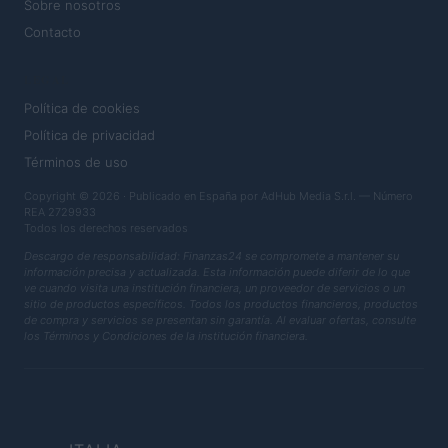
Sobre nosotros
Contacto
LEGAL
Política de cookies
Política de privacidad
Términos de uso
Copyright © 2026 · Publicado en España por AdHub Media S.r.l. — Número
REA 2729933
Todos los derechos reservados
Descargo de responsabilidad: Finanzas24 se compromete a mantener su
información precisa y actualizada. Esta información puede diferir de lo que
ve cuando visita una institución financiera, un proveedor de servicios o un
sitio de productos específicos. Todos los productos financieros, productos
de compra y servicios se presentan sin garantía. Al evaluar ofertas, consulte
los Términos y Condiciones de la institución financiera.