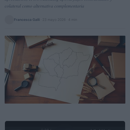
colateral como alternativa complementaria
Francesca Galli
·
23 mayo 2026
· 4 min