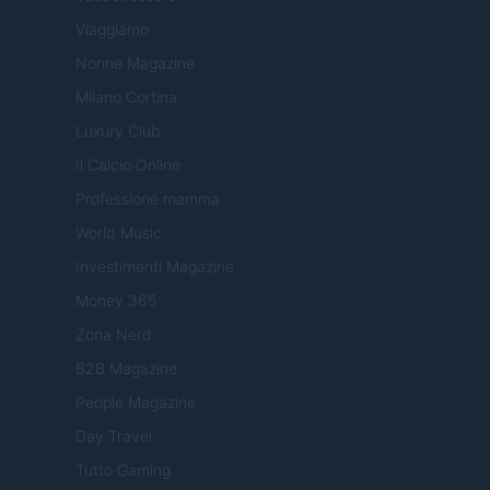
Viaggiamo
Nonne Magazine
Milano Cortina
Luxury Club
Il Calcio Online
Professione mamma
World Music
Investimenti Magazine
Money 365
Zona Nerd
B2B Magazine
People Magazine
Day Travel
Tutto Gaming