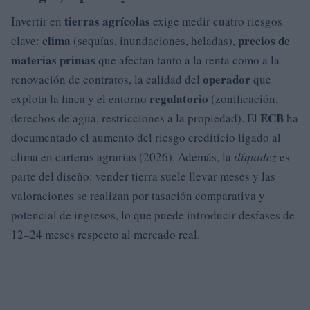
tierras agrícolas
Invertir en
exige medir cuatro riesgos
clima
precios de
clave:
(sequías, inundaciones, heladas),
materias primas
que afectan tanto a la renta como a la
operador
renovación de contratos, la calidad del
que
regulatorio
explota la finca y el entorno
(zonificación,
ECB
derechos de agua, restricciones a la propiedad). El
ha
documentado el aumento del riesgo crediticio ligado al
clima en carteras agrarias (2026). Además, la
ilíquidez
es
parte del diseño: vender tierra suele llevar meses y las
valoraciones se realizan por tasación comparativa y
potencial de ingresos, lo que puede introducir desfases de
12–24 meses respecto al mercado real.