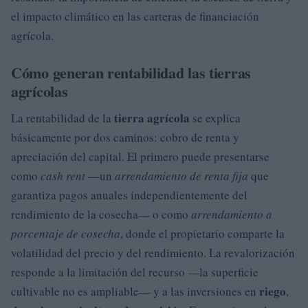
el impacto climático en las carteras de financiación
agrícola.
Cómo generan rentabilidad las tierras
agrícolas
tierra agrícola
La rentabilidad de la
se explica
básicamente por dos caminos: cobro de renta y
apreciación del capital. El primero puede presentarse
como
cash rent
—un
arrendamiento de renta fija
que
garantiza pagos anuales independientemente del
rendimiento de la cosecha— o como
arrendamiento a
porcentaje de cosecha
, donde el propietario comparte la
volatilidad del precio y del rendimiento. La revalorización
responde a la limitación del recurso —la superficie
riego
cultivable no es ampliable— y a las inversiones en
,