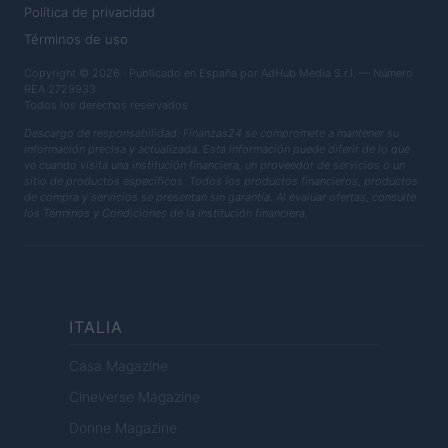
Política de privacidad
Términos de uso
Copyright © 2026 · Publicado en España por AdHub Media S.r.l. — Número
REA 2729933
Todos los derechos reservados
Descargo de responsabilidad: Finanzas24 se compromete a mantener su
información precisa y actualizada. Esta información puede diferir de lo que
ve cuando visita una institución financiera, un proveedor de servicios o un
sitio de productos específicos. Todos los productos financieros, productos
de compra y servicios se presentan sin garantía. Al evaluar ofertas, consulte
los Términos y Condiciones de la institución financiera.
ITALIA
Casa Magazine
Cineverse Magazine
Donne Magazine