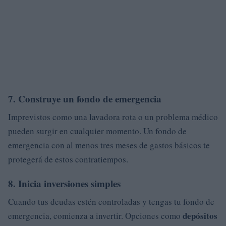
7. Construye un fondo de emergencia
Imprevistos como una lavadora rota o un problema médico
pueden surgir en cualquier momento. Un fondo de
emergencia con al menos tres meses de gastos básicos te
protegerá de estos contratiempos.
8. Inicia inversiones simples
Cuando tus deudas estén controladas y tengas tu fondo de
depósitos
emergencia, comienza a invertir. Opciones como