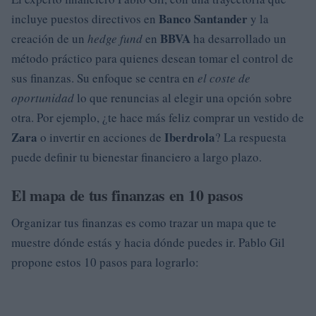
Banco Santander
incluye puestos directivos en
y la
BBVA
creación de un
hedge fund
en
ha desarrollado un
método práctico para quienes desean tomar el control de
sus finanzas. Su enfoque se centra en
el coste de
oportunidad
lo que renuncias al elegir una opción sobre
otra. Por ejemplo, ¿te hace más feliz comprar un vestido de
Zara
Iberdrola
o invertir en acciones de
? La respuesta
puede definir tu bienestar financiero a largo plazo.
El mapa de tus finanzas en 10 pasos
Organizar tus finanzas es como trazar un mapa que te
muestre dónde estás y hacia dónde puedes ir. Pablo Gil
propone estos 10 pasos para lograrlo: