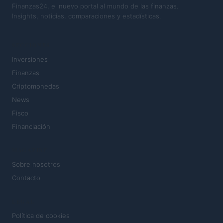
Finanzas24, el nuevo portal al mundo de las finanzas.
Insights, noticias, comparaciones y estadísticas.
SECCIONES
Inversiones
Finanzas
Criptomonedas
News
Fisco
Financiación
MAGAZINE
Sobre nosotros
Contacto
LEGAL
Política de cookies