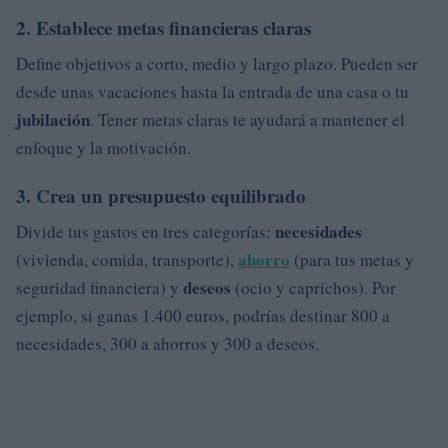
2. Establece metas financieras claras
Define objetivos a corto, medio y largo plazo. Pueden ser
desde unas vacaciones hasta la entrada de una casa o tu
jubilación
. Tener metas claras te ayudará a mantener el
enfoque y la motivación.
3. Crea un presupuesto equilibrado
necesidades
Divide tus gastos en tres categorías:
ahorro
(vivienda, comida, transporte),
(para tus metas y
deseos
seguridad financiera) y
(ocio y caprichos). Por
ejemplo, si ganas 1.400 euros, podrías destinar 800 a
necesidades, 300 a ahorros y 300 a deseos.