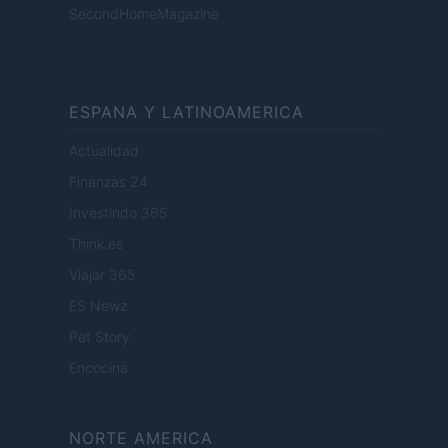
SecondHomeMagazine
ESPANA Y LATINOAMERICA
Actualidad
Finanzas 24
Investindo 365
Think.es
Viajar 365
ES Newz
Pet Story
Encocina
NORTE AMERICA