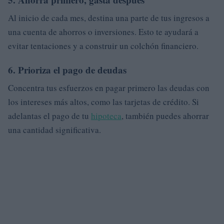
Al inicio de cada mes, destina una parte de tus ingresos a
una cuenta de ahorros o inversiones. Esto te ayudará a
evitar tentaciones y a construir un colchón financiero.
6. Prioriza el pago de deudas
Concentra tus esfuerzos en pagar primero las deudas con
los intereses más altos, como las tarjetas de crédito. Si
adelantas el pago de tu
hipoteca
, también puedes ahorrar
una cantidad significativa.