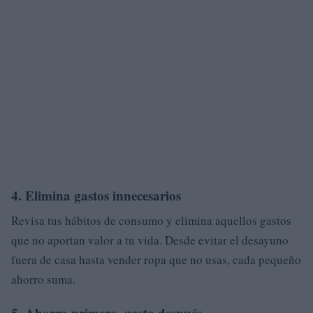
4. Elimina gastos innecesarios
Revisa tus hábitos de consumo y elimina aquellos gastos
que no aportan valor a tu vida. Desde evitar el desayuno
fuera de casa hasta vender ropa que no usas, cada pequeño
ahorro suma.
5. Ahorra primero, gasta después