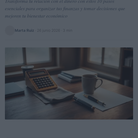
Transforma tu relación con el dinero con estos 10 pasos
esenciales para organizar tus finanzas y tomar decisiones que
mejoren tu bienestar económico
Marta Ruiz
·
26 junio 2026
· 3 min