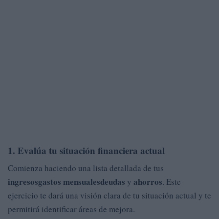
1. Evalúa tu situación financiera actual
Comienza haciendo una lista detallada de tus
ingresos
gastos mensuales
deudas
ahorros
y
. Este
ejercicio te dará una visión clara de tu situación actual y te
permitirá identificar áreas de mejora.