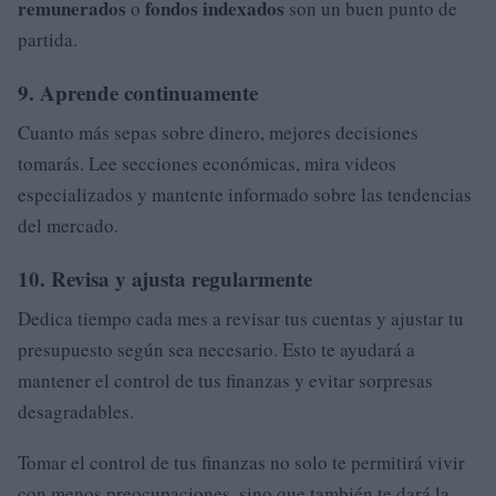
remunerados
fondos indexados
o
son un buen punto de
partida.
9. Aprende continuamente
Cuanto más sepas sobre dinero, mejores decisiones
tomarás. Lee secciones económicas, mira videos
especializados y mantente informado sobre las tendencias
del mercado.
10. Revisa y ajusta regularmente
Dedica tiempo cada mes a revisar tus cuentas y ajustar tu
presupuesto según sea necesario. Esto te ayudará a
mantener el control de tus finanzas y evitar sorpresas
desagradables.
Tomar el control de tus finanzas no solo te permitirá vivir
con menos preocupaciones, sino que también te dará la