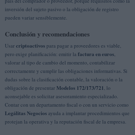
país del comprador o proveedor, porque requisitos como la
inversión del sujeto pasivo o la obligación de registro
pueden variar sensiblemente.
Conclusión y recomendaciones
criptoactivos
Usar
para pagar a proveedores es viable,
factura en euros
pero exige planificación: emitir la
,
valorar al tipo de cambio del momento, contabilizar
correctamente y cumplir las obligaciones informativas. Si
dudas sobre la clasificación contable, la valoración o la
Modelos 172/173/721
obligación de presentar
, lo
aconsejable es solicitar asesoramiento especializado.
Contar con un departamento fiscal o con un servicio como
Legálitas Negocios
ayuda a implantar procedimientos que
protejan la operativa y la reputación fiscal de la empresa.