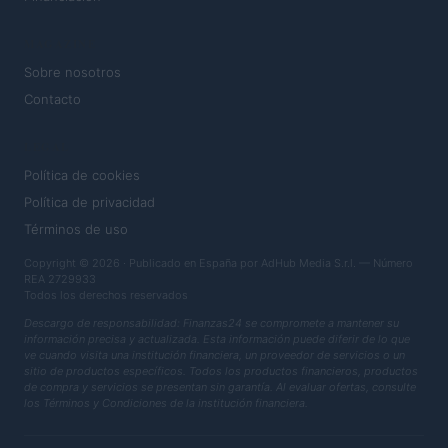
MAGAZINE
Sobre nosotros
Contacto
LEGAL
Política de cookies
Política de privacidad
Términos de uso
Copyright © 2026 · Publicado en España por AdHub Media S.r.l. — Número
REA 2729933
Todos los derechos reservados
Descargo de responsabilidad: Finanzas24 se compromete a mantener su
información precisa y actualizada. Esta información puede diferir de lo que
ve cuando visita una institución financiera, un proveedor de servicios o un
sitio de productos específicos. Todos los productos financieros, productos
de compra y servicios se presentan sin garantía. Al evaluar ofertas, consulte
los Términos y Condiciones de la institución financiera.