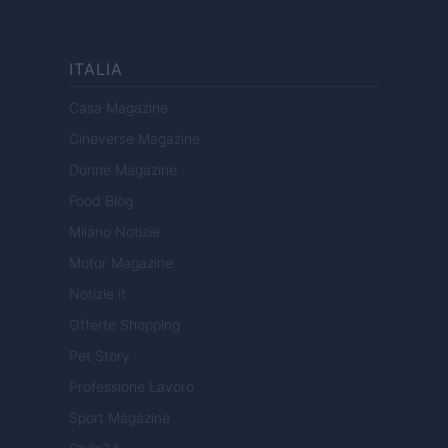
ITALIA
Casa Magazine
Cineverse Magazine
Donne Magazine
Food Blog
Milano Notizie
Motor Magazine
Notizie.it
Offerte Shopping
Pet Story
Professione Lavoro
Sport Magazine