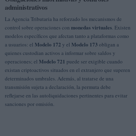
administrativos
La Agencia Tributaria ha reforzado los mecanismos de
monedas virtuales
control sobre operaciones con
. Existen
modelos específicos que afectan tanto a plataformas como
Modelo 172
Modelo 173
a usuarios: el
y el
obligan a
quienes custodian activos a informar sobre saldos y
Modelo 721
operaciones; el
puede ser exigible cuando
existan criptoactivos situados en el extranjero que superen
determinados umbrales. Además, al tratarse de una
transmisión sujeta a declaración, la permuta debe
reflejarse en las autoliquidaciones pertinentes para evitar
sanciones por omisión.