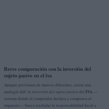
Breve comparación con la inversión del
sujeto pasivo en el iva
Aunque provienen de marcos diferentes, existe una
IVA
analogía útil: la
inversión del sujeto pasivo
del
—
sistema donde el comprador declara y compensa el
impuesto— busca trasladar la responsabilidad fiscal a