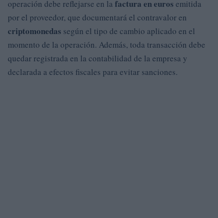
factura en euros
operación debe reflejarse en la
emitida
por el proveedor, que documentará el contravalor en
criptomonedas
según el tipo de cambio aplicado en el
momento de la operación. Además, toda transacción debe
quedar registrada en la contabilidad de la empresa y
declarada a efectos fiscales para evitar sanciones.