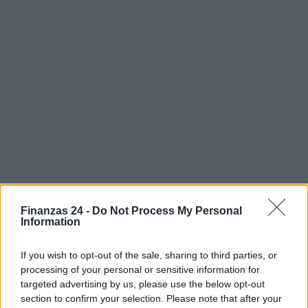
Finanzas 24 -
Do Not Process My Personal
Information
If you wish to opt-out of the sale, sharing to third parties, or
AUTOR
Staff
processing of your personal or sensitive information for
targeted advertising by us, please use the below opt-out
section to confirm your selection. Please note that after your