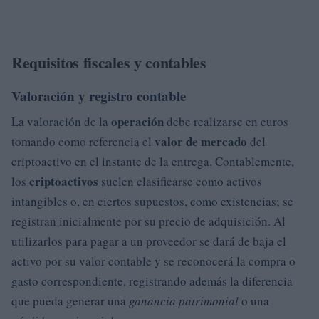
Requisitos fiscales y contables
Valoración y registro contable
operación
La valoración de la
debe realizarse en euros
valor de mercado
tomando como referencia el
del
criptoactivo en el instante de la entrega. Contablemente,
criptoactivos
los
suelen clasificarse como activos
intangibles o, en ciertos supuestos, como existencias; se
registran inicialmente por su precio de adquisición. Al
utilizarlos para pagar a un proveedor se dará de baja el
activo por su valor contable y se reconocerá la compra o
gasto correspondiente, registrando además la diferencia
que pueda generar una
ganancia patrimonial
o una