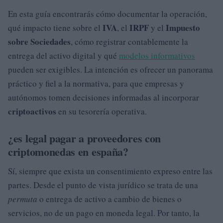
En esta guía encontrarás cómo documentar la operación,
IVA
IRPF
Impuesto
qué impacto tiene sobre el
, el
y el
sobre Sociedades
, cómo registrar contablemente la
entrega del activo digital y qué
modelos informativos
pueden ser exigibles. La intención es ofrecer un panorama
práctico y fiel a la normativa, para que empresas y
autónomos tomen decisiones informadas al incorporar
criptoactivos
en su tesorería operativa.
¿es legal pagar a proveedores con
criptomonedas en españa?
Sí, siempre que exista un consentimiento expreso entre las
partes. Desde el punto de vista jurídico se trata de una
permuta
o entrega de activo a cambio de bienes o
servicios, no de un pago en moneda legal. Por tanto, la