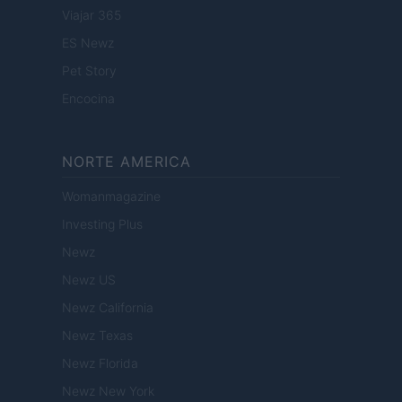
Viajar 365
ES Newz
Pet Story
Encocina
NORTE AMERICA
Womanmagazine
Investing Plus
Newz
Newz US
Newz California
Newz Texas
Newz Florida
Newz New York