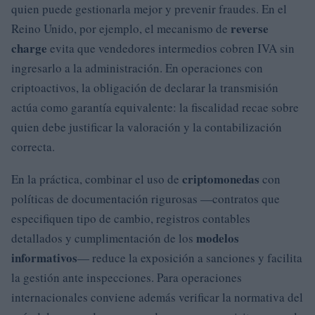
quien puede gestionarla mejor y prevenir fraudes. En el
reverse
Reino Unido, por ejemplo, el mecanismo de
charge
evita que vendedores intermedios cobren IVA sin
ingresarlo a la administración. En operaciones con
criptoactivos, la obligación de declarar la transmisión
actúa como garantía equivalente: la fiscalidad recae sobre
quien debe justificar la valoración y la contabilización
correcta.
criptomonedas
En la práctica, combinar el uso de
con
políticas de documentación rigurosas —contratos que
especifiquen tipo de cambio, registros contables
modelos
detallados y cumplimentación de los
informativos
— reduce la exposición a sanciones y facilita
la gestión ante inspecciones. Para operaciones
internacionales conviene además verificar la normativa del