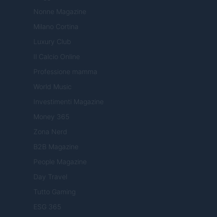
Nonne Magazine
Milano Cortina
Luxury Club
Il Calcio Online
Professione mamma
World Music
Investimenti Magazine
Money 365
Zona Nerd
B2B Magazine
People Magazine
Day Travel
Tutto Gaming
ESG 365