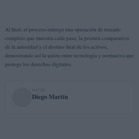
Al final, el proceso entrega una operación de trazado
completo que muestra cada paso, la postura comparativa
de la autoridad y el destino final de los activos,
demostrando así la unión entre tecnología y normativa que
protege los derechos digitales.
AUTOR
Diego Martín