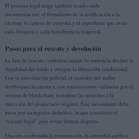
El proceso legal exige también la adecuada
documentación: el formalismo de la notificación a la
víctima, la cadena de custodia y el expediente que avala
cada bloqueo y cada transferencia temporal.
Pasos para el rescate y devolución
La fase de rescate comienza cuando la sentencia declare la
ilegalidad del fondo y otorgue la liberación condicional.
Con la autorización judicial, el custodio del wallet
desbloquea la cuenta y, con transacciones validadas por el
sistema de blockchain, transfiere las monedas a la
dirección del propietario original. Este movimiento debe
pasar por un registro definitivo, la que constituye el
“escudo legal” para evitar futuras disputas.
Una vez confirmada la restauración, la autoridad publica