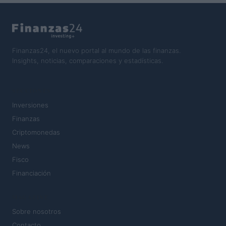
Finanzas24, el nuevo portal al mundo de las finanzas.
Insights, noticias, comparaciones y estadísticas.
SECCIONES
Inversiones
Finanzas
Criptomonedas
News
Fisco
Financiación
MAGAZINE
Sobre nosotros
Contacto