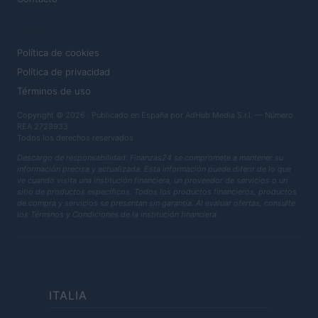
LEGAL
Política de cookies
Política de privacidad
Términos de uso
Copyright © 2026 · Publicado en España por AdHub Media S.r.l. — Número
REA 2729933
Todos los derechos reservados
Descargo de responsabilidad: Finanzas24 se compromete a mantener su
información precisa y actualizada. Esta información puede diferir de lo que
ve cuando visita una institución financiera, un proveedor de servicios o un
sitio de productos específicos. Todos los productos financieros, productos
de compra y servicios se presentan sin garantía. Al evaluar ofertas, consulte
los Términos y Condiciones de la institución financiera.
ITALIA