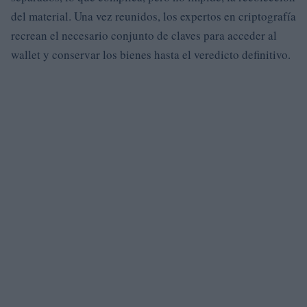
del material. Una vez reunidos, los expertos en criptografía
recrean el necesario conjunto de claves para acceder al
wallet y conservar los bienes hasta el veredicto definitivo.