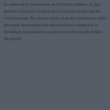
los datos de la transacción en el registro público, lo que
permite a terceros verificar que el rescate se haya hecho
correctamente. En ciertos casos, el propio propietario debe
presentar documentación adicional para comprobar la
identidad, especialmente cuando el monto excede límites
de reporte.