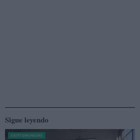
Sigue leyendo
CRIPTOMONEDAS