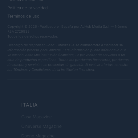
Política de privacidad
Términos de uso
Copyright © 2026 · Publicado en España por AdHub Media S.r.l. — Número
REA 2729933
Todos los derechos reservados
Descargo de responsabilidad: Finanzas24 se compromete a mantener su
información precisa y actualizada. Esta información puede diferir de lo que
ve cuando visita una institución financiera, un proveedor de servicios o un
sitio de productos específicos. Todos los productos financieros, productos
de compra y servicios se presentan sin garantía. Al evaluar ofertas, consulte
los Términos y Condiciones de la institución financiera.
ITALIA
Casa Magazine
Cineverse Magazine
Donne Magazine