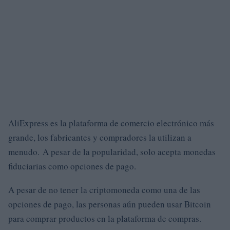
AliExpress es la plataforma de comercio electrónico más
grande, los fabricantes y compradores la utilizan a
menudo. A pesar de la popularidad, solo acepta monedas
fiduciarias como opciones de pago.
A pesar de no tener la criptomoneda como una de las
opciones de pago, las personas aún pueden usar Bitcoin
para comprar productos en la plataforma de compras.