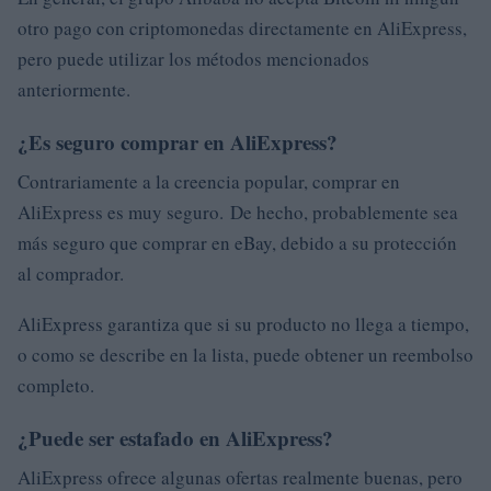
otro pago con criptomonedas directamente en AliExpress,
pero puede utilizar los métodos mencionados
anteriormente.
¿Es seguro comprar en AliExpress?
Contrariamente a la creencia popular, comprar en
AliExpress es muy seguro. De hecho, probablemente sea
más seguro que comprar en eBay, debido a su protección
al comprador.
AliExpress garantiza que si su producto no llega a tiempo,
o como se describe en la lista, puede obtener un reembolso
completo.
¿Puede ser estafado en AliExpress?
AliExpress ofrece algunas ofertas realmente buenas, pero