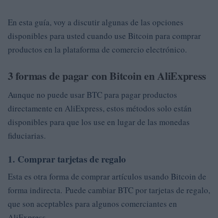
En esta guía, voy a discutir algunas de las opciones
disponibles para usted cuando use Bitcoin para comprar
productos en la plataforma de comercio electrónico.
3 formas de pagar con Bitcoin en AliExpress
Aunque no puede usar BTC para pagar productos
directamente en AliExpress, estos métodos solo están
disponibles para que los use en lugar de las monedas
fiduciarias.
1. Comprar tarjetas de regalo
Esta es otra forma de comprar artículos usando Bitcoin de
forma indirecta. Puede cambiar BTC por tarjetas de regalo,
que son aceptables para algunos comerciantes en
AliExpress.