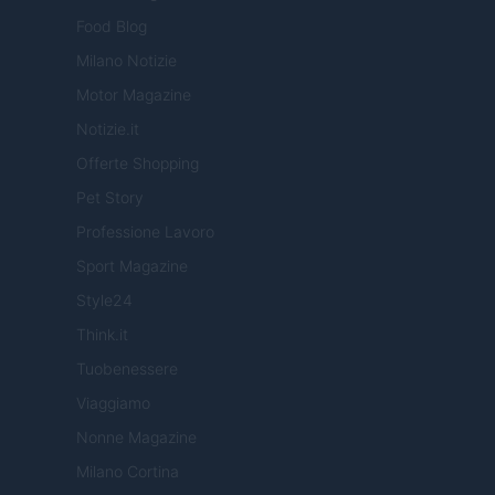
Food Blog
Milano Notizie
Motor Magazine
Notizie.it
Offerte Shopping
Pet Story
Professione Lavoro
Sport Magazine
Style24
Think.it
Tuobenessere
Viaggiamo
Nonne Magazine
Milano Cortina