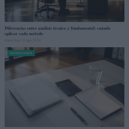
Diferencias entre análisis técnico y fundamental: cuándo
aplicar cada método
Marta Ruiz · 6 Ago 2026
INVERSIONES