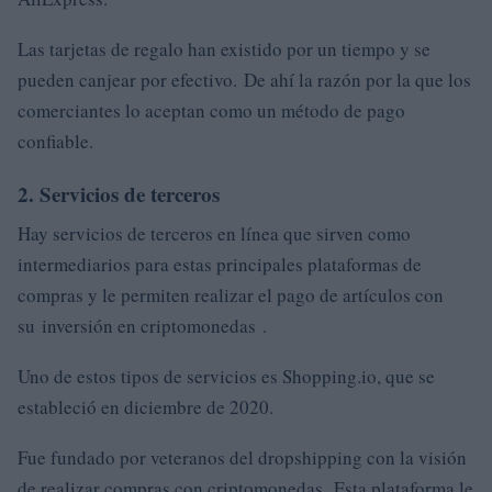
Las tarjetas de regalo han existido por un tiempo y se
pueden canjear por efectivo. De ahí la razón por la que los
comerciantes lo aceptan como un método de pago
confiable.
2. Servicios de terceros
Hay servicios de terceros en línea que sirven como
intermediarios para estas principales plataformas de
compras y le permiten realizar el pago de artículos con
su inversión en criptomonedas .
Uno de estos tipos de servicios es Shopping.io, que se
estableció en diciembre de 2020.
Fue fundado por veteranos del dropshipping con la visión
de realizar compras con criptomonedas. Esta plataforma le