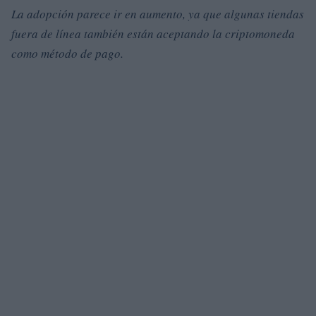
La adopción parece ir en aumento, ya que algunas tiendas
fuera de línea también están aceptando la criptomoneda
como método de pago.