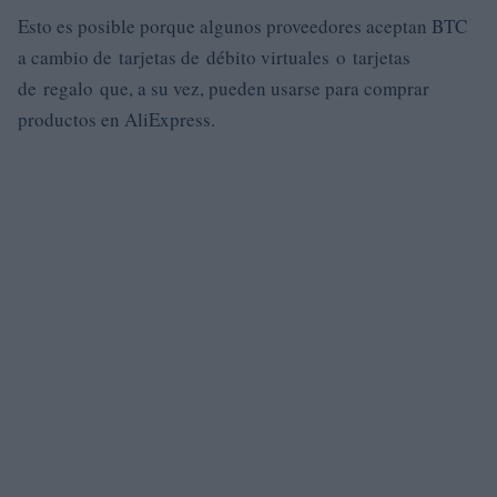
Esto es posible porque algunos proveedores aceptan BTC
a cambio de tarjetas de débito virtuales o tarjetas
de regalo que, a su vez, pueden usarse para comprar
productos en AliExpress.