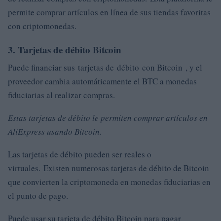
permite comprar artículos en línea de sus tiendas favoritas
con criptomonedas.
3. Tarjetas de débito Bitcoin
Puede financiar sus tarjetas de débito con Bitcoin , y el
proveedor cambia automáticamente el BTC a monedas
fiduciarias al realizar compras.
Estas tarjetas de débito le permiten comprar artículos en
AliExpress usando Bitcoin.
Las tarjetas de débito pueden ser reales o
virtuales. Existen numerosas tarjetas de débito de Bitcoin
que convierten la criptomoneda en monedas fiduciarias en
el punto de pago.
Puede usar su tarjeta de débito Bitcoin para pagar