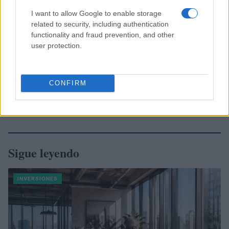
I want to allow Google to enable storage
related to security, including authentication
functionality and fraud prevention, and other
user protection.
CONFIRM
Sigue leyendo
INVERSIONES