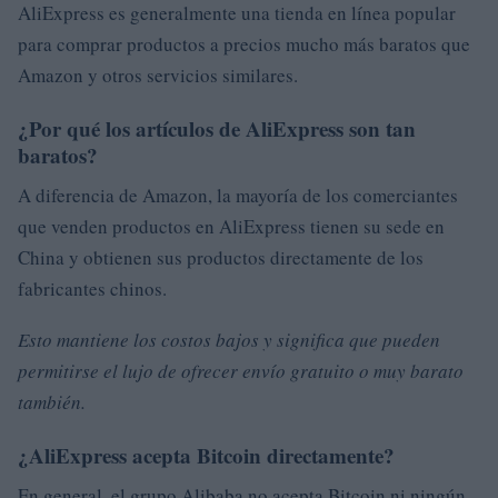
AliExpress es generalmente una tienda en línea popular
para comprar productos a precios mucho más baratos que
Amazon y otros servicios similares.
¿Por qué los artículos de AliExpress son tan
baratos?
A diferencia de Amazon, la mayoría de los comerciantes
que venden productos en AliExpress tienen su sede en
China y obtienen sus productos directamente de los
fabricantes chinos.
Esto mantiene los costos bajos y significa que pueden
permitirse el lujo de ofrecer envío gratuito o muy barato
también.
¿AliExpress acepta Bitcoin directamente?
En general, el grupo Alibaba no acepta Bitcoin ni ningún