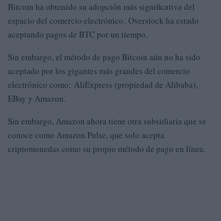
Bitcoin ha obtenido su adopción más significativa del
espacio del comercio electrónico. Overstock ha estado
aceptando pagos de BTC por un tiempo.
Sin embargo, el método de pago Bitcoin aún no ha sido
aceptado por los gigantes más grandes del comercio
electrónico como; AliExpress (propiedad de Alibaba),
EBay y Amazon.
Sin embargo, Amazon ahora tiene otra subsidiaria que se
conoce como Amazon Pulse, que solo acepta
criptomonedas como su propio método de pago en línea.