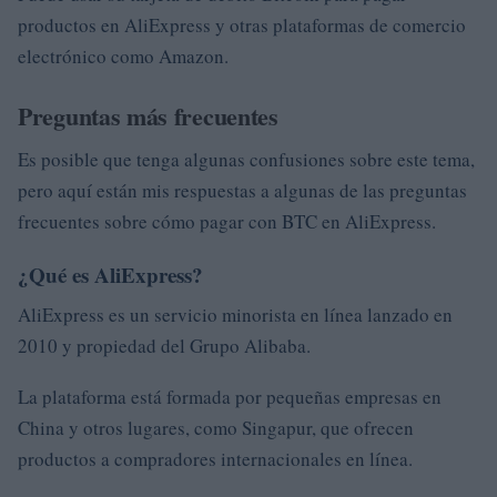
productos en AliExpress y otras plataformas de comercio
electrónico como Amazon.
Preguntas más frecuentes
Es posible que tenga algunas confusiones sobre este tema,
pero aquí están mis respuestas a algunas de las preguntas
frecuentes sobre cómo pagar con BTC en AliExpress.
¿Qué es AliExpress?
AliExpress es un servicio minorista en línea lanzado en
2010 y propiedad del Grupo Alibaba.
La plataforma está formada por pequeñas empresas en
China y otros lugares, como Singapur, que ofrecen
productos a compradores internacionales en línea.