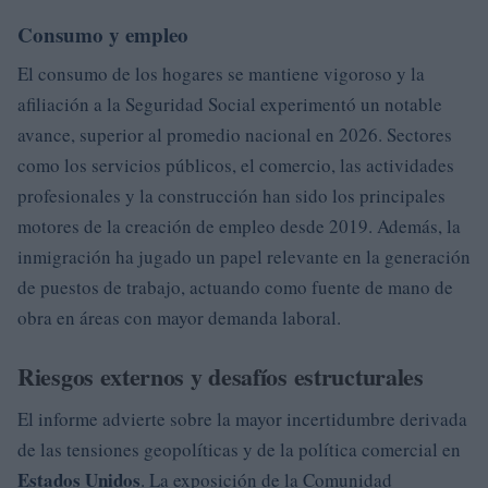
Consumo y empleo
El consumo de los hogares se mantiene vigoroso y la
afiliación a la Seguridad Social experimentó un notable
avance, superior al promedio nacional en 2026. Sectores
como los servicios públicos, el comercio, las actividades
profesionales y la construcción han sido los principales
motores de la creación de empleo desde 2019. Además, la
inmigración ha jugado un papel relevante en la generación
de puestos de trabajo, actuando como fuente de mano de
obra en áreas con mayor demanda laboral.
Riesgos externos y desafíos estructurales
El informe advierte sobre la mayor incertidumbre derivada
de las tensiones geopolíticas y de la política comercial en
Estados Unidos
. La exposición de la Comunidad