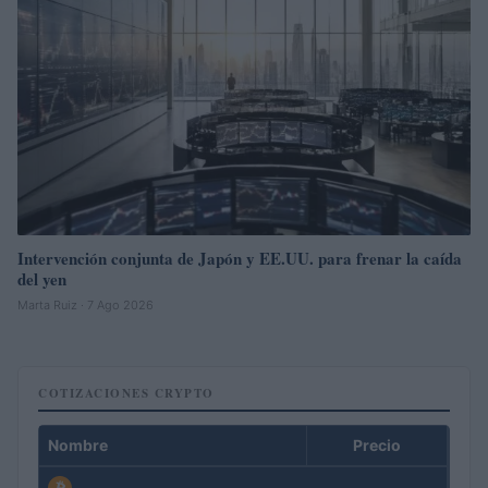
Intervención conjunta de Japón y EE.UU. para frenar la caída
del yen
Marta Ruiz · 7 Ago 2026
COTIZACIONES CRYPTO
Nombre
Precio