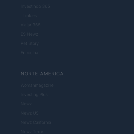
Investindo 365
Think.es
Viajar 365
ES Newz
Pet Story
Encocina
NORTE AMERICA
Womanmagazine
Investing Plus
Newz
Newz US
Newz California
Newz Texas