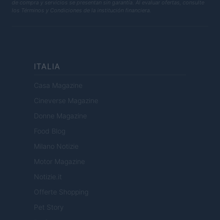
de compra y servicios se presentan sin garantía. Al evaluar ofertas, consulte
los Términos y Condiciones de la institución financiera.
ITALIA
Casa Magazine
Cineverse Magazine
Donne Magazine
Food Blog
Milano Notizie
Motor Magazine
Notizie.it
Offerte Shopping
Pet Story