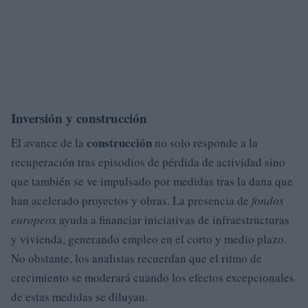
Inversión y construcción
construcción
El avance de la
no solo responde a la
recuperación tras episodios de pérdida de actividad sino
que también se ve impulsado por medidas tras la dana que
han acelerado proyectos y obras. La presencia de
fondos
europeos
ayuda a financiar iniciativas de infraestructuras
y vivienda, generando empleo en el corto y medio plazo.
No obstante, los analistas recuerdan que el ritmo de
crecimiento se moderará cuando los efectos excepcionales
de estas medidas se diluyan.