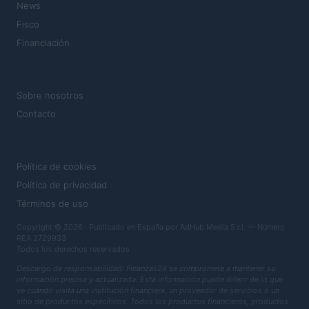
News
Fisco
Financiación
MAGAZINE
Sobre nosotros
Contacto
LEGAL
Política de cookies
Política de privacidad
Términos de uso
Copyright © 2026 · Publicado en España por AdHub Media S.r.l. — Número
REA 2729933
Todos los derechos reservados
Descargo de responsabilidad: Finanzas24 se compromete a mantener su
información precisa y actualizada. Esta información puede diferir de lo que
ve cuando visita una institución financiera, un proveedor de servicios o un
sitio de productos específicos. Todos los productos financieros, productos