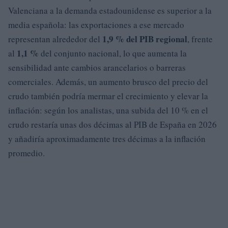
Valenciana a la demanda estadounidense es superior a la
media española: las exportaciones a ese mercado
1,9 % del PIB regional
representan alrededor del
, frente
1,1 %
al
del conjunto nacional, lo que aumenta la
sensibilidad ante cambios arancelarios o barreras
comerciales. Además, un aumento brusco del precio del
crudo también podría mermar el crecimiento y elevar la
inflación: según los analistas, una subida del 10 % en el
crudo restaría unas dos décimas al PIB de España en 2026
y añadiría aproximadamente tres décimas a la inflación
promedio.