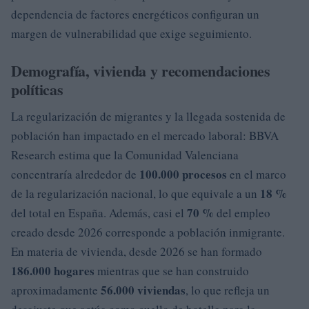
dependencia de factores energéticos configuran un
margen de vulnerabilidad que exige seguimiento.
Demografía, vivienda y recomendaciones
políticas
La regularización de migrantes y la llegada sostenida de
población han impactado en el mercado laboral: BBVA
Research estima que la Comunidad Valenciana
100.000 procesos
concentraría alrededor de
en el marco
18 %
de la regularización nacional, lo que equivale a un
70 %
del total en España. Además, casi el
del empleo
creado desde 2026 corresponde a población inmigrante.
En materia de vivienda, desde 2026 se han formado
186.000 hogares
mientras que se han construido
56.000 viviendas
aproximadamente
, lo que refleja un