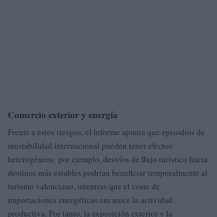
Comercio exterior y energía
Frente a estos riesgos, el informe apunta que episodios de
inestabilidad internacional pueden tener efectos
heterogéneos: por ejemplo, desvíos de flujo turístico hacia
destinos más estables podrían beneficiar temporalmente al
turismo valenciano, mientras que el coste de
importaciones energéticas encarece la actividad
productiva. Por tanto, la exposición exterior y la