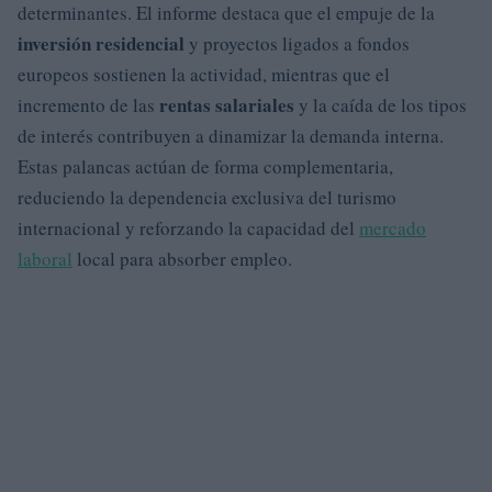
determinantes. El informe destaca que el empuje de la
inversión residencial
y proyectos ligados a fondos
europeos sostienen la actividad, mientras que el
rentas salariales
incremento de las
y la caída de los tipos
de interés contribuyen a dinamizar la demanda interna.
Estas palancas actúan de forma complementaria,
reduciendo la dependencia exclusiva del turismo
internacional y reforzando la capacidad del
mercado
laboral
local para absorber empleo.