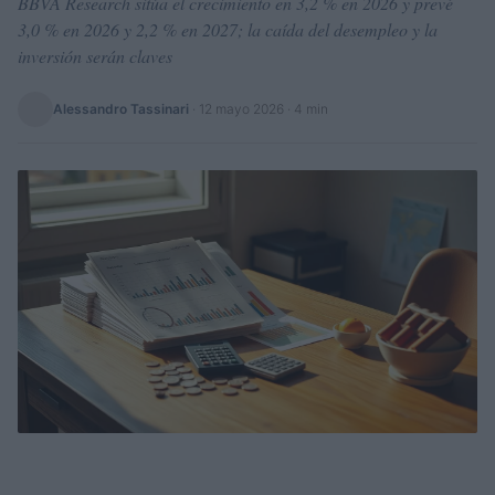
BBVA Research sitúa el crecimiento en 3,2 % en 2026 y prevé
3,0 % en 2026 y 2,2 % en 2027; la caída del desempleo y la
inversión serán claves
Alessandro Tassinari
·
12 mayo 2026
· 4 min