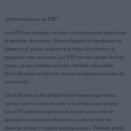
¿Debo invertir en un ETF?
Los ETF son un medio de bajo costo para ganar exposición
al mercado de valores. Ofrecen liquidez y liquidación en
tiempo real, ya que cotizan en la bolsa de valores y se
negocian como acciones. Los ETF son una opción de bajo
riesgo, ya que rastrean un índice bursátil, ofreciendo
diversificación en lugar de invertir en algunas acciones de
su elección.
Los ETF ofrecen flexibilidad en la forma en que desea
operar, como la venta en corto o la compra con margen.
Los ETF también proporcionan acceso a una serie de
opciones de inversión alternativas, como invertir en
materias primas y valores internacionales. También puede