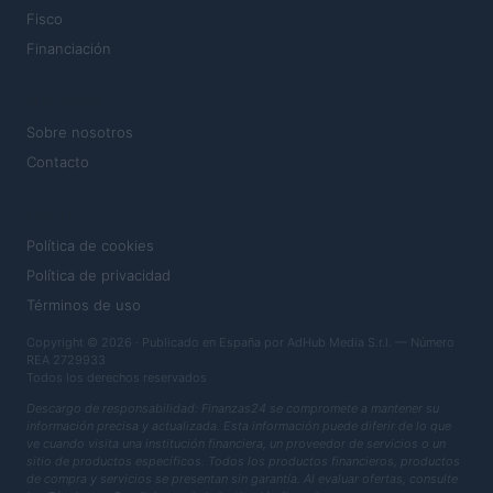
Fisco
Financiación
MAGAZINE
Sobre nosotros
Contacto
LEGAL
Política de cookies
Política de privacidad
Términos de uso
Copyright © 2026 · Publicado en España por AdHub Media S.r.l. — Número
REA 2729933
Todos los derechos reservados
Descargo de responsabilidad: Finanzas24 se compromete a mantener su
información precisa y actualizada. Esta información puede diferir de lo que
ve cuando visita una institución financiera, un proveedor de servicios o un
sitio de productos específicos. Todos los productos financieros, productos
de compra y servicios se presentan sin garantía. Al evaluar ofertas, consulte