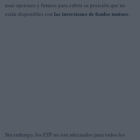
usar opciones y futuros para cubrir su posición que no
las inversiones de fondos mutuos
están disponibles con
.
Sin embargo, los ETF no son adecuados para todos los