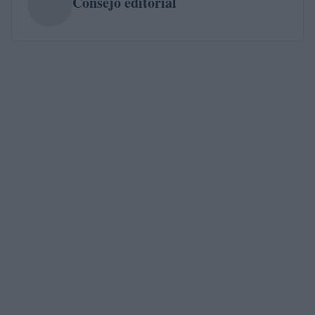
Consejo editorial