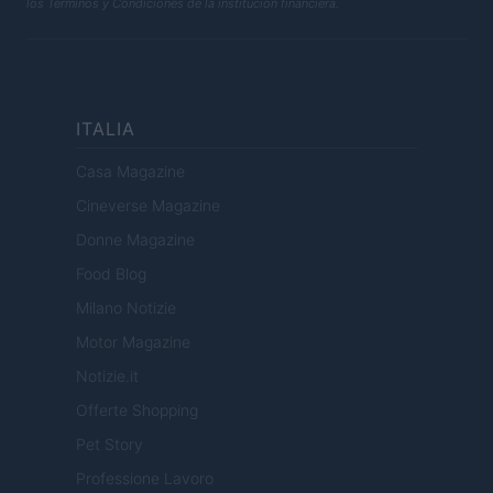
los Términos y Condiciones de la institución financiera.
ITALIA
Casa Magazine
Cineverse Magazine
Donne Magazine
Food Blog
Milano Notizie
Motor Magazine
Notizie.it
Offerte Shopping
Pet Story
Professione Lavoro