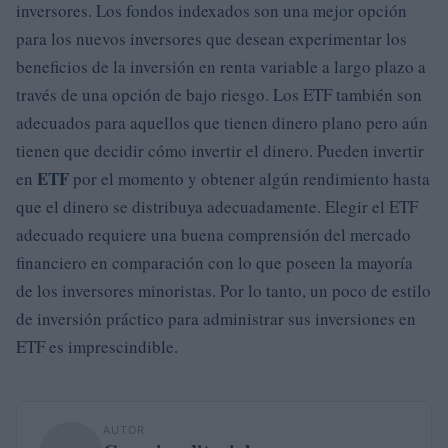
inversores. Los fondos indexados son una mejor opción
para los nuevos inversores que desean experimentar los
beneficios de la inversión en renta variable a largo plazo a
través de una opción de bajo riesgo. Los ETF también son
adecuados para aquellos que tienen dinero plano pero aún
tienen que decidir cómo invertir el dinero. Pueden invertir
ETF
en
por el momento y obtener algún rendimiento hasta
que el dinero se distribuya adecuadamente. Elegir el ETF
adecuado requiere una buena comprensión del mercado
financiero en comparación con lo que poseen la mayoría
de los inversores minoristas. Por lo tanto, un poco de estilo
de inversión práctico para administrar sus inversiones en
ETF es imprescindible.
AUTOR