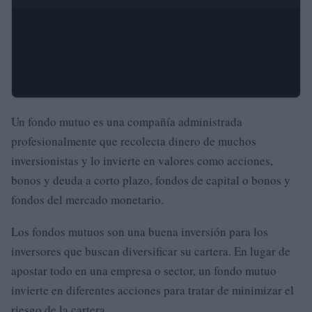
Un fondo mutuo es una compañía administrada
profesionalmente que recolecta dinero de muchos
inversionistas y lo invierte en valores como acciones,
bonos y deuda a corto plazo, fondos de capital o bonos y
fondos del mercado monetario.
Los fondos mutuos son una buena inversión para los
inversores que buscan diversificar su cartera. En lugar de
apostar todo en una empresa o sector, un fondo mutuo
invierte en diferentes acciones para tratar de minimizar el
riesgo de la cartera.