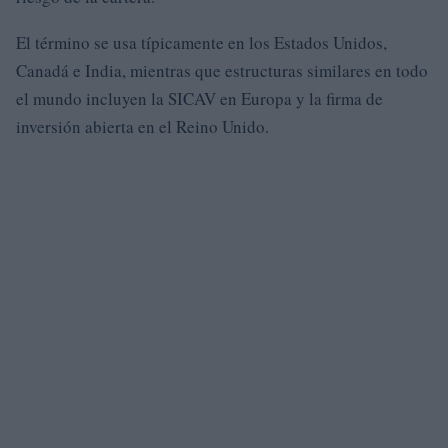
El término se usa típicamente en los Estados Unidos,
Canadá e India, mientras que estructuras similares en todo
el mundo incluyen la SICAV en Europa y la firma de
inversión abierta en el Reino Unido.