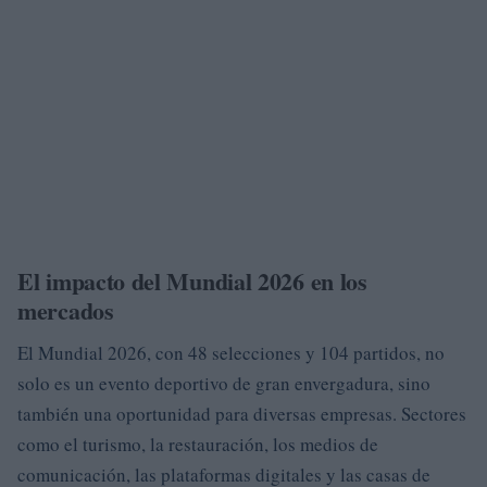
El impacto del Mundial 2026 en los
mercados
El Mundial 2026, con 48 selecciones y 104 partidos, no
solo es un evento deportivo de gran envergadura, sino
también una oportunidad para diversas empresas. Sectores
como el turismo, la restauración, los medios de
comunicación, las plataformas digitales y las casas de