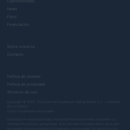
Criptomonedas
News
Fisco
Financiación
MAGAZINE
Sobre nosotros
Contacto
LEGAL
Política de cookies
Política de privacidad
Términos de uso
Copyright © 2026 · Publicado en España por AdHub Media S.r.l. — Número
REA 2729933
Todos los derechos reservados
Descargo de responsabilidad: Finanzas24 se compromete a mantener su
información precisa y actualizada. Esta información puede diferir de lo que
ve cuando visita una institución financiera, un proveedor de servicios o un