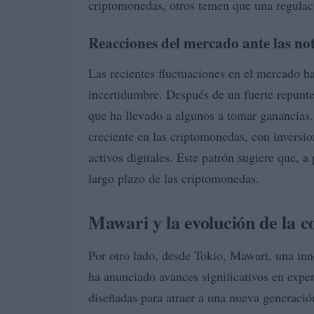
criptomonedas, otros temen que una regulaci
Reacciones del mercado ante las not
Las recientes fluctuaciones en el mercado ha
incertidumbre. Después de un fuerte repunte
que ha llevado a algunos a tomar ganancias.
creciente en las criptomonedas, con inversi
activos digitales. Este patrón sugiere que, a
largo plazo de las criptomonedas.
Mawari y la evolución de la 
Por otro lado, desde Tokio, Mawari, una i
ha anunciado avances significativos en expe
diseñadas para atraer a una nueva generación