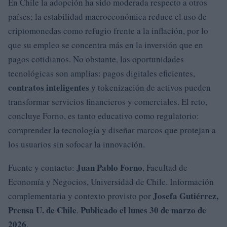
En Chile la adopción ha sido moderada respecto a otros
países; la estabilidad macroeconómica reduce el uso de
criptomonedas como refugio frente a la inflación, por lo
que su empleo se concentra más en la inversión que en
pagos cotidianos. No obstante, las oportunidades
tecnológicas son amplias: pagos digitales eficientes,
contratos inteligentes
y tokenización de activos pueden
transformar servicios financieros y comerciales. El reto,
concluye Forno, es tanto educativo como regulatorio:
comprender la tecnología y diseñar marcos que protejan a
los usuarios sin sofocar la innovación.
Juan Pablo Forno
Fuente y contacto:
, Facultad de
Economía y Negocios, Universidad de Chile. Información
Josefa Gutiérrez,
complementaria y contexto provisto por
Prensa U. de Chile
Publicado el lunes 30 de marzo de
.
2026
.