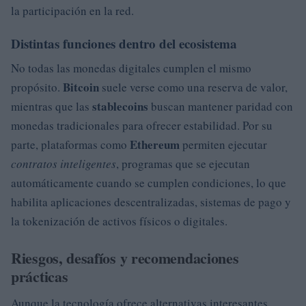
la participación en la red.
Distintas funciones dentro del ecosistema
No todas las monedas digitales cumplen el mismo
Bitcoin
propósito.
suele verse como una reserva de valor,
stablecoins
mientras que las
buscan mantener paridad con
monedas tradicionales para ofrecer estabilidad. Por su
Ethereum
parte, plataformas como
permiten ejecutar
contratos inteligentes
, programas que se ejecutan
automáticamente cuando se cumplen condiciones, lo que
habilita aplicaciones descentralizadas, sistemas de pago y
la tokenización de activos físicos o digitales.
Riesgos, desafíos y recomendaciones
prácticas
Aunque la tecnología ofrece alternativas interesantes,