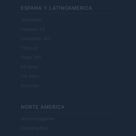
ESPANA Y LATINOAMERICA
Actualidad
Finanzas 24
Investindo 365
Think.es
Viajar 365
ES Newz
Pet Story
Encocina
NORTE AMERICA
Womanmagazine
Investing Plus