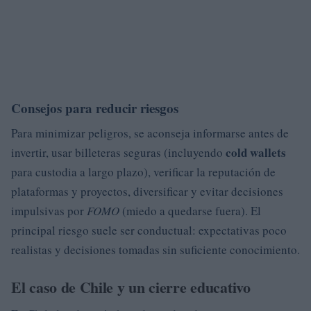
Consejos para reducir riesgos
Para minimizar peligros, se aconseja informarse antes de
cold wallets
invertir, usar billeteras seguras (incluyendo
para custodia a largo plazo), verificar la reputación de
plataformas y proyectos, diversificar y evitar decisiones
impulsivas por
FOMO
(miedo a quedarse fuera). El
principal riesgo suele ser conductual: expectativas poco
realistas y decisiones tomadas sin suficiente conocimiento.
El caso de Chile y un cierre educativo