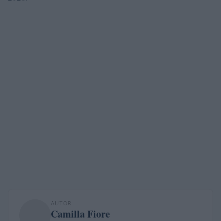
AUTOR
Camilla Fiore