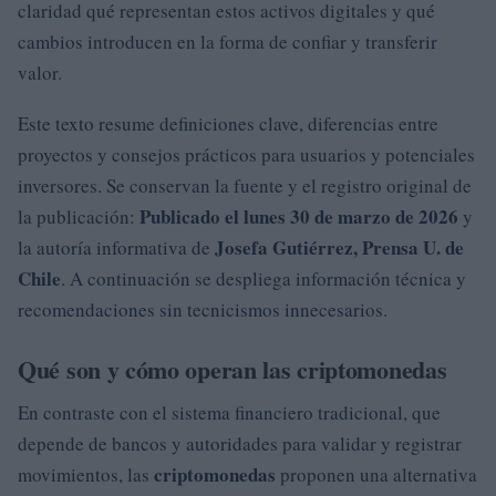
claridad qué representan estos activos digitales y qué
cambios introducen en la forma de confiar y transferir
valor.
Este texto resume definiciones clave, diferencias entre
proyectos y consejos prácticos para usuarios y potenciales
inversores. Se conservan la fuente y el registro original de
Publicado el lunes 30 de marzo de 2026
la publicación:
y
Josefa Gutiérrez, Prensa U. de
la autoría informativa de
Chile
. A continuación se despliega información técnica y
recomendaciones sin tecnicismos innecesarios.
Qué son y cómo operan las criptomonedas
En contraste con el sistema financiero tradicional, que
depende de bancos y autoridades para validar y registrar
criptomonedas
movimientos, las
proponen una alternativa