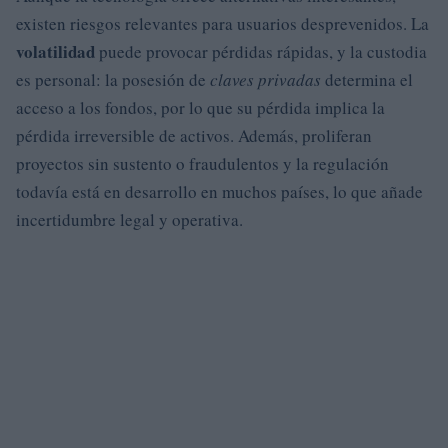
existen riesgos relevantes para usuarios desprevenidos. La
volatilidad
puede provocar pérdidas rápidas, y la custodia
es personal: la posesión de
claves privadas
determina el
acceso a los fondos, por lo que su pérdida implica la
pérdida irreversible de activos. Además, proliferan
proyectos sin sustento o fraudulentos y la regulación
todavía está en desarrollo en muchos países, lo que añade
incertidumbre legal y operativa.