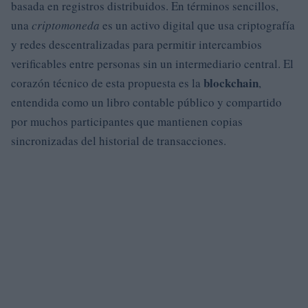
basada en registros distribuidos. En términos sencillos,
una
criptomoneda
es un activo digital que usa criptografía
y redes descentralizadas para permitir intercambios
verificables entre personas sin un intermediario central. El
blockchain
corazón técnico de esta propuesta es la
,
entendida como un libro contable público y compartido
por muchos participantes que mantienen copias
sincronizadas del historial de transacciones.