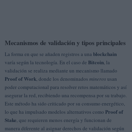
Mecanismos de validación y tipos principales
blockchain
La forma en que se añaden registros a una
Bitcoin
varía según la tecnología. En el caso de
, la
validación se realiza mediante un mecanismo llamado
Proof of Work
, donde los denominados
mineros
usan
poder computacional para resolver retos matemáticos y así
asegurar la red, recibiendo una recompensa por su trabajo.
Este método ha sido criticado por su consumo energético,
Proof of
lo que ha impulsado modelos alternativos como
Stake
, que requieren menos energía y funcionan de
manera diferente al asignar derechos de validación según