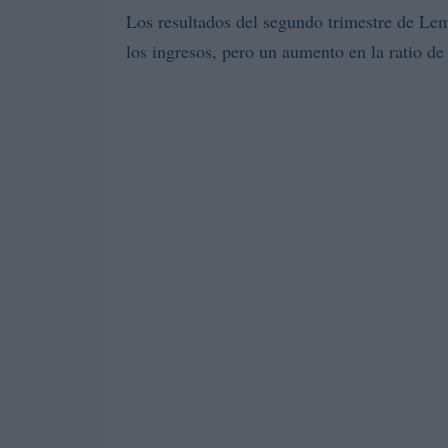
Los resultados del segundo trimestre de Le
los ingresos, pero un aumento en la ratio de