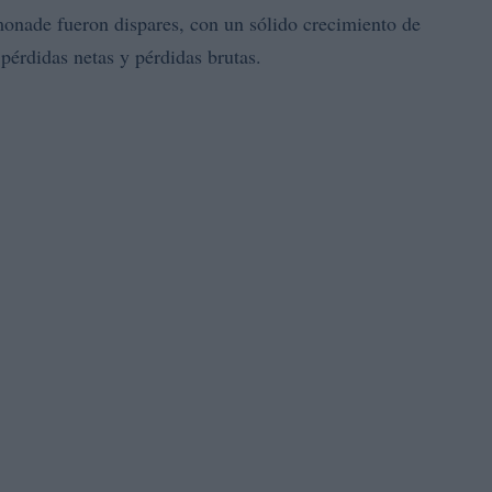
monade fueron dispares, con un sólido crecimiento de
 pérdidas netas y pérdidas brutas.