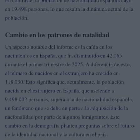
En contraste, la población de nacionalidad española cayó
en 19.498 personas, lo que resalta la dinámica actual de la
población.
Cambio en los patrones de natalidad
Un aspecto notable del informe es la caída en los
nacimientos en España, que ha disminuido en 42.165
durante el primer trimestre de 2025. A diferencia de esto,
el número de nacidos en el extranjero ha crecido en
118.030. Esto significa que, actualmente, la población
nacida en el extranjero en España, que asciende a
9.498.002 personas, supera a la de nacionalidad española,
un fenómeno que se debe en parte a la adquisición de la
nacionalidad por parte de algunos inmigrantes. Este
cambio en la demografía plantea preguntas sobre el futuro
de la identidad nacional y la cultura en el país.