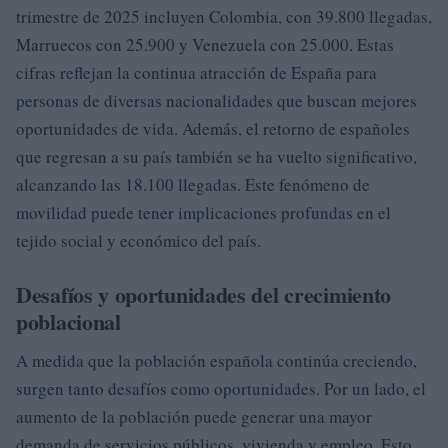
trimestre de 2025 incluyen Colombia, con 39.800 llegadas,
Marruecos con 25.900 y Venezuela con 25.000. Estas
cifras reflejan la continua atracción de España para
personas de diversas nacionalidades que buscan mejores
oportunidades de vida. Además, el retorno de españoles
que regresan a su país también se ha vuelto significativo,
alcanzando las 18.100 llegadas. Este fenómeno de
movilidad puede tener implicaciones profundas en el
tejido social y económico del país.
Desafíos y oportunidades del crecimiento
poblacional
A medida que la población española continúa creciendo,
surgen tanto desafíos como oportunidades. Por un lado, el
aumento de la población puede generar una mayor
demanda de servicios públicos, vivienda y empleo. Esto