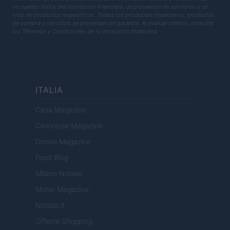
ve cuando visita una institución financiera, un proveedor de servicios o un
sitio de productos específicos. Todos los productos financieros, productos
de compra y servicios se presentan sin garantía. Al evaluar ofertas, consulte
los Términos y Condiciones de la institución financiera.
ITALIA
Casa Magazine
Cineverse Magazine
Donne Magazine
Food Blog
Milano Notizie
Motor Magazine
Notizie.it
Offerte Shopping