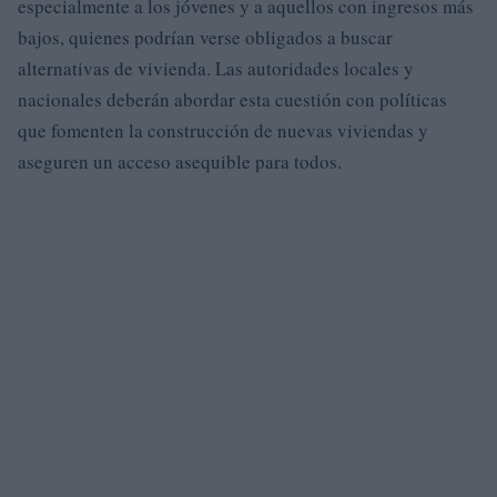
especialmente a los jóvenes y a aquellos con ingresos más
bajos, quienes podrían verse obligados a buscar
alternativas de vivienda. Las autoridades locales y
nacionales deberán abordar esta cuestión con políticas
que fomenten la construcción de nuevas viviendas y
aseguren un acceso asequible para todos.