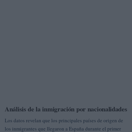
Análisis de la inmigración por nacionalidades
Los datos revelan que los principales países de origen de
los inmigrantes que llegaron a España durante el primer