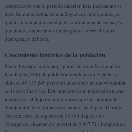
comparación con el periodo anterior. Este incremento se
debe fundamentalmente a la llegada de inmigrantes, ya
que los nacimientos en el país continúan en descenso, lo
que plantea importantes interrogantes sobre el futuro
demográfico del país.
Crecimiento histórico de la población
Según los datos publicados por el Instituto Nacional de
Estadística (INE), la población residente en España se
sitúa en 49.153.849 personas, marcando un nuevo máximo
en la serie histórica. Este aumento está impulsado en gran
medida por el flujo de inmigrantes, que ha superado la
disminución en el número de nacidos en el país. Durante
este trimestre, se registraron 95.363 llegadas de
extranjeros, alcanzando un total de 6.947.711 inmigrantes.