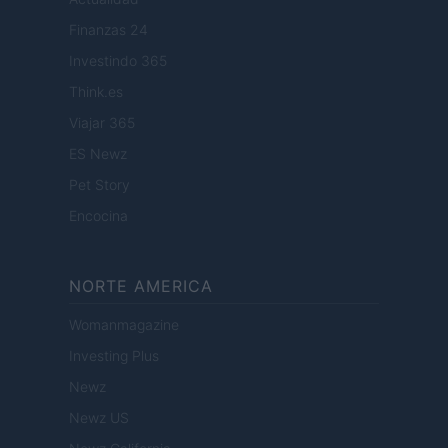
Finanzas 24
Investindo 365
Think.es
Viajar 365
ES Newz
Pet Story
Encocina
NORTE AMERICA
Womanmagazine
Investing Plus
Newz
Newz US