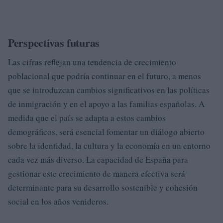
Perspectivas futuras
Las cifras reflejan una tendencia de crecimiento
poblacional que podría continuar en el futuro, a menos
que se introduzcan cambios significativos en las políticas
de inmigración y en el apoyo a las familias españolas. A
medida que el país se adapta a estos cambios
demográficos, será esencial fomentar un diálogo abierto
sobre la identidad, la cultura y la economía en un entorno
cada vez más diverso. La capacidad de España para
gestionar este crecimiento de manera efectiva será
determinante para su desarrollo sostenible y cohesión
social en los años venideros.