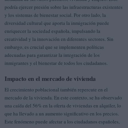
podría ejercer presión sobre las infraestructuras existentes
y los sistemas de bienestar social. Por otro lado, la
diversidad cultural que aporta la inmigración puede
enriquecer la sociedad española, impulsando la
creatividad y la innovación en diferentes sectores. Sin
embargo, es crucial que se implementen políticas
adecuadas para garantizar la integración de los
inmigrantes y el bienestar de todos los ciudadanos.
Impacto en el mercado de vivienda
El crecimiento poblacional también repercute en el
mercado de la vivienda. En este contexto, se ha observado
una caída del 56% en la oferta de viviendas en alquiler, lo
que ha llevado a un aumento significativo en los precios.
Este fenómeno puede afectar a los ciudadanos españoles,