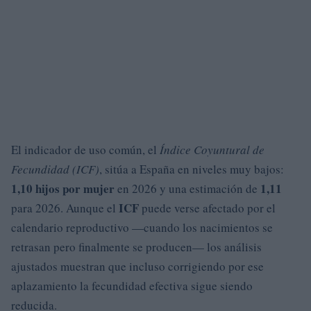
El indicador de uso común, el
Índice Coyuntural de
Fecundidad (ICF)
, sitúa a España en niveles muy bajos:
1,10 hijos por mujer
1,11
en 2026 y una estimación de
ICF
para 2026. Aunque el
puede verse afectado por el
calendario reproductivo —cuando los nacimientos se
retrasan pero finalmente se producen— los análisis
ajustados muestran que incluso corrigiendo por ese
aplazamiento la fecundidad efectiva sigue siendo
reducida.