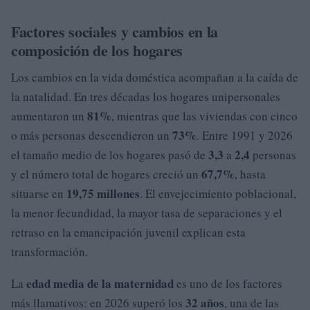
Factores sociales y cambios en la
composición de los hogares
Los cambios en la vida doméstica acompañan a la caída de
la natalidad. En tres décadas los hogares unipersonales
81%
aumentaron un
, mientras que las viviendas con cinco
73%
o más personas descendieron un
. Entre 1991 y 2026
3,3
2,4
el tamaño medio de los hogares pasó de
a
personas
67,7%
y el número total de hogares creció un
, hasta
19,75 millones
situarse en
. El envejecimiento poblacional,
la menor fecundidad, la mayor tasa de separaciones y el
retraso en la emancipación juvenil explican esta
transformación.
edad media de la maternidad
La
es uno de los factores
32 años
más llamativos: en 2026 superó los
, una de las