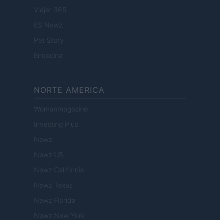
Viajar 365
ES Newz
Pet Story
Encocina
NORTE AMERICA
Womanmagazine
Investing Plus
Newz
Newz US
Newz California
Newz Texas
Newz Florida
Newz New York