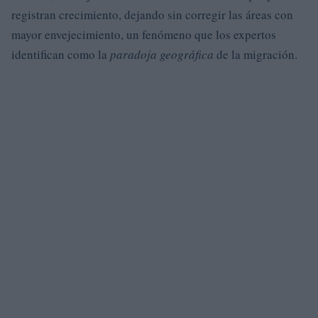
registran crecimiento, dejando sin corregir las áreas con
mayor envejecimiento, un fenómeno que los expertos
identifican como la
paradoja geográfica
de la migración.