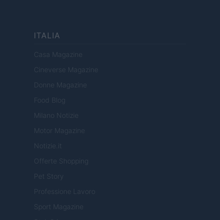
ITALIA
Casa Magazine
Cineverse Magazine
Donne Magazine
Food Blog
Milano Notizie
Motor Magazine
Notizie.it
Offerte Shopping
Pet Story
Professione Lavoro
Sport Magazine