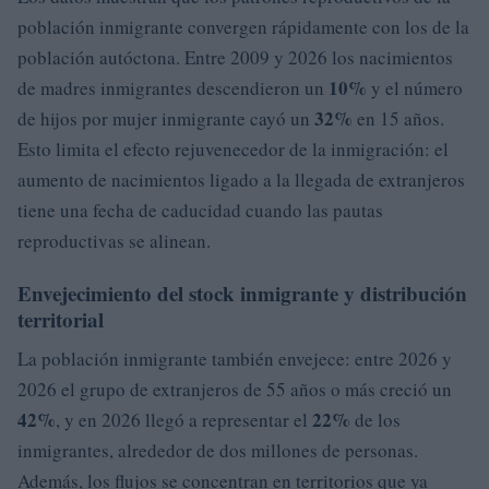
población inmigrante convergen rápidamente con los de la
población autóctona. Entre 2009 y 2026 los nacimientos
10%
de madres inmigrantes descendieron un
y el número
32%
de hijos por mujer inmigrante cayó un
en 15 años.
Esto limita el efecto rejuvenecedor de la inmigración: el
aumento de nacimientos ligado a la llegada de extranjeros
tiene una fecha de caducidad cuando las pautas
reproductivas se alinean.
Envejecimiento del stock inmigrante y distribución
territorial
La población inmigrante también envejece: entre 2026 y
2026 el grupo de extranjeros de 55 años o más creció un
42%
22%
, y en 2026 llegó a representar el
de los
inmigrantes, alrededor de dos millones de personas.
Además, los flujos se concentran en territorios que ya