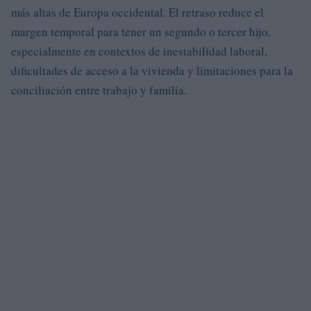
más altas de Europa occidental. El retraso reduce el
margen temporal para tener un segundo o tercer hijo,
especialmente en contextos de inestabilidad laboral,
dificultades de acceso a la vivienda y limitaciones para la
conciliación entre trabajo y familia.