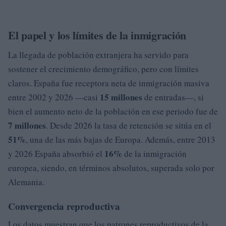
El papel y los límites de la inmigración
La llegada de población extranjera ha servido para
sostener el crecimiento demográfico, pero con límites
claros. España fue receptora neta de inmigración masiva
15 millones
entre 2002 y 2026 —casi
de entradas—, si
bien el aumento neto de la población en ese periodo fue de
7 millones
. Desde 2026 la tasa de retención se sitúa en el
51%
, una de las más bajas de Europa. Además, entre 2013
16%
y 2026 España absorbió el
de la inmigración
europea, siendo, en términos absolutos, superada solo por
Alemania.
Convergencia reproductiva
Los datos muestran que los patrones reproductivos de la