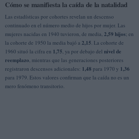
Cómo se manifiesta la caída de la natalidad
Las estadísticas por cohortes revelan un descenso
continuado en el número medio de hijos por mujer. Las
2,59 hijos
mujeres nacidas en 1940 tuvieron, de media,
; en
2,15
la cohorte de 1950 la media bajó a
. La cohorte de
1,75
nivel de
1960 situó la cifra en
, ya por debajo del
reemplazo
, mientras que las generaciones posteriores
1,48
1,36
registraron descensos adicionales:
para 1970 y
para 1979. Estos valores confirman que la caída no es un
mero fenómeno transitorio.