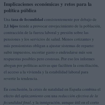
Implicaciones económicas y retos para la
política pública
tasa de fecundidad
Una
consistentemente por debajo de
2,1 hijos
tiende a provocar envejecimiento de la población,
contracción de la fuerza laboral y presión sobre las
pensiones y los servicios de salud. Menos cotizantes y
más pensionistas obligan a ajustar sistemas de reparto:
subir impuestos, recortar gasto o endeudarse más son
respuestas posibles pero costosas. Por eso los informes
abogan por políticas activas que faciliten la conciliación,
el acceso a la vivienda y la estabilidad laboral para
revertir la tendencia.
En conclusión, la crisis de natalidad en España combina el
efecto del
aplazamiento
con una
reducción efectiva de la
fecundidad final
, y la inmigración, aunque útil en el corto