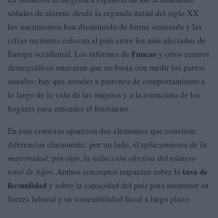
señales de alarma: desde la segunda mitad del siglo XX
los nacimientos han disminuido de forma sostenida y las
cifras recientes colocan al país entre los más afectados de
Funcas
Europa occidental. Los informes de
y otros centros
demográficos muestran que no basta con medir los partos
anuales: hay que atender a patrones de comportamiento a
lo largo de la vida de las mujeres y a la estructura de los
hogares para entender el fenómeno.
En este contexto aparecen dos elementos que conviene
diferenciar claramente: por un lado, el
aplazamiento de la
maternidad
; por otro, la
reducción efectiva del número
tasa de
total de hijos
. Ambos conceptos impactan sobre la
fecundidad
y sobre la capacidad del país para mantener su
fuerza laboral y su sostenibilidad fiscal a largo plazo.