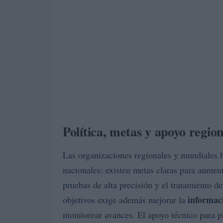
Política, metas y apoyo region
Las organizaciones regionales y mundiales h
nacionales: existen metas claras para aumen
pruebas de alta precisión y el tratamiento d
informac
objetivos exige además mejorar la
monitorear avances. El apoyo técnico para p