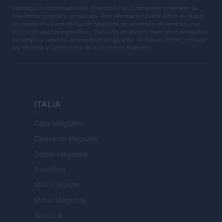
Descargo de responsabilidad: Finanzas24 se compromete a mantener su
información precisa y actualizada. Esta información puede diferir de lo que
ve cuando visita una institución financiera, un proveedor de servicios o un
sitio de productos específicos. Todos los productos financieros, productos
de compra y servicios se presentan sin garantía. Al evaluar ofertas, consulte
los Términos y Condiciones de la institución financiera.
ITALIA
Casa Magazine
Cineverse Magazine
Donne Magazine
Food Blog
Milano Notizie
Motor Magazine
Notizie.it