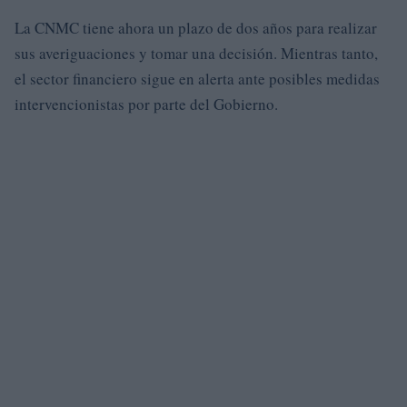
La CNMC tiene ahora un plazo de dos años para realizar
sus averiguaciones y tomar una decisión. Mientras tanto,
el sector financiero sigue en alerta ante posibles medidas
intervencionistas por parte del Gobierno.