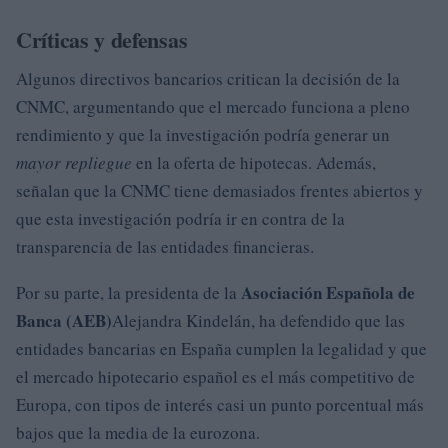
Críticas y defensas
Algunos directivos bancarios critican la decisión de la
CNMC, argumentando que el mercado funciona a pleno
rendimiento y que la investigación podría generar un
mayor repliegue
en la oferta de hipotecas. Además,
señalan que la CNMC tiene demasiados frentes abiertos y
que esta investigación podría ir en contra de la
transparencia de las entidades financieras.
Asociación Española de
Por su parte, la presidenta de la
Banca (AEB)
Alejandra Kindelán, ha defendido que las
entidades bancarias en España cumplen la legalidad y que
el mercado hipotecario español es el más competitivo de
Europa, con tipos de interés casi un punto porcentual más
bajos que la media de la eurozona.