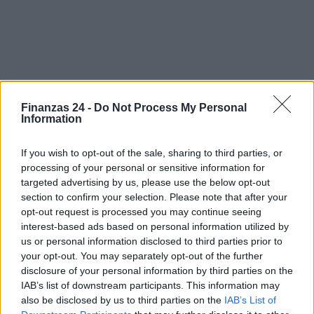
Finanzas 24 -
Do Not Process My Personal
Sigue leyendo
Information
If you wish to opt-out of the sale, sharing to third parties, or
FINANZAS
processing of your personal or sensitive information for
targeted advertising by us, please use the below opt-out
section to confirm your selection. Please note that after your
opt-out request is processed you may continue seeing
interest-based ads based on personal information utilized by
us or personal information disclosed to third parties prior to
your opt-out. You may separately opt-out of the further
disclosure of your personal information by third parties on the
IAB’s list of downstream participants. This information may
also be disclosed by us to third parties on the
IAB’s List of