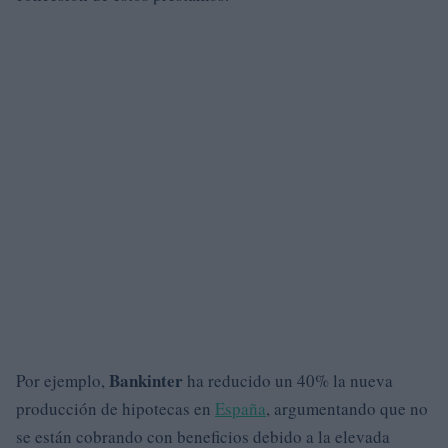
Bankinter
Por ejemplo,
ha reducido un 40% la nueva
producción de hipotecas en
España
, argumentando que no
se están cobrando con beneficios debido a la elevada