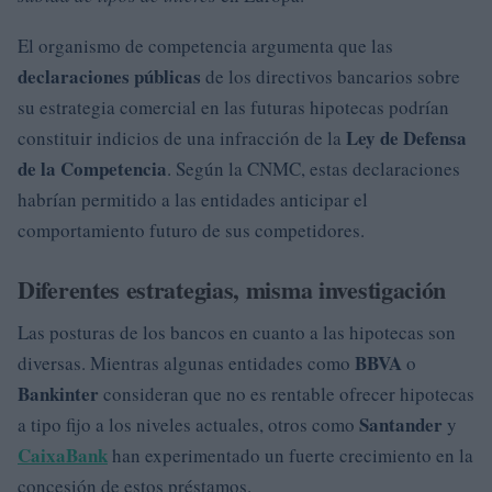
El organismo de competencia argumenta que las
declaraciones públicas
de los directivos bancarios sobre
su estrategia comercial en las futuras hipotecas podrían
Ley de Defensa
constituir indicios de una infracción de la
de la Competencia
. Según la CNMC, estas declaraciones
habrían permitido a las entidades anticipar el
comportamiento futuro de sus competidores.
Diferentes estrategias, misma investigación
Las posturas de los bancos en cuanto a las hipotecas son
BBVA
diversas. Mientras algunas entidades como
o
Bankinter
consideran que no es rentable ofrecer hipotecas
Santander
a tipo fijo a los niveles actuales, otros como
y
CaixaBank
han experimentado un fuerte crecimiento en la
concesión de estos préstamos.