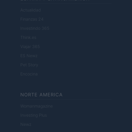
Actualidad
Finanzas 24
Investindo 365
Think.es
Viajar 365
ES Newz
Pet Story
Encocina
NORTE AMERICA
Womanmagazine
Investing Plus
Newz