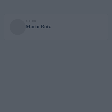
AUTOR
Marta Ruiz