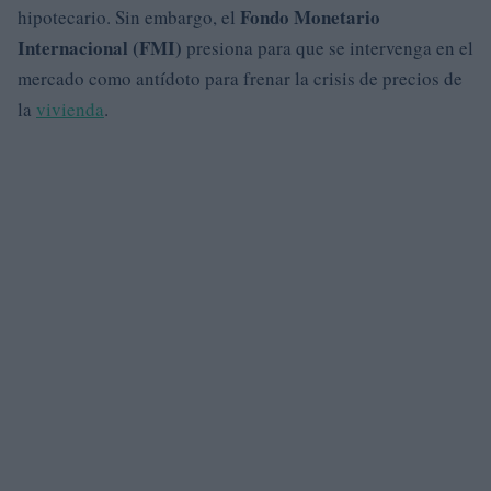
Fondo Monetario
hipotecario. Sin embargo, el
Internacional (FMI)
presiona para que se intervenga en el
mercado como antídoto para frenar la crisis de precios de
la
vivienda
.