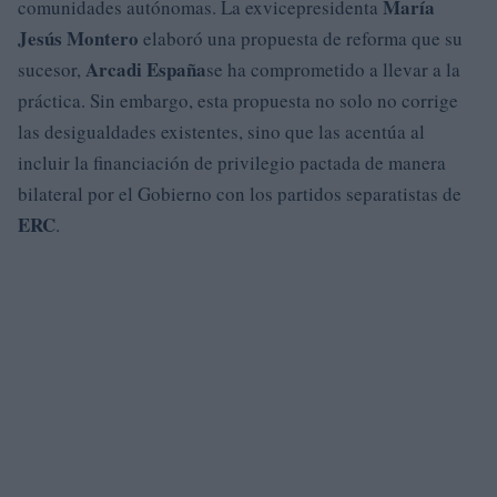
María
comunidades autónomas. La exvicepresidenta
Jesús Montero
elaboró una propuesta de reforma que su
Arcadi España
sucesor,
se ha comprometido a llevar a la
práctica. Sin embargo, esta propuesta no solo no corrige
las desigualdades existentes, sino que las acentúa al
incluir la financiación de privilegio pactada de manera
bilateral por el Gobierno con los partidos separatistas de
ERC
.