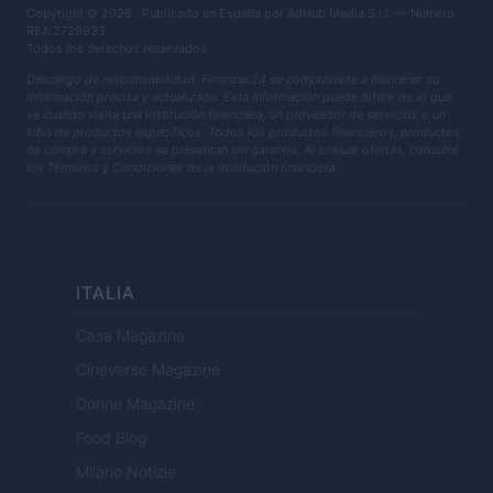
Copyright © 2026 · Publicado en España por AdHub Media S.r.l. — Número
REA 2729933
Todos los derechos reservados
Descargo de responsabilidad: Finanzas24 se compromete a mantener su
información precisa y actualizada. Esta información puede diferir de lo que
ve cuando visita una institución financiera, un proveedor de servicios o un
sitio de productos específicos. Todos los productos financieros, productos
de compra y servicios se presentan sin garantía. Al evaluar ofertas, consulte
los Términos y Condiciones de la institución financiera.
ITALIA
Casa Magazine
Cineverse Magazine
Donne Magazine
Food Blog
Milano Notizie