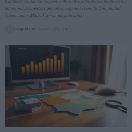
Catalua y Andaluca reciben el 40% de los fondos de financiación
autonómica, mientras que otras regiones como la Comunidad
Valenciana y Madrid se ven perjudicadas
Diego Martín
·
6 junio 2026
· 3 min