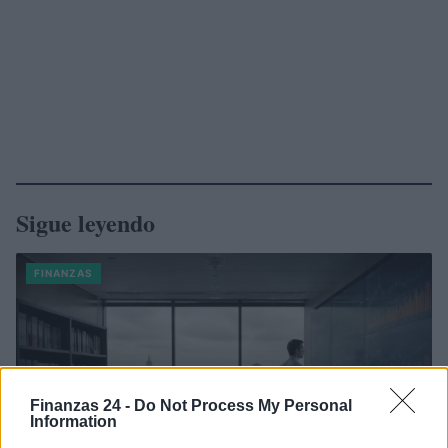
Sigue leyendo
FINANZAS
Finanzas 24 -
Do Not Process My Personal
Information