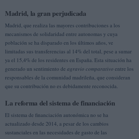
Madrid, la gran perjudicada
Madrid, que realiza las mayores contribuciones a los
mecanismos de solidaridad entre autonomas y cuya
población se ha disparado en los últimos años, ve
limitadas sus transferencias al 14% del total, pese a sumar
ya el 15,4% de los residentes en España. Esta situación ha
generado un sentimiento de
agravio comparativo
entre los
responsables de la comunidad madrileña, que consideran
que su contribución no es debidamente reconocida.
La reforma del sistema de financiación
El sistema de financiación autonómica no se ha
actualizado desde 2014, a pesar de los cambios
sustanciales en las necesidades de gasto de las