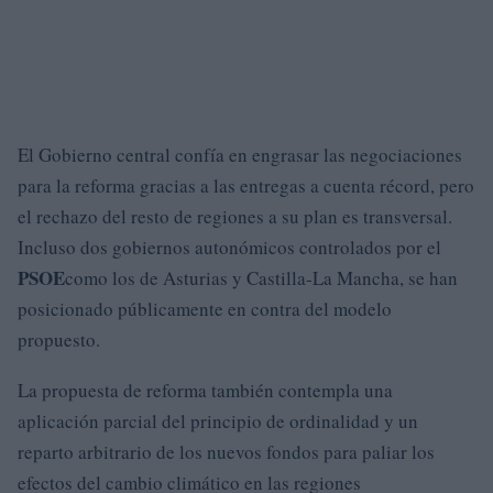
El Gobierno central confía en engrasar las negociaciones
para la reforma gracias a las entregas a cuenta récord, pero
el rechazo del resto de regiones a su plan es transversal.
Incluso dos gobiernos autonómicos controlados por el
PSOE
como los de Asturias y Castilla-La Mancha, se han
posicionado públicamente en contra del modelo
propuesto.
La propuesta de reforma también contempla una
aplicación parcial del principio de ordinalidad y un
reparto arbitrario de los nuevos fondos para paliar los
efectos del cambio climático en las regiones