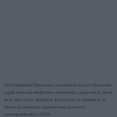
La Comunidad Valenciana, considerada la peor financiada
según todas las mediciones disponibles, ingresará la mitad
de lo que recibe Andaluca. Esta brecha se acentúa si se
tienen en cuenta las liquidaciones positivas
correspondientes a 2026.