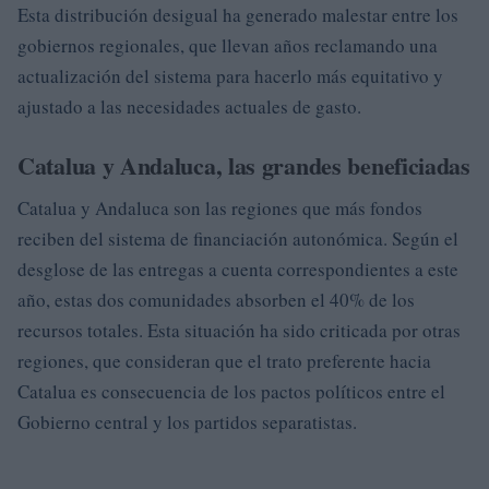
Esta distribución desigual ha generado malestar entre los
gobiernos regionales, que llevan años reclamando una
actualización del sistema para hacerlo más equitativo y
ajustado a las necesidades actuales de gasto.
Catalua y Andaluca, las grandes beneficiadas
Catalua y Andaluca son las regiones que más fondos
reciben del sistema de financiación autonómica. Según el
desglose de las entregas a cuenta correspondientes a este
año, estas dos comunidades absorben el 40% de los
recursos totales. Esta situación ha sido criticada por otras
regiones, que consideran que el trato preferente hacia
Catalua es consecuencia de los pactos políticos entre el
Gobierno central y los partidos separatistas.