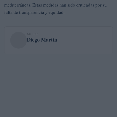
mediterráneas. Estas medidas han sido criticadas por su
falta de transparencia y equidad.
AUTOR
Diego Martín