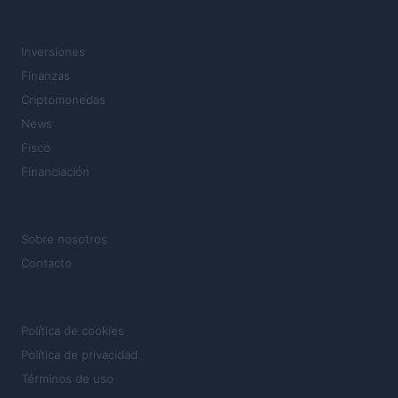
SECCIONES
Inversiones
Finanzas
Criptomonedas
News
Fisco
Financiación
MAGAZINE
Sobre nosotros
Contacto
LEGAL
Política de cookies
Política de privacidad
Términos de uso