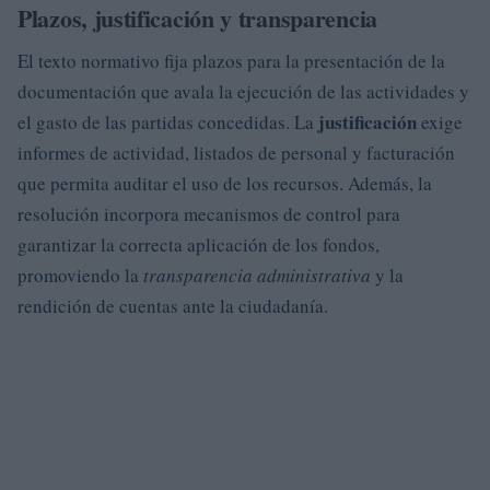
Plazos, justificación y transparencia
El texto normativo fija plazos para la presentación de la
documentación que avala la ejecución de las actividades y
justificación
el gasto de las partidas concedidas. La
exige
informes de actividad, listados de personal y facturación
que permita auditar el uso de los recursos. Además, la
resolución incorpora mecanismos de control para
garantizar la correcta aplicación de los fondos,
promoviendo la
transparencia administrativa
y la
rendición de cuentas ante la ciudadanía.