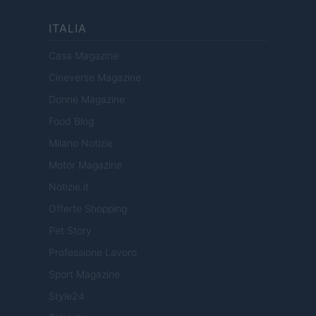
ITALIA
Casa Magazine
Cineverse Magazine
Donne Magazine
Food Blog
Milano Notizie
Motor Magazine
Notizie.it
Offerte Shopping
Pet Story
Professione Lavoro
Sport Magazine
Style24