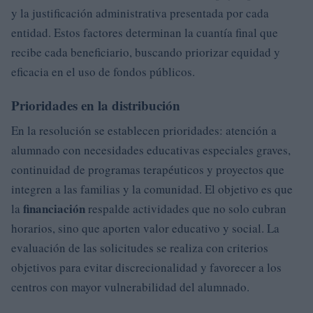
y la justificación administrativa presentada por cada
entidad. Estos factores determinan la cuantía final que
recibe cada beneficiario, buscando priorizar equidad y
eficacia en el uso de fondos públicos.
Prioridades en la distribución
En la resolución se establecen prioridades: atención a
alumnado con necesidades educativas especiales graves,
continuidad de programas terapéuticos y proyectos que
integren a las familias y la comunidad. El objetivo es que
financiación
la
respalde actividades que no solo cubran
horarios, sino que aporten valor educativo y social. La
evaluación de las solicitudes se realiza con criterios
objetivos para evitar discrecionalidad y favorecer a los
centros con mayor vulnerabilidad del alumnado.