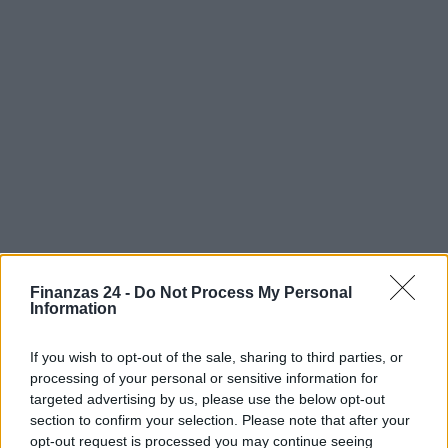
Finanzas 24 -
Do Not Process My Personal
Information
If you wish to opt-out of the sale, sharing to third parties, or
processing of your personal or sensitive information for
targeted advertising by us, please use the below opt-out
section to confirm your selection. Please note that after your
Sigue leyendo
opt-out request is processed you may continue seeing