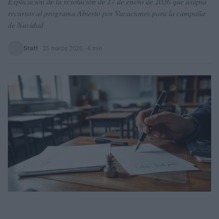
Explicación de la resolución de 17 de enero de 2026 que asigna
recursos al programa Abierto por Vacaciones para la campaña
de Navidad
Staff
·
25 marzo 2026
· 4 min