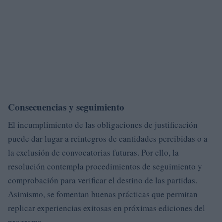
Consecuencias y seguimiento
El incumplimiento de las obligaciones de justificación
puede dar lugar a reintegros de cantidades percibidas o a
la exclusión de convocatorias futuras. Por ello, la
resolución contempla procedimientos de seguimiento y
comprobación para verificar el destino de las partidas.
Asimismo, se fomentan buenas prácticas que permitan
replicar experiencias exitosas en próximas ediciones del
programa.