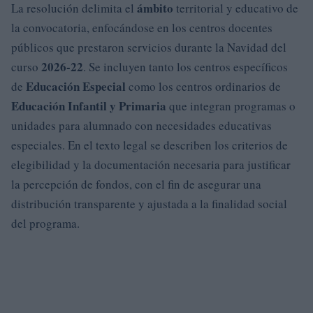
ámbito
La resolución delimita el
territorial y educativo de
la convocatoria, enfocándose en los centros docentes
públicos que prestaron servicios durante la Navidad del
2026-22
curso
. Se incluyen tanto los centros específicos
Educación Especial
de
como los centros ordinarios de
Educación Infantil y Primaria
que integran programas o
unidades para alumnado con necesidades educativas
especiales. En el texto legal se describen los criterios de
elegibilidad y la documentación necesaria para justificar
la percepción de fondos, con el fin de asegurar una
distribución transparente y ajustada a la finalidad social
del programa.