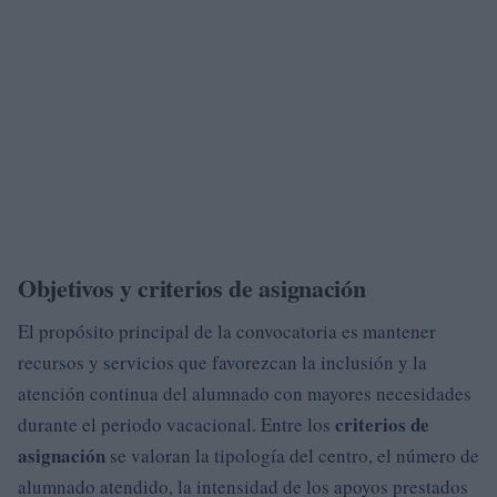
Objetivos y criterios de asignación
El propósito principal de la convocatoria es mantener
recursos y servicios que favorezcan la inclusión y la
atención continua del alumnado con mayores necesidades
criterios de
durante el periodo vacacional. Entre los
asignación
se valoran la tipología del centro, el número de
alumnado atendido, la intensidad de los apoyos prestados