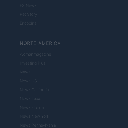
ES Newz
Pet Story
Encocina
NORTE AMERICA
Womanmagazine
Investing Plus
Newz
Newz US
Newz California
Newz Texas
Newz Florida
Newz New York
Newz Pennsylvania