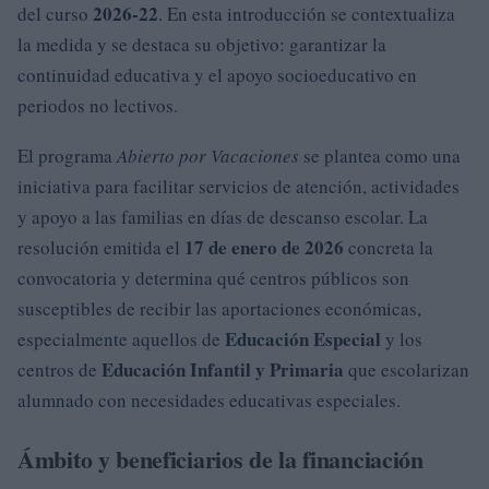
2026-22
del curso
. En esta introducción se contextualiza
la medida y se destaca su objetivo: garantizar la
continuidad educativa y el apoyo socioeducativo en
periodos no lectivos.
El programa
Abierto por Vacaciones
se plantea como una
iniciativa para facilitar servicios de atención, actividades
y apoyo a las familias en días de descanso escolar. La
17 de enero de 2026
resolución emitida el
concreta la
convocatoria y determina qué centros públicos son
susceptibles de recibir las aportaciones económicas,
Educación Especial
especialmente aquellos de
y los
Educación Infantil y Primaria
centros de
que escolarizan
alumnado con necesidades educativas especiales.
Ámbito y beneficiarios de la financiación