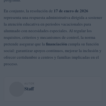
17 de enero de 2026
En conjunto, la resolución de
representa una respuesta administrativa dirigida a sostener
la atención educativa en periodos vacacionales para
alumnado con necesidades especiales. Al regular los
requisitos, criterios y mecanismos de control, la norma
financiación
pretende asegurar que la
cumpla su función
social: garantizar apoyos continuos, mejorar la inclusión y
ofrecer certidumbre a centros y familias implicadas en el
proceso.
AUTOR
Staff