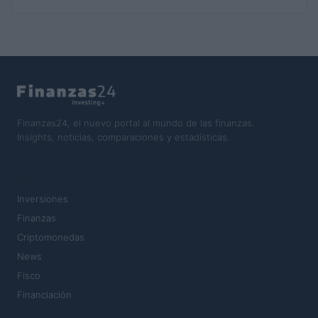
Finanzas24, el nuevo portal al mundo de las finanzas.
Insights, noticias, comparaciones y estadísticas.
SECCIONES
Inversiones
Finanzas
Criptomonedas
News
Fisco
Financiación