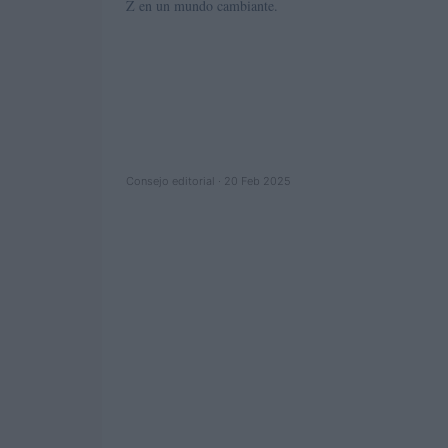
Z en un mundo cambiante.
Consejo editorial · 20 Feb 2025