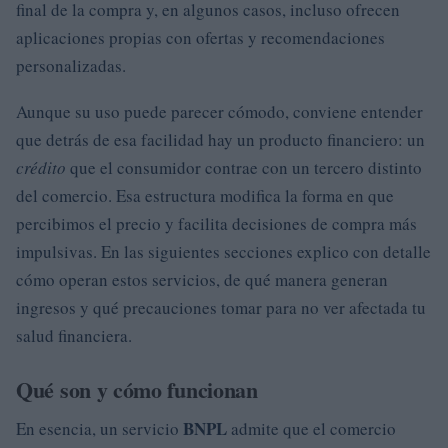
final de la compra y, en algunos casos, incluso ofrecen
aplicaciones propias con ofertas y recomendaciones
personalizadas.
Aunque su uso puede parecer cómodo, conviene entender
que detrás de esa facilidad hay un producto financiero: un
crédito
que el consumidor contrae con un tercero distinto
del comercio. Esa estructura modifica la forma en que
percibimos el precio y facilita decisiones de compra más
impulsivas. En las siguientes secciones explico con detalle
cómo operan estos servicios, de qué manera generan
ingresos y qué precauciones tomar para no ver afectada tu
salud financiera.
Qué son y cómo funcionan
BNPL
En esencia, un servicio
admite que el comercio