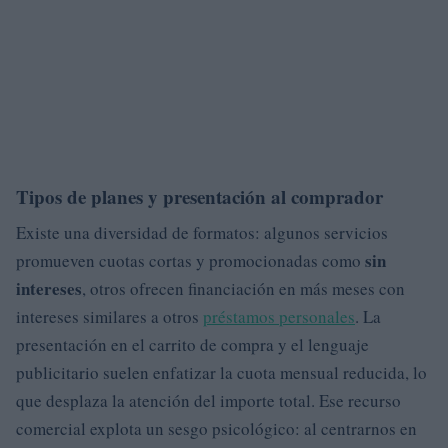
Tipos de planes y presentación al comprador
Existe una diversidad de formatos: algunos servicios
sin
promueven cuotas cortas y promocionadas como
intereses
, otros ofrecen financiación en más meses con
intereses similares a otros
préstamos personales
. La
presentación en el carrito de compra y el lenguaje
publicitario suelen enfatizar la cuota mensual reducida, lo
que desplaza la atención del importe total. Ese recurso
comercial explota un sesgo psicológico: al centrarnos en