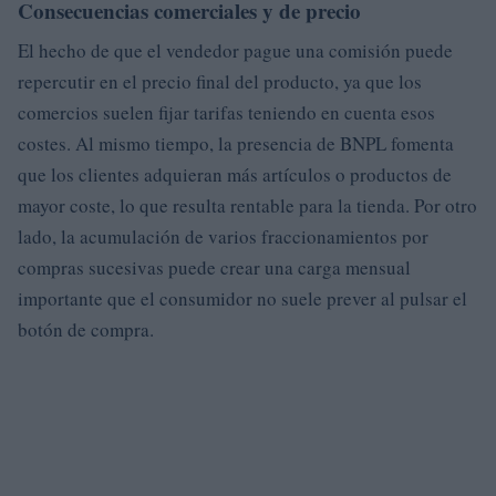
Consecuencias comerciales y de precio
El hecho de que el vendedor pague una comisión puede
repercutir en el precio final del producto, ya que los
comercios suelen fijar tarifas teniendo en cuenta esos
costes. Al mismo tiempo, la presencia de BNPL fomenta
que los clientes adquieran más artículos o productos de
mayor coste, lo que resulta rentable para la tienda. Por otro
lado, la acumulación de varios fraccionamientos por
compras sucesivas puede crear una carga mensual
importante que el consumidor no suele prever al pulsar el
botón de compra.