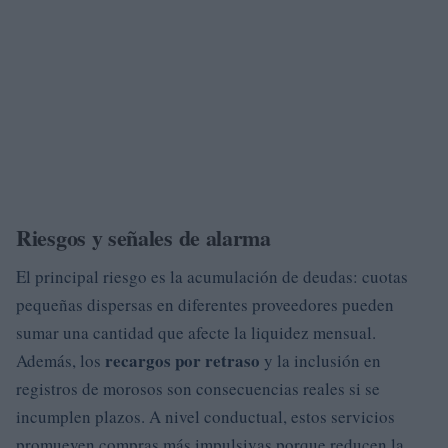
Riesgos y señales de alarma
El principal riesgo es la acumulación de deudas: cuotas
pequeñas dispersas en diferentes proveedores pueden
sumar una cantidad que afecte la liquidez mensual.
recargos por retraso
Además, los
y la inclusión en
registros de morosos son consecuencias reales si se
incumplen plazos. A nivel conductual, estos servicios
promueven compras más impulsivas porque reducen la