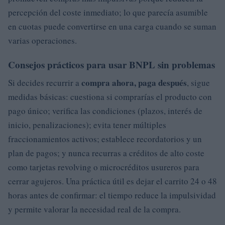
percepción del coste inmediato; lo que parecía asumible
en cuotas puede convertirse en una carga cuando se suman
varias operaciones.
Consejos prácticos para usar BNPL sin problemas
compra ahora, paga después
Si decides recurrir a
, sigue
medidas básicas: cuestiona si comprarías el producto con
pago único; verifica las condiciones (plazos, interés de
inicio, penalizaciones); evita tener múltiples
fraccionamientos activos; establece recordatorios y un
plan de pagos; y nunca recurras a créditos de alto coste
como tarjetas revolving o microcréditos usureros para
cerrar agujeros. Una práctica útil es dejar el carrito 24 o 48
horas antes de confirmar: el tiempo reduce la impulsividad
y permite valorar la necesidad real de la compra.