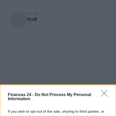
AUTOR
Staff
Finanzas 24 -
Do Not Process My Personal
Information
If you wish to opt-out of the sale, sharing to third parties, or