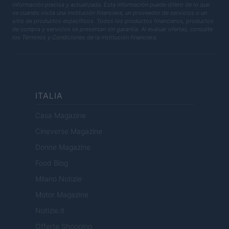
información precisa y actualizada. Esta información puede diferir de lo que
ve cuando visita una institución financiera, un proveedor de servicios o un
sitio de productos específicos. Todos los productos financieros, productos
de compra y servicios se presentan sin garantía. Al evaluar ofertas, consulte
los Términos y Condiciones de la institución financiera.
ITALIA
Casa Magazine
Cineverse Magazine
Donne Magazine
Food Blog
Milano Notizie
Motor Magazine
Notizie.it
Offerte Shopping