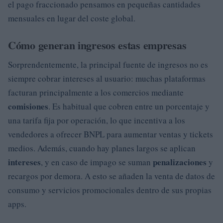
el pago fraccionado pensamos en pequeñas cantidades
mensuales en lugar del coste global.
Cómo generan ingresos estas empresas
Sorprendentemente, la principal fuente de ingresos no es
siempre cobrar intereses al usuario: muchas plataformas
facturan principalmente a los comercios mediante
comisiones
. Es habitual que cobren entre un porcentaje y
una tarifa fija por operación, lo que incentiva a los
vendedores a ofrecer BNPL para aumentar ventas y tickets
medios. Además, cuando hay planes largos se aplican
intereses
penalizaciones
, y en caso de impago se suman
y
recargos por demora. A esto se añaden la venta de datos de
consumo y servicios promocionales dentro de sus propias
apps.