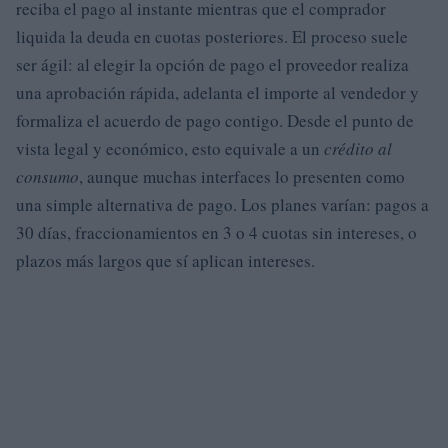
reciba el pago al instante mientras que el comprador
liquida la deuda en cuotas posteriores. El proceso suele
ser ágil: al elegir la opción de pago el proveedor realiza
una aprobación rápida, adelanta el importe al vendedor y
formaliza el acuerdo de pago contigo. Desde el punto de
vista legal y económico, esto equivale a un
crédito al
consumo
, aunque muchas interfaces lo presenten como
una simple alternativa de pago. Los planes varían: pagos a
30 días, fraccionamientos en 3 o 4 cuotas sin intereses, o
plazos más largos que sí aplican intereses.