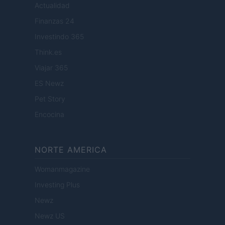
Actualidad
Finanzas 24
Investindo 365
Think.es
Viajar 365
ES Newz
Pet Story
Encocina
NORTE AMERICA
Womanmagazine
Investing Plus
Newz
Newz US