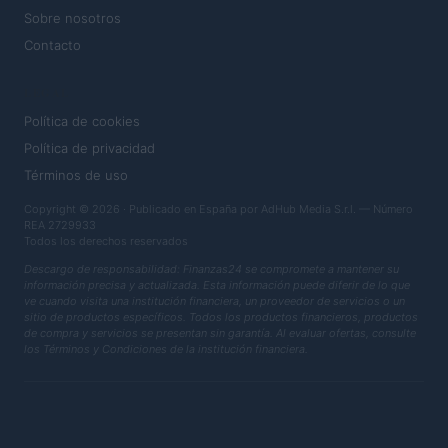
Sobre nosotros
Contacto
LEGAL
Política de cookies
Política de privacidad
Términos de uso
Copyright © 2026 · Publicado en España por AdHub Media S.r.l. — Número
REA 2729933
Todos los derechos reservados
Descargo de responsabilidad: Finanzas24 se compromete a mantener su
información precisa y actualizada. Esta información puede diferir de lo que
ve cuando visita una institución financiera, un proveedor de servicios o un
sitio de productos específicos. Todos los productos financieros, productos
de compra y servicios se presentan sin garantía. Al evaluar ofertas, consulte
los Términos y Condiciones de la institución financiera.