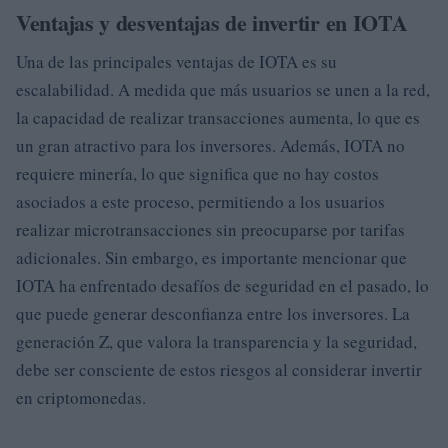
Ventajas y desventajas de invertir en IOTA
Una de las principales ventajas de IOTA es su
escalabilidad. A medida que más usuarios se unen a la red,
la capacidad de realizar transacciones aumenta, lo que es
un gran atractivo para los inversores. Además, IOTA no
requiere minería, lo que significa que no hay costos
asociados a este proceso, permitiendo a los usuarios
realizar microtransacciones sin preocuparse por tarifas
adicionales. Sin embargo, es importante mencionar que
IOTA ha enfrentado desafíos de seguridad en el pasado, lo
que puede generar desconfianza entre los inversores. La
generación Z, que valora la transparencia y la seguridad,
debe ser consciente de estos riesgos al considerar invertir
en criptomonedas.