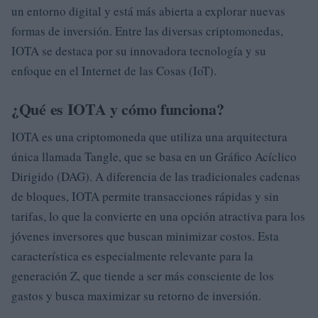
un entorno digital y está más abierta a explorar nuevas
formas de inversión. Entre las diversas criptomonedas,
IOTA se destaca por su innovadora tecnología y su
enfoque en el Internet de las Cosas (IoT).
¿Qué es IOTA y cómo funciona?
IOTA es una criptomoneda que utiliza una arquitectura
única llamada Tangle, que se basa en un Gráfico Acíclico
Dirigido (DAG). A diferencia de las tradicionales cadenas
de bloques, IOTA permite transacciones rápidas y sin
tarifas, lo que la convierte en una opción atractiva para los
jóvenes inversores que buscan minimizar costos. Esta
característica es especialmente relevante para la
generación Z, que tiende a ser más consciente de los
gastos y busca maximizar su retorno de inversión.