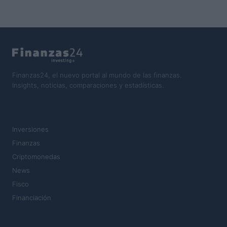
Finanzas24, el nuevo portal al mundo de las finanzas.
Insights, noticias, comparaciones y estadísticas.
SECCIONES
Inversiones
Finanzas
Criptomonedas
News
Fisco
Financiación
MAGAZINE