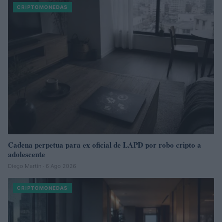
CRIPTOMONEDAS
Cadena perpetua para ex oficial de LAPD por robo cripto a
adolescente
Diego Martín · 6 Ago 2026
CRIPTOMONEDAS