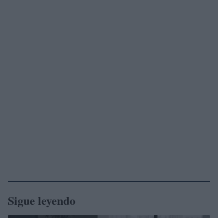
Sigue leyendo