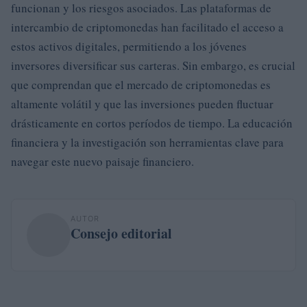
funcionan y los riesgos asociados. Las plataformas de
intercambio de criptomonedas han facilitado el acceso a
estos activos digitales, permitiendo a los jóvenes
inversores diversificar sus carteras. Sin embargo, es crucial
que comprendan que el mercado de criptomonedas es
altamente volátil y que las inversiones pueden fluctuar
drásticamente en cortos períodos de tiempo. La educación
financiera y la investigación son herramientas clave para
navegar este nuevo paisaje financiero.
AUTOR
Consejo editorial