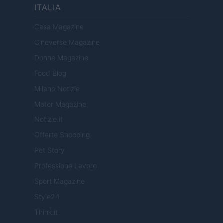
ITALIA
Casa Magazine
Cineverse Magazine
Donne Magazine
Food Blog
Milano Notizie
Motor Magazine
Notizie.it
Offerte Shopping
Pet Story
Professione Lavoro
Sport Magazine
Style24
Think.it