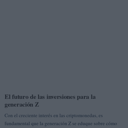
El futuro de las inversiones para la
generación Z
Con el creciente interés en las criptomonedas, es
fundamental que la generación Z se eduque sobre cómo